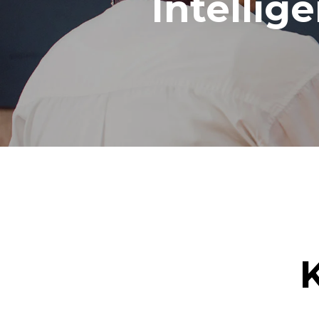
Intellig