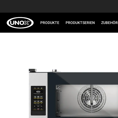
PRODUKTE
PRODUKTSERIEN
ZUBEHÖR