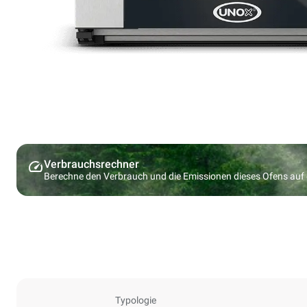
Verbrauchsrechner
Berechne den Verbrauch und die Emissionen dieses Ofens au
Typologie