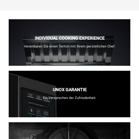
INDIVIDUAL COOKING EXPERIENCE
Vereinbaren Sie einen Termin mit Ihrem persönlichen Chef.
UNOX GARANTIE
Ein Versprechen der Zufriedenheit.