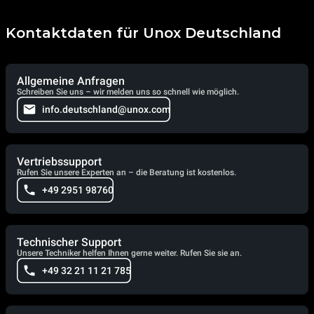
Kontaktdaten für Unox Deutschland
Allgemeine Anfragen
Schreiben Sie uns – wir melden uns so schnell wie möglich.
info.deutschland@unox.com
Vertriebssupport
Rufen Sie unsere Experten an – die Beratung ist kostenlos.
+49 2951 98760
Technischer Support
Unsere Techniker helfen Ihnen gerne weiter. Rufen Sie sie an.
+49 32 21 11 21 785