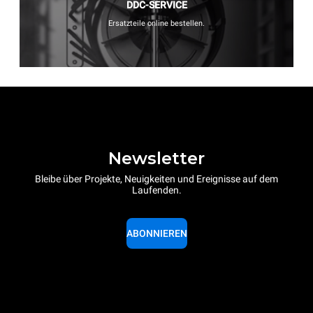
DDC-SERVICE
Ersatzteile online bestellen.
Newsletter
Bleibe über Projekte, Neuigkeiten und Ereignisse auf dem
Laufenden.
ABONNIEREN