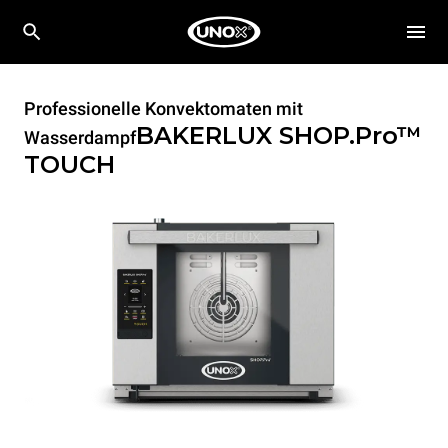
Professionelle Konvektomaten mit
BAKERLUX SHOP.Pro™
Wasserdampf
TOUCH