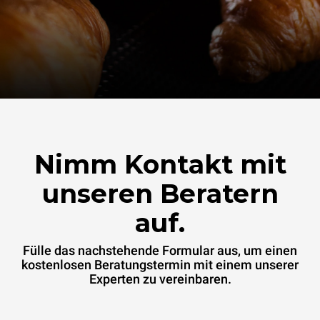
Nimm Kontakt mit
unseren Beratern
auf.
Fülle das nachstehende Formular aus, um einen
kostenlosen Beratungstermin mit einem unserer
Experten zu vereinbaren.