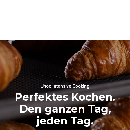
Unox Intensive Cooking
Perfektes Kochen.
Den ganzen Tag,
jeden Tag.