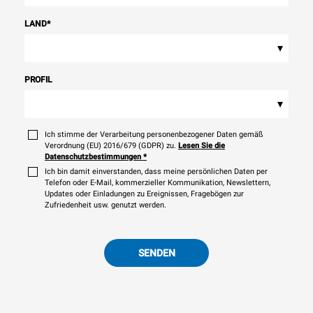
LAND
*
▾
PROFIL
▾
Ich stimme der Verarbeitung personenbezogener Daten gemäß
Verordnung (EU) 2016/679 (GDPR) zu.
Lesen Sie die
Datenschutzbestimmungen
*
Ich bin damit einverstanden, dass meine persönlichen Daten per
Telefon oder E-Mail, kommerzieller Kommunikation, Newslettern,
Updates oder Einladungen zu Ereignissen, Fragebögen zur
Zufriedenheit usw. genutzt werden.
SENDEN