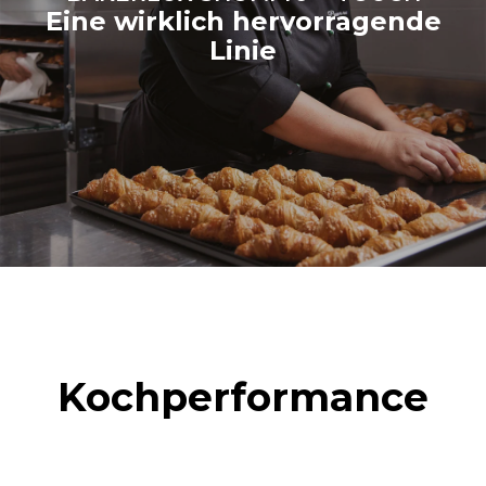
Eine wirklich hervorragende
Linie
Kochperformance