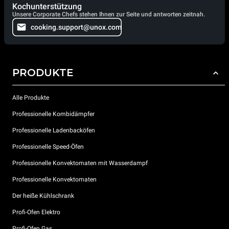
Kochunterstützung
Unsere Corporate Chefs stehen Ihnen zur Seite und antworten zeitnah.
cooking.support@unox.com
PRODUKTE
Alle Produkte
Professionelle Kombidämpfer
Professionelle Ladenbacköfen
Professionelle Speed-Öfen
Professionelle Konvektomaten mit Wasserdampf
Professionelle Konvektomaten
Der heiße Kühlschrank
Profi-Ofen Elektro
Profi-Ofen Gas