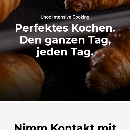
Unox Intensive Cooking
Perfektes Kochen.
Den ganzen Tag,
jeden Tag.
Nimm Kontakt mit