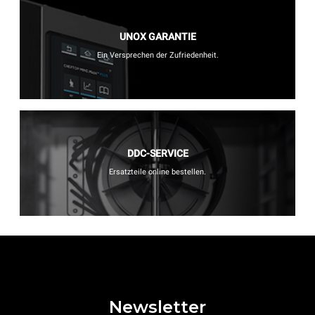
UNOX GARANTIE
Ein Versprechen der Zufriedenheit.
DDC-SERVICE
Ersatzteile online bestellen.
Newsletter