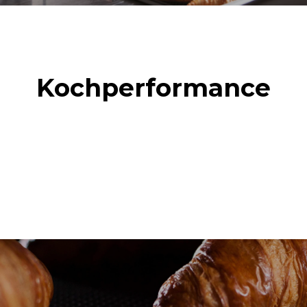
Kochperformance