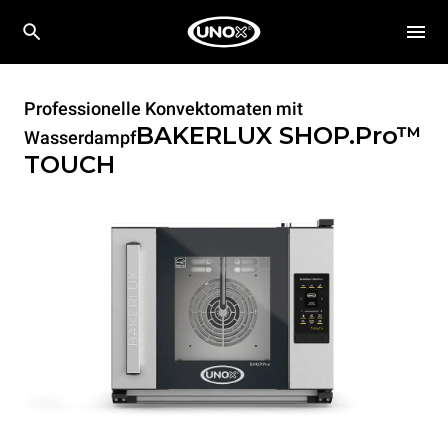
Professionelle Konvektomaten mit
BAKERLUX SHOP.Pro™
Wasserdampf
TOUCH