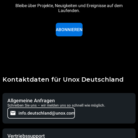
Bleibe über Projekte, Neuigkeiten und Ereignisse auf dem
Laufenden.
ABONNIEREN
Kontaktdaten für Unox Deutschland
Allgemeine Anfragen
Schreiben Sie uns – wir melden uns so schnell wie möglich.
info.deutschland@unox.com
Vertriebssupport