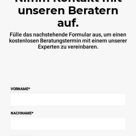
unseren Beratern
auf.
Fülle das nachstehende Formular aus, um einen
kostenlosen Beratungstermin mit einem unserer
Experten zu vereinbaren.
VORNAME
*
NACHNAME
*