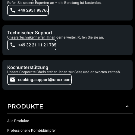
Rufen Sie unsere Experten an – die Beratung ist kostenlos.
+49 2951 98760
Technischer Support
Unsere Techniker helfen Ihnen gerne weiter. Rufen Sie sie an.
+49 32 21 11 21 785
Kochunterstützung
Unsere Corporate Chefs stehen Ihnen zur Seite und antworten zeitnah.
cooking.support@unox.com
PRODUKTE
Alle Produkte
Professionelle Kombidämpfer