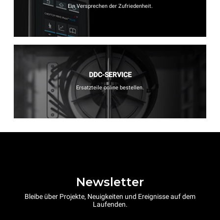
Ein Versprechen der Zufriedenheit.
DDC-SERVICE
Ersatzteile online bestellen.
Newsletter
Bleibe über Projekte, Neuigkeiten und Ereignisse auf dem
Laufenden.