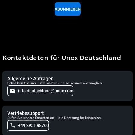
ABONNIEREN
Kontaktdaten für Unox Deutschland
Allgemeine Anfragen
Schreiben Sie uns – wir melden uns so schnell wie möglich.
info.deutschland@unox.com
Vertriebssupport
Rufen Sie unsere Experten an – die Beratung ist kostenlos.
+49 2951 98760