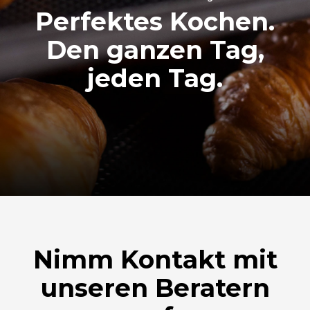
Perfektes Kochen.
Den ganzen Tag,
jeden Tag.
Nimm Kontakt mit
unseren Beratern