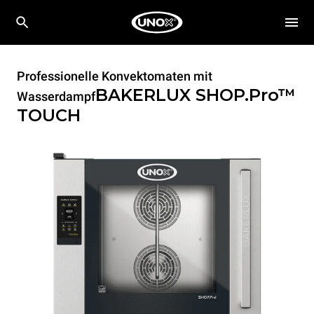
Professionelle Konvektomaten mit
BAKERLUX SHOP.Pro™
Wasserdampf
TOUCH