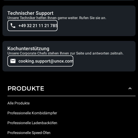
Technischer Support
Unsere Techniker helfen Ihnen gerne weiter. Rufen Sie sie an.
+49 32 21 11 21 785
Kochunterstützung
Unsere Corporate Chefs stehen Ihnen zur Seite und antworten zeitnah.
cooking.support@unox.com
PRODUKTE
Alle Produkte
Professionelle Kombidämpfer
Professionelle Ladenbacköfen
Professionelle Speed-Öfen