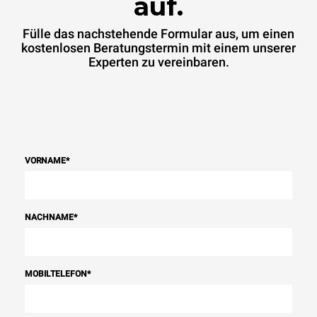
auf.
Fülle das nachstehende Formular aus, um einen
kostenlosen Beratungstermin mit einem unserer
Experten zu vereinbaren.
VORNAME
*
NACHNAME
*
MOBILTELEFON
*