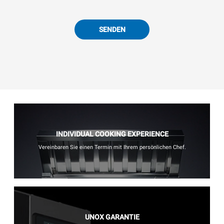
SENDEN
INDIVIDUAL COOKING EXPERIENCE
Vereinbaren Sie einen Termin mit Ihrem persönlichen Chef.
UNOX GARANTIE