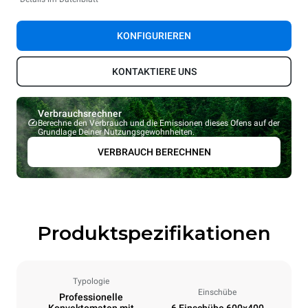
KONFIGURIEREN
KONTAKTIERE UNS
Verbrauchsrechner
Berechne den Verbrauch und die Emissionen dieses Ofens auf der
Grundlage Deiner Nutzungsgewohnheiten.
VERBRAUCH BERECHNEN
Produktspezifikationen
Typologie
Einschübe
Professionelle