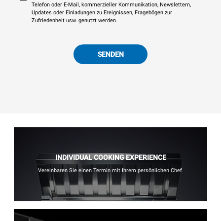
Telefon oder E-Mail, kommerzieller Kommunikation, Newslettern,
Updates oder Einladungen zu Ereignissen, Fragebögen zur
Zufriedenheit usw. genutzt werden.
SENDEN
INDIVIDUAL COOKING EXPERIENCE
Vereinbaren Sie einen Termin mit Ihrem persönlichen Chef.