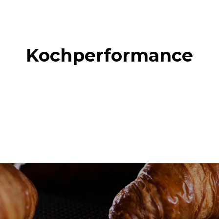
Kochperformance