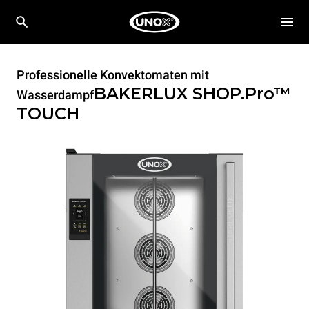
Professionelle Konvektomaten mit
BAKERLUX SHOP.Pro™
Wasserdampf
TOUCH