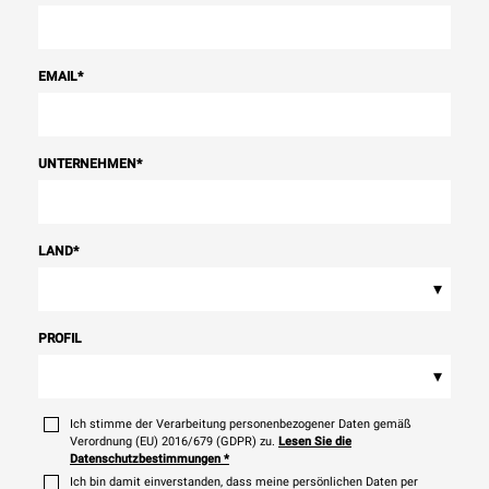
EMAIL
*
UNTERNEHMEN
*
LAND
*
▾
PROFIL
▾
Ich stimme der Verarbeitung personenbezogener Daten gemäß
Verordnung (EU) 2016/679 (GDPR) zu.
Lesen Sie die
Datenschutzbestimmungen
*
Ich bin damit einverstanden, dass meine persönlichen Daten per