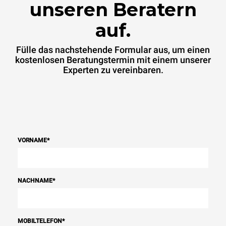
unseren Beratern
auf.
Fülle das nachstehende Formular aus, um einen
kostenlosen Beratungstermin mit einem unserer
Experten zu vereinbaren.
VORNAME
*
NACHNAME
*
MOBILTELEFON
*