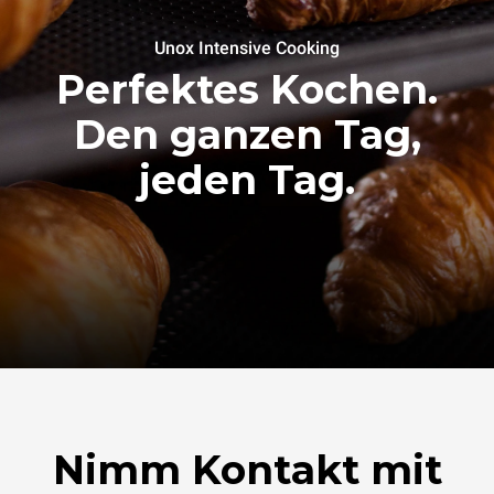
Unox Intensive Cooking
Perfektes Kochen.
Den ganzen Tag,
jeden Tag.
Nimm Kontakt mit