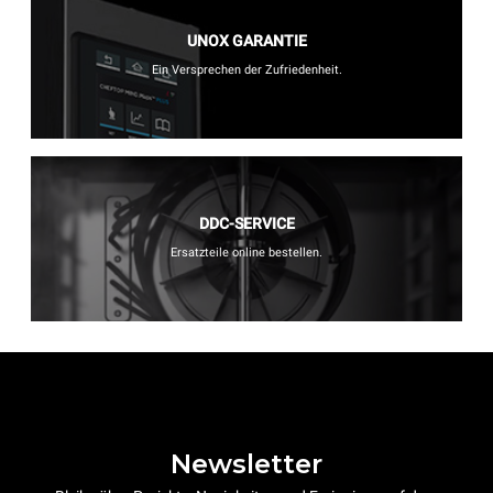
UNOX GARANTIE
Ein Versprechen der Zufriedenheit.
DDC-SERVICE
Ersatzteile online bestellen.
Newsletter