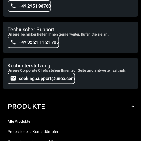
+49 2951 98760
Technischer Support
Unsere Techniker helfen Ihnen gerne weiter. Rufen Sie sie an.
+49 32 21 11 21 785
Kochunterstützung
Unsere Corporate Chefs stehen Ihnen zur Seite und antworten zeitnah.
cooking.support@unox.com
PRODUKTE
Alle Produkte
Professionelle Kombidämpfer