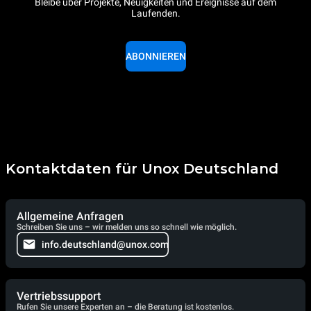
Bleibe über Projekte, Neuigkeiten und Ereignisse auf dem
Laufenden.
ABONNIEREN
Kontaktdaten für Unox Deutschland
Allgemeine Anfragen
Schreiben Sie uns – wir melden uns so schnell wie möglich.
info.deutschland@unox.com
Vertriebssupport
Rufen Sie unsere Experten an – die Beratung ist kostenlos.