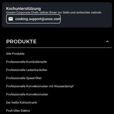
Kochunterstützung
Unsere Corporate Chefs stehen Ihnen zur Seite und antworten zeitnah.
cooking.support@unox.com
PRODUKTE
Alle Produkte
Professionelle Kombidämpfer
Professionelle Ladenbacköfen
Professionelle Speed-Öfen
Professionelle Konvektomaten mit Wasserdampf
Professionelle Konvektomaten
Der heiße Kühlschrank
Profi-Ofen Elektro