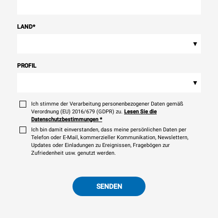
LAND
*
▾
PROFIL
▾
Ich stimme der Verarbeitung personenbezogener Daten gemäß
Verordnung (EU) 2016/679 (GDPR) zu.
Lesen Sie die
Datenschutzbestimmungen
*
Ich bin damit einverstanden, dass meine persönlichen Daten per
Telefon oder E-Mail, kommerzieller Kommunikation, Newslettern,
Updates oder Einladungen zu Ereignissen, Fragebögen zur
Zufriedenheit usw. genutzt werden.
SENDEN