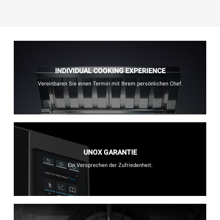
INDIVIDUAL COOKING EXPERIENCE
Vereinbaren Sie einen Termin mit Ihrem persönlichen Chef.
UNOX GARANTIE
Ein Versprechen der Zufriedenheit.