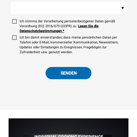
▾
Ich stimme der Verarbeitung personenbezogener Daten gemäß
Verordnung (EU) 2016/679 (GDPR) zu.
Lesen Sie die
Datenschutzbestimmungen
*
Ich bin damit einverstanden, dass meine persönlichen Daten per
Telefon oder E-Mail, kommerzieller Kommunikation, Newslettern,
Updates oder Einladungen zu Ereignissen, Fragebögen zur
Zufriedenheit usw. genutzt werden.
SENDEN
INDIVIDUAL COOKING EXPERIENCE