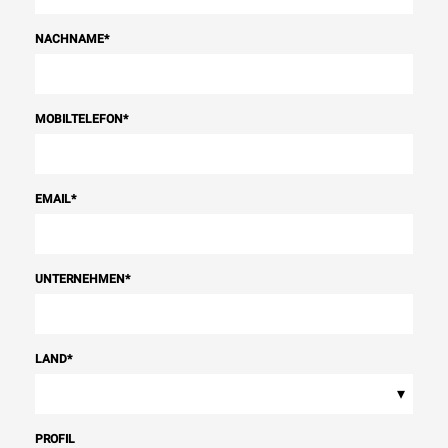
NACHNAME
*
MOBILTELEFON
*
EMAIL
*
UNTERNEHMEN
*
LAND
*
▾
PROFIL