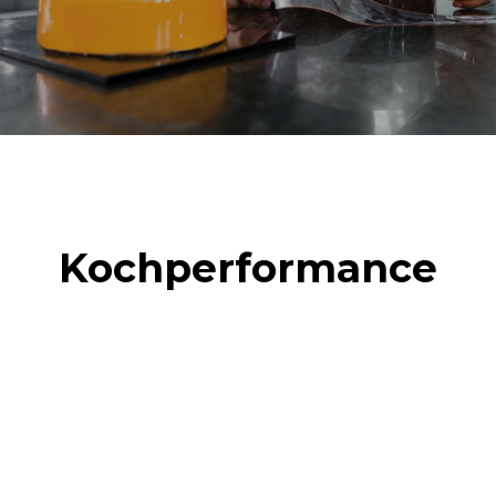
Kochperformance