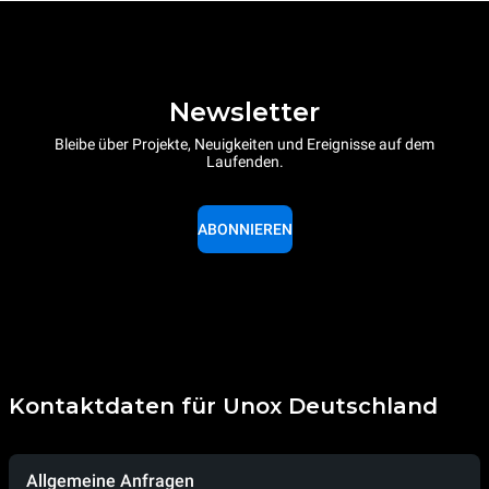
Newsletter
Bleibe über Projekte, Neuigkeiten und Ereignisse auf dem
Laufenden.
ABONNIEREN
Kontaktdaten für Unox Deutschland
Allgemeine Anfragen