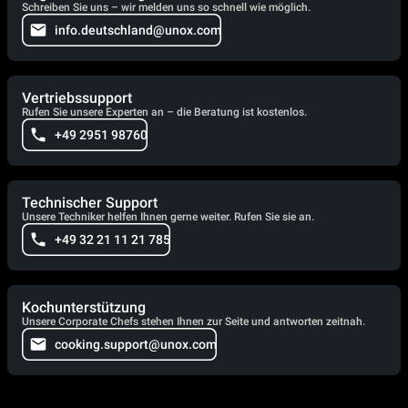
Schreiben Sie uns – wir melden uns so schnell wie möglich.
info.deutschland@unox.com
Vertriebssupport
Rufen Sie unsere Experten an – die Beratung ist kostenlos.
+49 2951 98760
Technischer Support
Unsere Techniker helfen Ihnen gerne weiter. Rufen Sie sie an.
+49 32 21 11 21 785
Kochunterstützung
Unsere Corporate Chefs stehen Ihnen zur Seite und antworten zeitnah.
cooking.support@unox.com