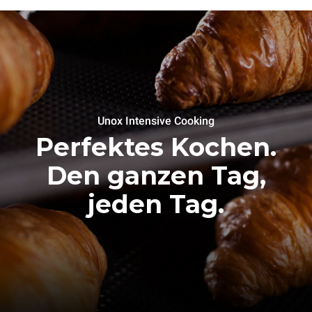
Unox Intensive Cooking
Perfektes Kochen.
Den ganzen Tag,
jeden Tag.