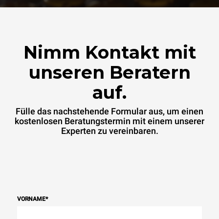
Nimm Kontakt mit
unseren Beratern
auf.
Fülle das nachstehende Formular aus, um einen
kostenlosen Beratungstermin mit einem unserer
Experten zu vereinbaren.
VORNAME
*