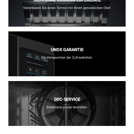
Vereinbaren Sie einen Termin mit Ihrem persönlichen Chef.
UNOX GARANTIE
Ein Versprechen der Zufriedenheit.
DDC-SERVICE
Ersatzteile online bestellen.