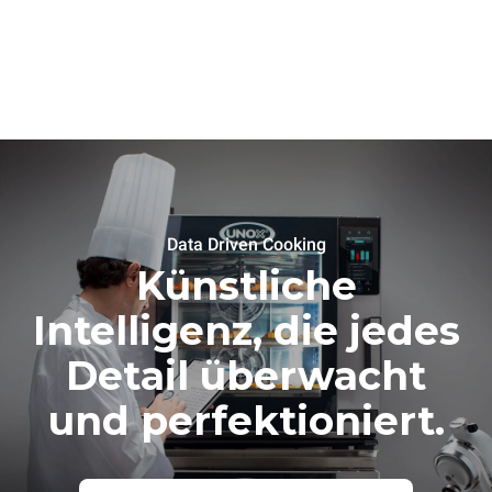
Data Driven Cooking
Künstliche
Intelligenz, die jedes
Detail überwacht
und perfektioniert.