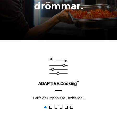
drömmar.
™
ADAPTIVE.Cooking
Perfekte Ergebnisse. Jedes Mal.