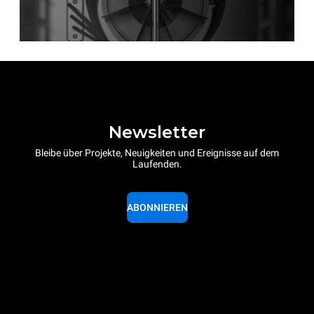
Newsletter
Bleibe über Projekte, Neuigkeiten und Ereignisse auf dem
Laufenden.
ABONNIEREN