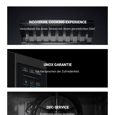
INDIVIDUAL COOKING EXPERIENCE
Vereinbaren Sie einen Termin mit Ihrem persönlichen Chef.
UNOX GARANTIE
Ein Versprechen der Zufriedenheit.
DDC-SERVICE
Ersatzteile online bestellen.