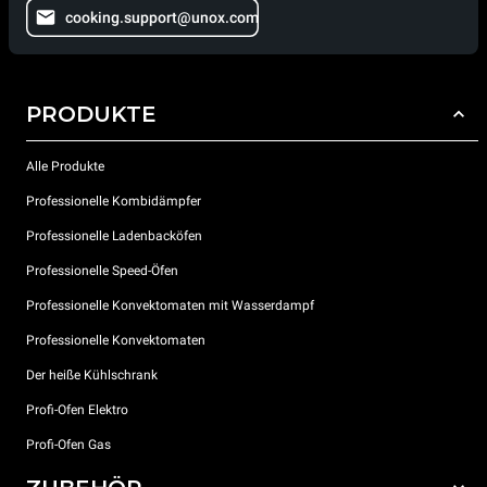
cooking.support@unox.com
PRODUKTE
Alle Produkte
Professionelle Kombidämpfer
Professionelle Ladenbacköfen
Professionelle Speed-Öfen
Professionelle Konvektomaten mit Wasserdampf
Professionelle Konvektomaten
Der heiße Kühlschrank
Profi-Ofen Elektro
Profi-Ofen Gas