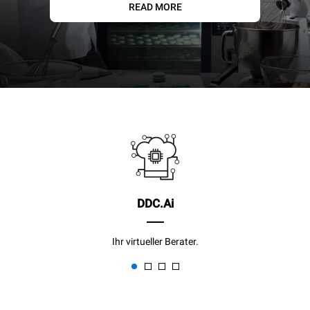
READ MORE
DDC.Ai
Ihr virtueller Berater.