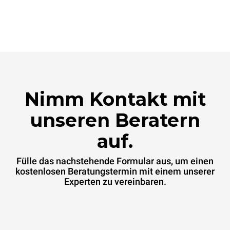
Nimm Kontakt mit
unseren Beratern
auf.
Fülle das nachstehende Formular aus, um einen
kostenlosen Beratungstermin mit einem unserer
Experten zu vereinbaren.