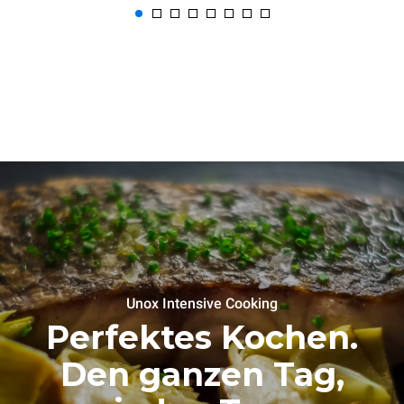
Unox Intensive Cooking
Perfektes Kochen.
Den ganzen Tag,