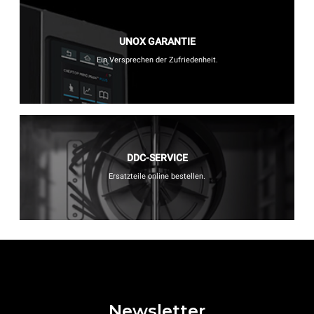
UNOX GARANTIE
Ein Versprechen der Zufriedenheit.
DDC-SERVICE
Ersatzteile online bestellen.
Newsletter