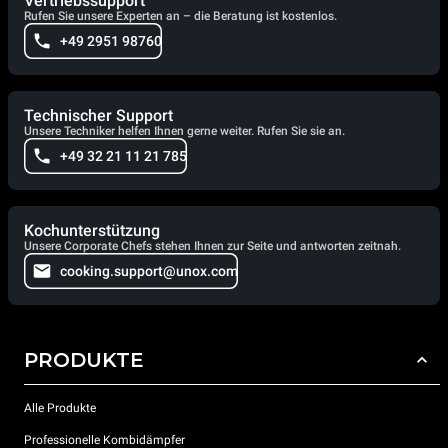
Vertriebssupport
Rufen Sie unsere Experten an – die Beratung ist kostenlos.
+49 2951 98760
Technischer Support
Unsere Techniker helfen Ihnen gerne weiter. Rufen Sie sie an.
+49 32 21 11 21 785
Kochunterstützung
Unsere Corporate Chefs stehen Ihnen zur Seite und antworten zeitnah.
cooking.support@unox.com
PRODUKTE
Alle Produkte
Professionelle Kombidämpfer