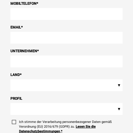
MOBILTELEFON
*
EMAIL
*
UNTERNEHMEN
*
LAND
*
▾
PROFIL
▾
Ich stimme der Verarbeitung personenbezogener Daten gemäß
Verordnung (EU) 2016/679 (GDPR) zu.
Lesen Sie die
Datenschutzbestimmungen
*