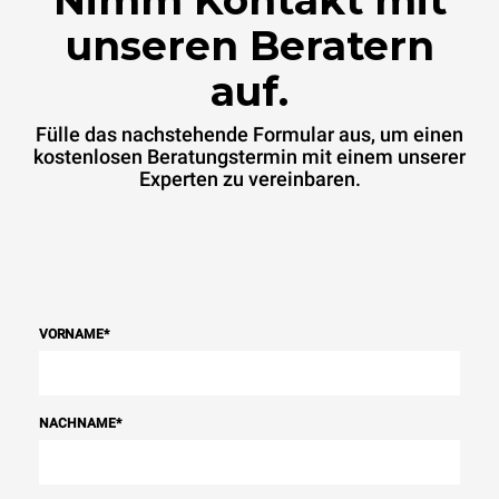
unseren Beratern
auf.
Fülle das nachstehende Formular aus, um einen
kostenlosen Beratungstermin mit einem unserer
Experten zu vereinbaren.
VORNAME
*
NACHNAME
*