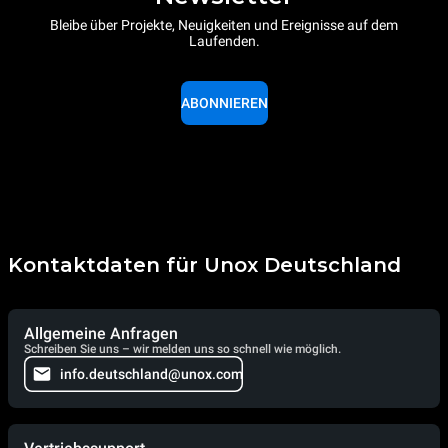
Bleibe über Projekte, Neuigkeiten und Ereignisse auf dem
Laufenden.
ABONNIEREN
Kontaktdaten für Unox Deutschland
Allgemeine Anfragen
Schreiben Sie uns – wir melden uns so schnell wie möglich.
info.deutschland@unox.com