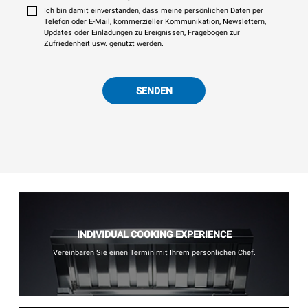
Ich bin damit einverstanden, dass meine persönlichen Daten per
Telefon oder E-Mail, kommerzieller Kommunikation, Newslettern,
Updates oder Einladungen zu Ereignissen, Fragebögen zur
Zufriedenheit usw. genutzt werden.
SENDEN
INDIVIDUAL COOKING EXPERIENCE
Vereinbaren Sie einen Termin mit Ihrem persönlichen Chef.