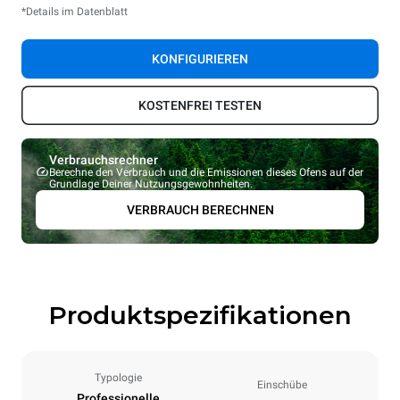
*Details im Datenblatt
KONFIGURIEREN
KOSTENFREI TESTEN
Verbrauchsrechner
Berechne den Verbrauch und die Emissionen dieses Ofens auf der
Grundlage Deiner Nutzungsgewohnheiten.
VERBRAUCH BERECHNEN
Produktspezifikationen
Typologie
Einschübe
Professionelle