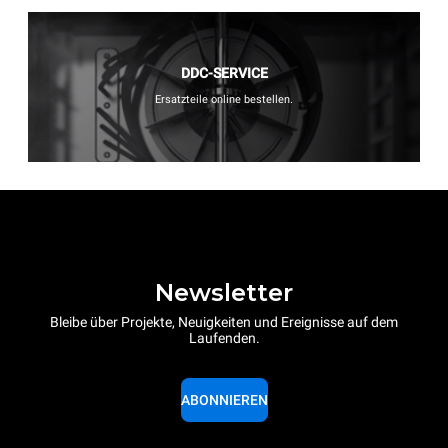
DDC-SERVICE
Ersatzteile online bestellen.
Newsletter
Bleibe über Projekte, Neuigkeiten und Ereignisse auf dem
Laufenden.
ABONNIEREN