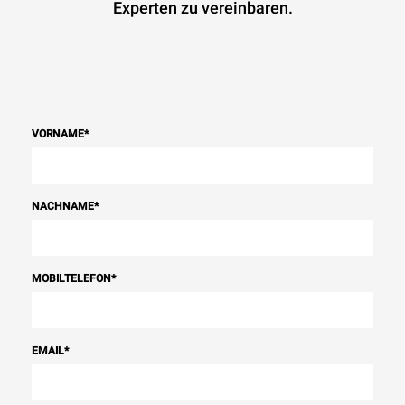
Experten zu vereinbaren.
VORNAME
*
NACHNAME
*
MOBILTELEFON
*
EMAIL
*