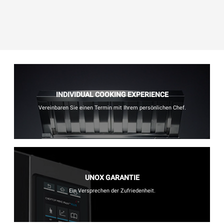
INDIVIDUAL COOKING EXPERIENCE
Vereinbaren Sie einen Termin mit Ihrem persönlichen Chef.
UNOX GARANTIE
Ein Versprechen der Zufriedenheit.