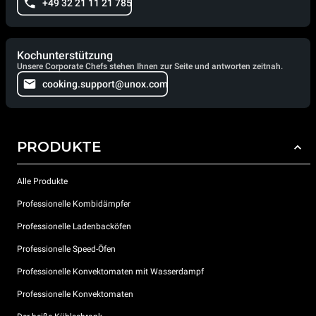
+49 32 21 11 21 785
Kochunterstützung
Unsere Corporate Chefs stehen Ihnen zur Seite und antworten zeitnah.
cooking.support@unox.com
PRODUKTE
Alle Produkte
Professionelle Kombidämpfer
Professionelle Ladenbacköfen
Professionelle Speed-Öfen
Professionelle Konvektomaten mit Wasserdampf
Professionelle Konvektomaten