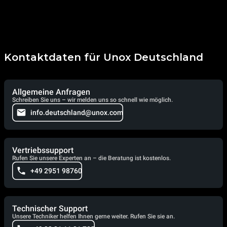
Kontaktdaten für Unox Deutschland
Allgemeine Anfragen
Schreiben Sie uns – wir melden uns so schnell wie möglich.
info.deutschland@unox.com
Vertriebssupport
Rufen Sie unsere Experten an – die Beratung ist kostenlos.
+49 2951 98760
Technischer Support
Unsere Techniker helfen Ihnen gerne weiter. Rufen Sie sie an.