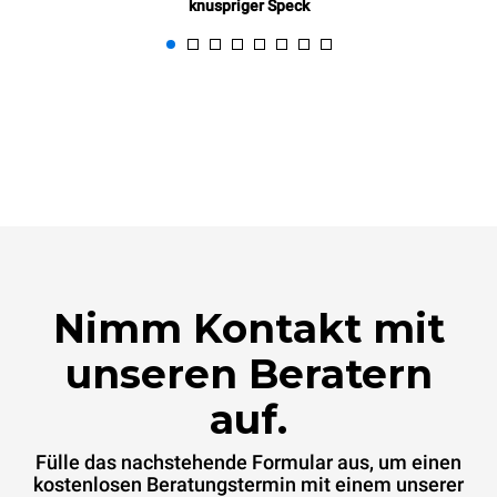
knuspriger Speck
Nimm Kontakt mit
unseren Beratern
auf.
Fülle das nachstehende Formular aus, um einen
kostenlosen Beratungstermin mit einem unserer