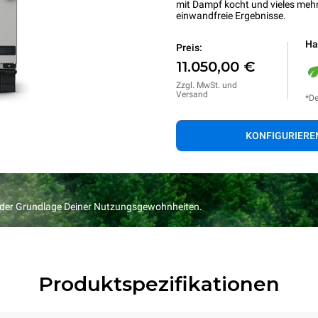
mit Dampf kocht und vieles mehr
einwandfreie Ergebnisse.
Ha
Preis:
11.050,00 €
Zzgl. MwSt. und
Versand
*De
KONFIGURIERE
f der Grundlage Deiner Nutzungsgewohnheiten.
Produktspezifikationen