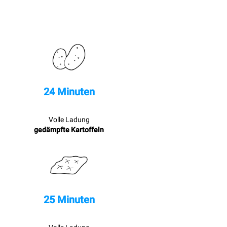
24 Minuten
Volle Ladung
gedämpfte Kartoffeln
25 Minuten