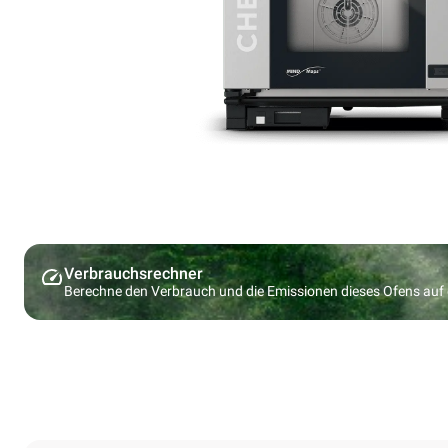
Verbrauchsrechner
Berechne den Verbrauch und die Emissionen dieses Ofens au