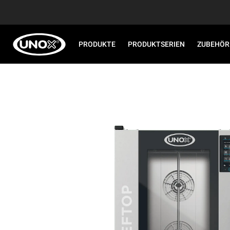
PRODUKTE
PRODUKTSERIEN
ZUBEHÖR