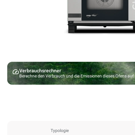
Verbrauchsrechner
Berechne den Verbrauch und die Emissionen dieses Ofens au
Typologie