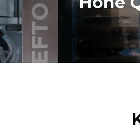
Hohe Qu