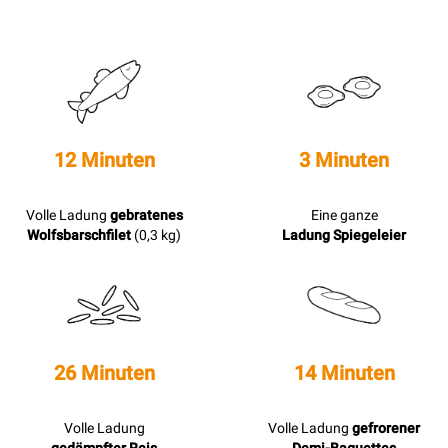
12 Minuten
3 Minuten
Volle Ladung
gebratenes
Eine ganze
Wolfsbarschfilet
(0,3 kg)
Ladung Spiegeleier
26 Minuten
14 Minuten
Volle Ladung
Volle Ladung
gefrorener