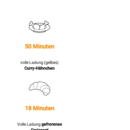
50 Minuten
volle Ladung (gelbes)
Curry-Hähnchen
18 Minuten
Volle Ladung
gefrorenes