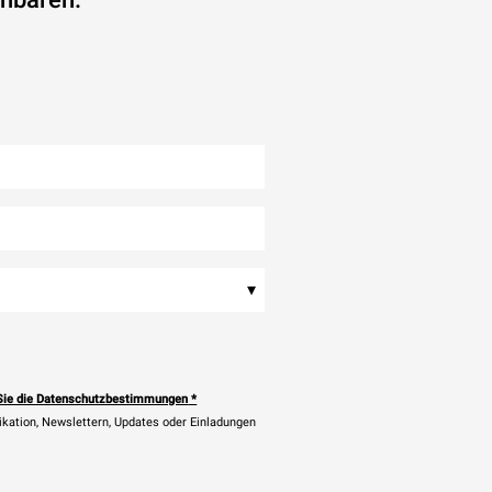
▾
Sie die Datenschutzbestimmungen
*
ikation, Newslettern, Updates oder Einladungen