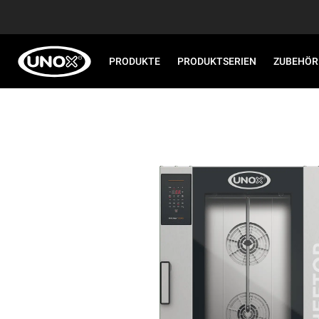
PRODUKTE
PRODUKTSERIEN
ZUBEHÖR