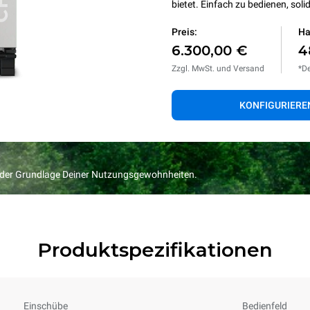
bietet. Einfach zu bedienen, solid
Preis:
Ha
6.300,00 €
4
Zzgl. MwSt. und Versand
*De
KONFIGURIERE
f der Grundlage Deiner Nutzungsgewohnheiten.
Produktspezifikationen
Einschübe
Bedienfeld