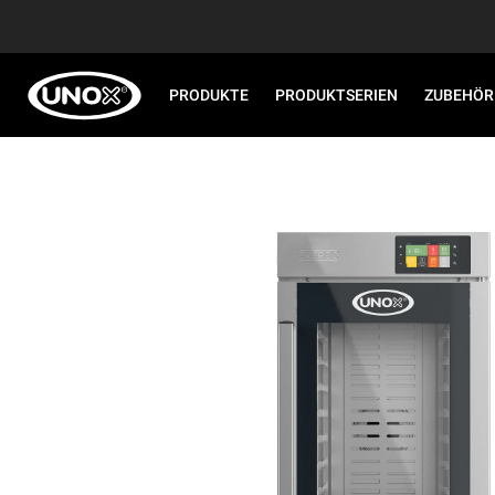
PRODUKTE
PRODUKTSERIEN
ZUBEHÖR