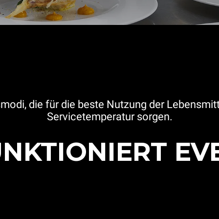
bsmodi, die für die beste Nutzung der Lebensmit
Servicetemperatur sorgen.
UNKTIONIERT EV