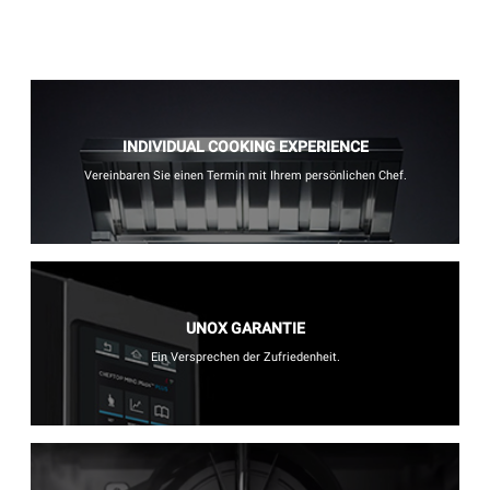
INDIVIDUAL COOKING EXPERIENCE
Vereinbaren Sie einen Termin mit Ihrem persönlichen Chef.
UNOX GARANTIE
Ein Versprechen der Zufriedenheit.