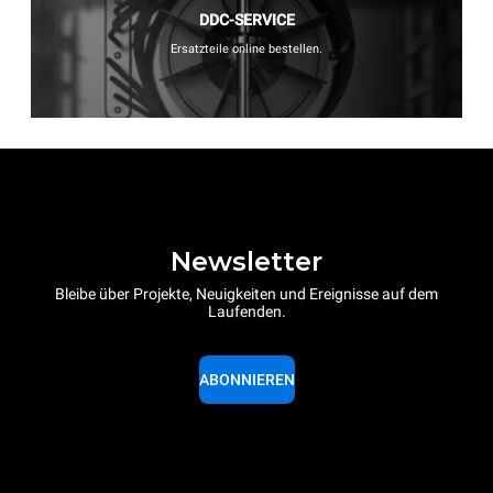
DDC-SERVICE
Ersatzteile online bestellen.
Newsletter
Bleibe über Projekte, Neuigkeiten und Ereignisse auf dem
Laufenden.
ABONNIEREN