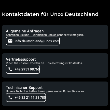
Kontaktdaten für Unox Deutschland
Allgemeine Anfragen
Schreiben Sie uns – wir melden uns so schnell wie möglich.
info.deutschland@unox.com
Vertriebssupport
Rufen Sie unsere Experten an – die Beratung ist kostenlos.
+49 2951 98760
Technischer Support
Unsere Techniker helfen Ihnen gerne weiter. Rufen Sie sie an.
+49 32 21 11 21 785