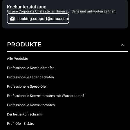
Kochunterstützung
Unsere Corporate Chefs stehen Ihnen zur Seite und antworten zeitnah.
cooking.support@unox.com
PRODUKTE
Alle Produkte
Professionelle Kombidämpfer
Professionelle Ladenbacköfen
Professionelle Speed-Öfen
Professionelle Konvektomaten mit Wasserdampf
Professionelle Konvektomaten
Der heiße Kühlschrank
Profi-Ofen Elektro