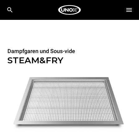
Dampfgaren und Sous-vide
STEAM&FRY