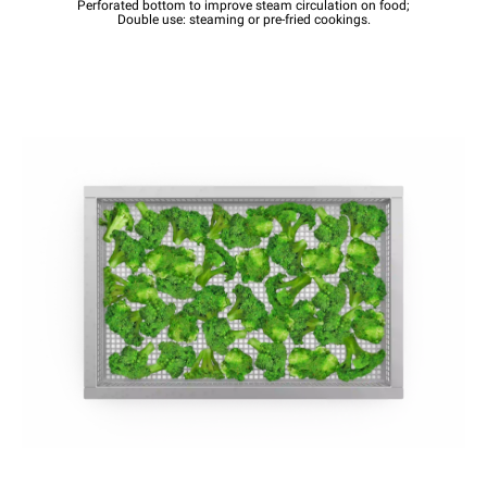
Perforated bottom to improve steam circulation on food;
Double use: steaming or pre-fried cookings.