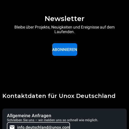
Newsletter
Bleibe über Projekte, Neuigkeiten und Ereignisse auf dem
Laufenden.
ABONNIEREN
Kontaktdaten für Unox Deutschland
Allgemeine Anfragen
Schreiben Sie uns – wir melden uns so schnell wie möglich.
info.deutschland@unox.com