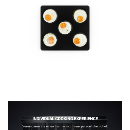
INDIVIDUAL COOKING EXPERIENCE
Vereinbaren Sie einen Termin mit Ihrem persönlichen Chef.