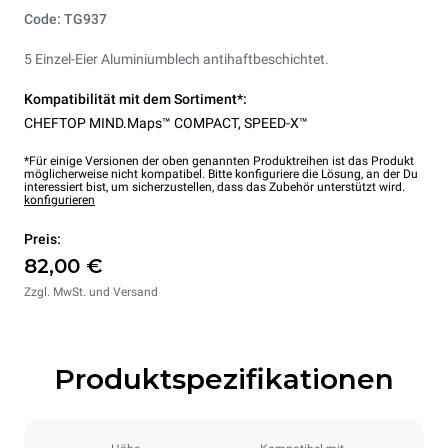
Code: TG937
5 Einzel-Eier Aluminiumblech antihaftbeschichtet.
Kompatibilität mit dem Sortiment*:
CHEFTOP MIND.Maps™ COMPACT
,
SPEED-X™
*Für einige Versionen der oben genannten Produktreihen ist das Produkt
möglicherweise nicht kompatibel. Bitte konfiguriere die Lösung, an der Du
interessiert bist, um sicherzustellen, dass das Zubehör unterstützt wird.
konfigurieren
Preis:
82,00 €
Zzgl. MwSt. und Versand
Produktspezifikationen