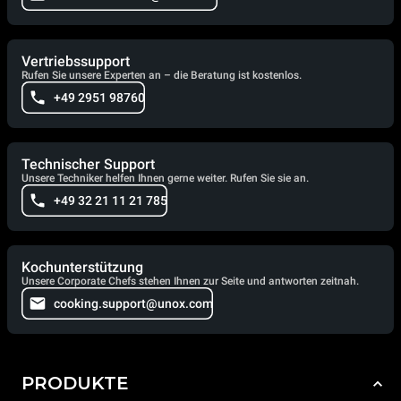
Vertriebssupport
Rufen Sie unsere Experten an – die Beratung ist kostenlos.
+49 2951 98760
Technischer Support
Unsere Techniker helfen Ihnen gerne weiter. Rufen Sie sie an.
+49 32 21 11 21 785
Kochunterstützung
Unsere Corporate Chefs stehen Ihnen zur Seite und antworten zeitnah.
cooking.support@unox.com
PRODUKTE