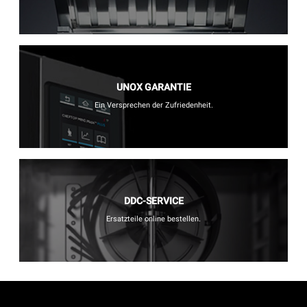
UNOX GARANTIE
Ein Versprechen der Zufriedenheit.
DDC-SERVICE
Ersatzteile online bestellen.