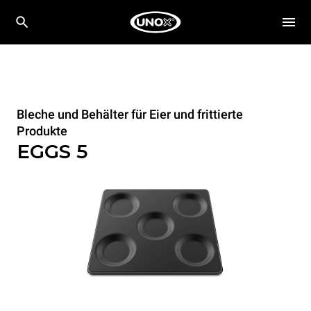
Bleche und Behälter für Eier und frittierte
Produkte
EGGS 5