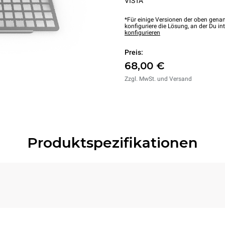
VISTA
*Für einige Versionen der oben genan
konfiguriere die Lösung, an der Du int
konfigurieren
Preis:
68,00 €
Zzgl. MwSt. und Versand
Produktspezifikationen