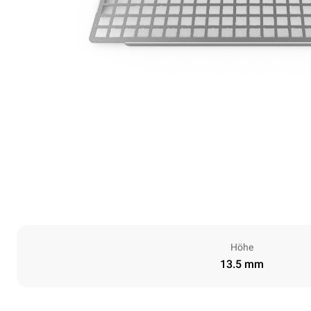
Höhe
13.5 mm