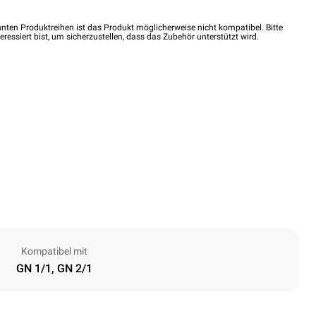
nten Produktreihen ist das Produkt möglicherweise nicht kompatibel. Bitte
eressiert bist, um sicherzustellen, dass das Zubehör unterstützt wird.
Kompatibel mit
GN 1/1, GN 2/1