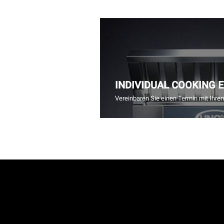
INDIVIDUAL COOKING 
Vereinbaren Sie einen Termin mit Ihre