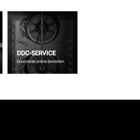
DDC-SERVICE
Ersatzteile online bestellen.