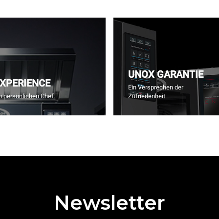
UNOX GARANTIE
EXPERIENCE
Ein Versprechen der
m persönlichen Chef.
Zufriedenheit.
Newsletter