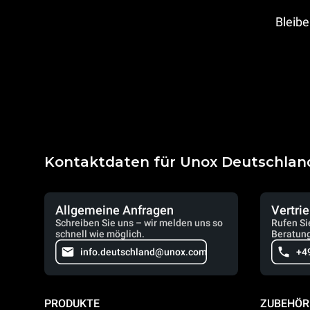
Bleibe
Kontaktdaten für Unox Deutschlan
Allgemeine Anfragen
Vertri
Schreiben Sie uns – wir melden uns so
Rufen Si
schnell wie möglich.
Beratung
info.deutschland@unox.com
+4
PRODUKTE
ZUBEHÖR