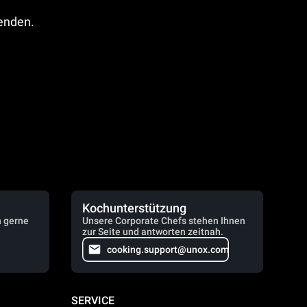
fenden.
Kochunterstützung
n gerne
Unsere Corporate Chefs stehen Ihnen
zur Seite und antworten zeitnah.
cooking.support@unox.com
SERVICE