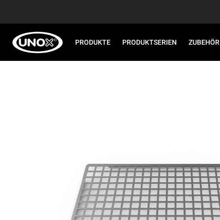
PRODUKTE
PRODUKTSERIEN
ZUBEHÖR