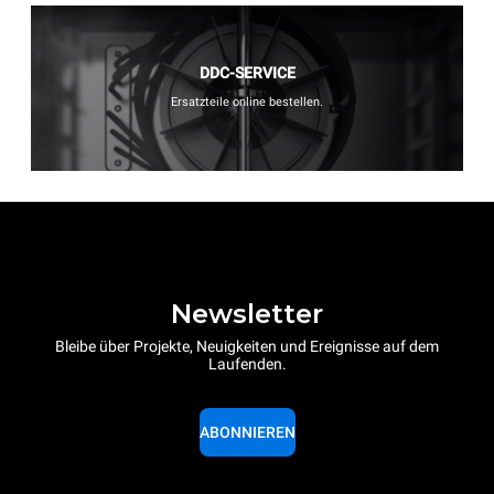
DDC-SERVICE
Ersatzteile online bestellen.
Newsletter
Bleibe über Projekte, Neuigkeiten und Ereignisse auf dem
Laufenden.
ABONNIEREN