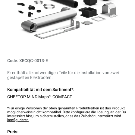
Code: XECQC-0013-E
Er enthält alle notwendigen Teile für die Installation von zwei
gestapelten Elektroöfen.
Kompatibilität mit dem Sortiment*:
CHEFTOP MIND.Maps™ COMPACT
*Für einige Versionen der oben genannten Produktreihen ist das Produkt
möglicherweise nicht kompatibel. Bitte konfiguriere die Lösung, an der Du
interessiert bist, um sicherzustellen, dass das Zubehör unterstützt wird.
konfigurieren
Preis: