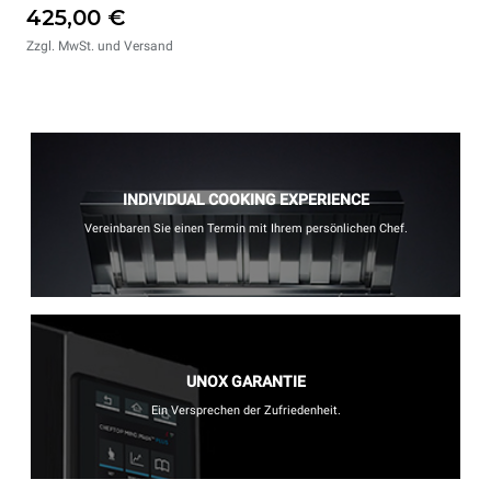
425,00 €
Zzgl. MwSt. und Versand
INDIVIDUAL COOKING EXPERIENCE
Vereinbaren Sie einen Termin mit Ihrem persönlichen Chef.
UNOX GARANTIE
Ein Versprechen der Zufriedenheit.