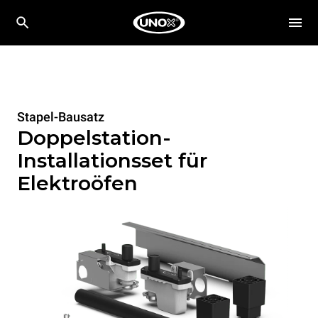
Stapel-Bausatz
Doppelstation-
Installationsset für
Elektroöfen