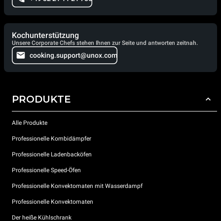
Kochunterstützung
Unsere Corporate Chefs stehen Ihnen zur Seite und antworten zeitnah.
cooking.support@unox.com
PRODUKTE
Alle Produkte
Professionelle Kombidämpfer
Professionelle Ladenbacköfen
Professionelle Speed-Öfen
Professionelle Konvektomaten mit Wasserdampf
Professionelle Konvektomaten
Der heiße Kühlschrank