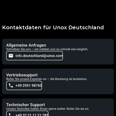
Kontaktdaten für Unox Deutschland
Allgemeine Anfragen
Schreiben Sie uns – wir melden uns so schnell wie möglich.
info.deutschland@unox.com
Vertriebssupport
Rufen Sie unsere Experten an – die Beratung ist kostenlos.
+49 2951 98760
Technischer Support
Unsere Techniker helfen Ihnen gerne weiter. Rufen Sie sie an.
+49 32 21 11 21 785