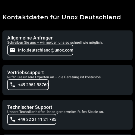
Kontaktdaten für Unox Deutschland
Allgemeine Anfragen
Schreiben Sie uns – wir melden uns so schnell wie möglich.
info.deutschland@unox.com
Vertriebssupport
Rufen Sie unsere Experten an – die Beratung ist kostenlos.
+49 2951 98760
Technischer Support
Unsere Techniker helfen Ihnen gerne weiter. Rufen Sie sie an.
+49 32 21 11 21 785