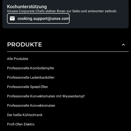
Kochunterstützung
Unsere Corporate Chefs stehen Ihnen zur Seite und antworten zeitnah.
cooking.support@unox.com
PRODUKTE
Alle Produkte
Professionelle Kombidämpfer
Professionelle Ladenbacköfen
Professionelle Speed-Öfen
Professionelle Konvektomaten mit Wasserdampf
Professionelle Konvektomaten
Der heiße Kühlschrank
Profi-Ofen Elektro