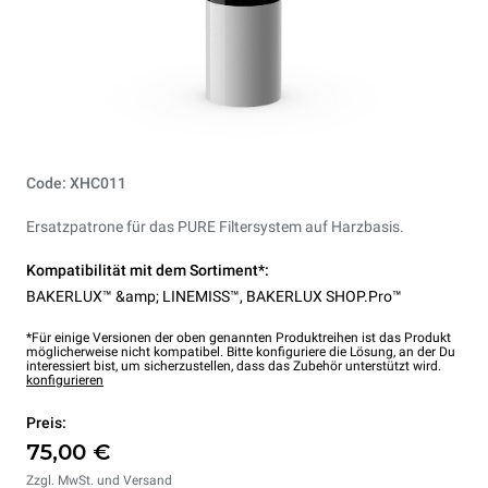
Code: XHC011
Ersatzpatrone für das PURE Filtersystem auf Harzbasis.
Kompatibilität mit dem Sortiment*:
BAKERLUX™ &amp; LINEMISS™
,
BAKERLUX SHOP.Pro™
*Für einige Versionen der oben genannten Produktreihen ist das Produkt
möglicherweise nicht kompatibel. Bitte konfiguriere die Lösung, an der Du
interessiert bist, um sicherzustellen, dass das Zubehör unterstützt wird.
konfigurieren
Preis:
75,00 €
Zzgl. MwSt. und Versand