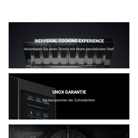
INDIVIDUAL COOKING EXPERIENCE
Vereinbaren Sie einen Termin mit Ihrem persönlichen Chef.
UNOX GARANTIE
Ein Versprechen der Zufriedenheit.