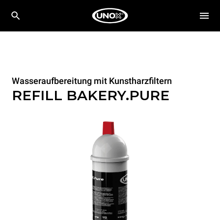
Wasseraufbereitung mit Kunstharzfiltern
REFILL BAKERY.PURE