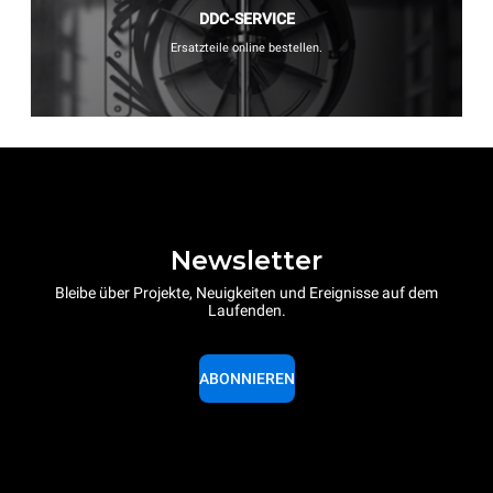
DDC-SERVICE
Ersatzteile online bestellen.
Newsletter
Bleibe über Projekte, Neuigkeiten und Ereignisse auf dem
Laufenden.
ABONNIEREN