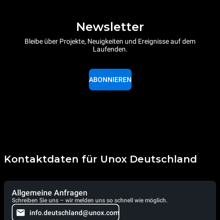
Newsletter
Bleibe über Projekte, Neuigkeiten und Ereignisse auf dem
Laufenden.
ABONNIEREN
Kontaktdaten für Unox Deutschland
Allgemeine Anfragen
Schreiben Sie uns – wir melden uns so schnell wie möglich.
info.deutschland@unox.com