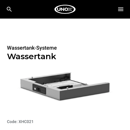
Wassertank-Systeme
Wassertank
Code: XHC021