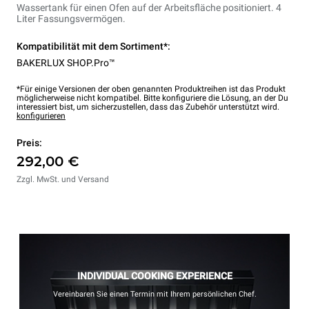
Wassertank für einen Ofen auf der Arbeitsfläche positioniert. 4
Liter Fassungsvermögen.
Kompatibilität mit dem Sortiment*:
BAKERLUX SHOP.Pro™
*Für einige Versionen der oben genannten Produktreihen ist das Produkt
möglicherweise nicht kompatibel. Bitte konfiguriere die Lösung, an der Du
interessiert bist, um sicherzustellen, dass das Zubehör unterstützt wird.
konfigurieren
Preis:
292,00 €
Zzgl. MwSt. und Versand
INDIVIDUAL COOKING EXPERIENCE
Vereinbaren Sie einen Termin mit Ihrem persönlichen Chef.