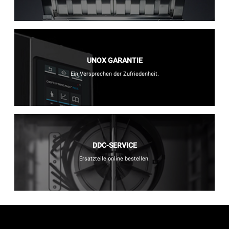
UNOX GARANTIE
Ein Versprechen der Zufriedenheit.
DDC-SERVICE
Ersatzteile online bestellen.