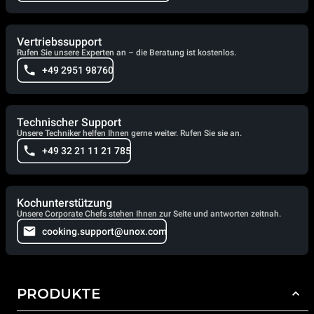
Vertriebssupport
Rufen Sie unsere Experten an – die Beratung ist kostenlos.
+49 2951 98760
Technischer Support
Unsere Techniker helfen Ihnen gerne weiter. Rufen Sie sie an.
+49 32 21 11 21 785
Kochunterstützung
Unsere Corporate Chefs stehen Ihnen zur Seite und antworten zeitnah.
cooking.support@unox.com
PRODUKTE