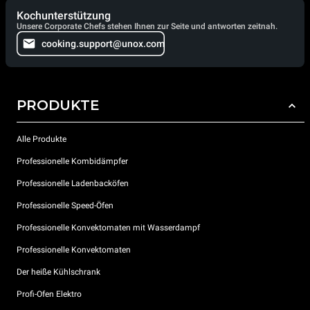
Kochunterstützung
Unsere Corporate Chefs stehen Ihnen zur Seite und antworten zeitnah.
cooking.support@unox.com
PRODUKTE
Alle Produkte
Professionelle Kombidämpfer
Professionelle Ladenbacköfen
Professionelle Speed-Öfen
Professionelle Konvektomaten mit Wasserdampf
Professionelle Konvektomaten
Der heiße Kühlschrank
Profi-Ofen Elektro