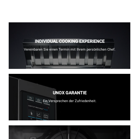
INDIVIDUAL COOKING EXPERIENCE
Vereinbaren Sie einen Termin mit Ihrem persönlichen Chef.
UNOX GARANTIE
Ein Versprechen der Zufriedenheit.