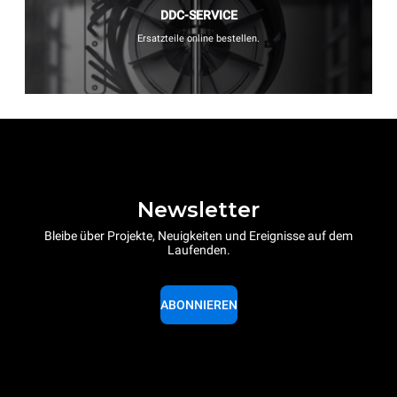
DDC-SERVICE
Ersatzteile online bestellen.
Newsletter
Bleibe über Projekte, Neuigkeiten und Ereignisse auf dem
Laufenden.
ABONNIEREN