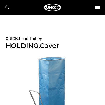
QUICK.Load Trolley
HOLDING.Cover