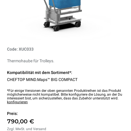
Code: XUC033
Thermohaube für Trolleys.
Kompatibilität mit dem Sortiment*:
CHEFTOP MIND.Maps™ BIG COMPACT
*Für einige Versionen der oben genannten Produktreihen ist das Produkt
möglicherweise nicht kompatibel. Bitte konfiguriere die Lösung, an der Du
interessiert bist, um sicherzustellen, dass das Zubehör unterstützt wird.
konfigurieren
Preis:
790,00 €
Zzgl. MwSt. und Versand