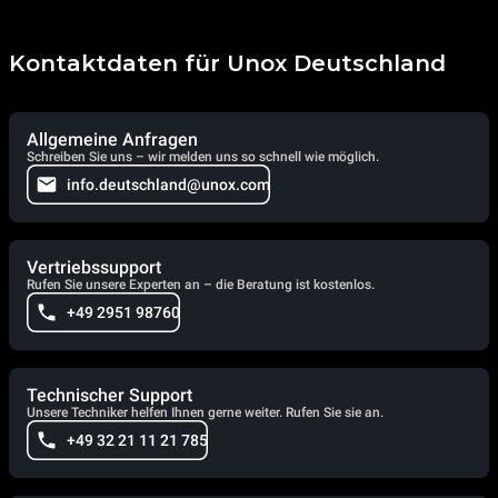
Kontaktdaten für Unox Deutschland
Allgemeine Anfragen
Schreiben Sie uns – wir melden uns so schnell wie möglich.
info.deutschland@unox.com
Vertriebssupport
Rufen Sie unsere Experten an – die Beratung ist kostenlos.
+49 2951 98760
Technischer Support
Unsere Techniker helfen Ihnen gerne weiter. Rufen Sie sie an.
+49 32 21 11 21 785