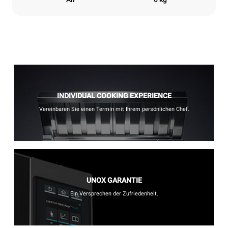
INDIVIDUAL COOKING EXPERIENCE
Vereinbaren Sie einen Termin mit Ihrem persönlichen Chef.
UNOX GARANTIE
Ein Versprechen der Zufriedenheit.