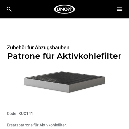
Zubehör für Abzugshauben
Patrone für Aktivkohlefilter
Code: XUC141
Ersatzpatrone für Aktivkohlefilter.