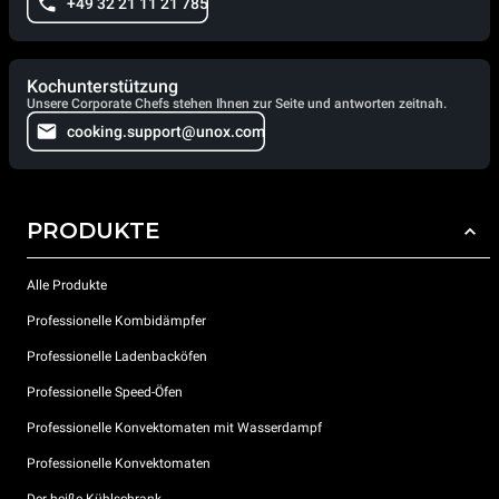
+49 32 21 11 21 785
Kochunterstützung
Unsere Corporate Chefs stehen Ihnen zur Seite und antworten zeitnah.
cooking.support@unox.com
PRODUKTE
Alle Produkte
Professionelle Kombidämpfer
Professionelle Ladenbacköfen
Professionelle Speed-Öfen
Professionelle Konvektomaten mit Wasserdampf
Professionelle Konvektomaten
Der heiße Kühlschrank