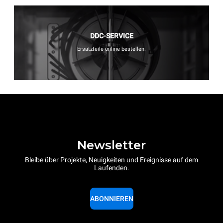
DDC-SERVICE
Ersatzteile online bestellen.
Newsletter
Bleibe über Projekte, Neuigkeiten und Ereignisse auf dem
Laufenden.
ABONNIEREN