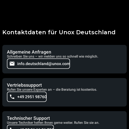
Kontaktdaten für Unox Deutschland
Allgemeine Anfragen
Schreiben Sie uns – wir melden uns so schnell wie möglich.
info.deutschland@unox.com
Vertriebssupport
Rufen Sie unsere Experten an – die Beratung ist kostenlos.
+49 2951 98760
Technischer Support
Unsere Techniker helfen Ihnen gerne weiter. Rufen Sie sie an.