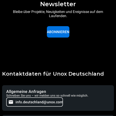
Newsletter
Bleibe über Projekte, Neuigkeiten und Ereignisse auf dem
Laufenden.
ABONNIEREN
Kontaktdaten für Unox Deutschland
Allgemeine Anfragen
Schreiben Sie uns – wir melden uns so schnell wie möglich.
info.deutschland@unox.com