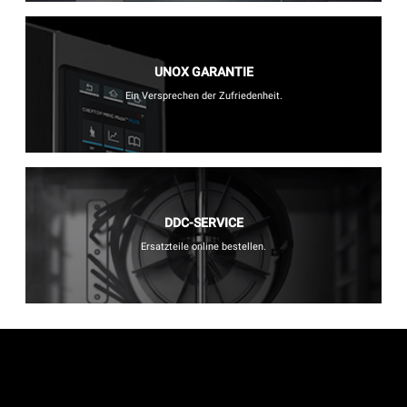
UNOX GARANTIE
Ein Versprechen der Zufriedenheit.
DDC-SERVICE
Ersatzteile online bestellen.