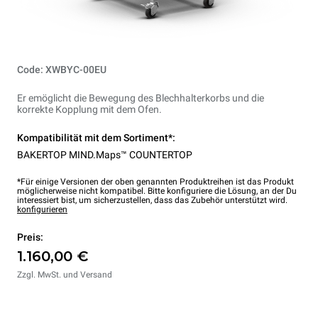
Code: XWBYC-00EU
Er emöglicht die Bewegung des Blechhalterkorbs und die
korrekte Kopplung mit dem Ofen.
Kompatibilität mit dem Sortiment*:
BAKERTOP MIND.Maps™ COUNTERTOP
*Für einige Versionen der oben genannten Produktreihen ist das Produkt
möglicherweise nicht kompatibel. Bitte konfiguriere die Lösung, an der Du
interessiert bist, um sicherzustellen, dass das Zubehör unterstützt wird.
konfigurieren
Preis:
1.160,00 €
Zzgl. MwSt. und Versand