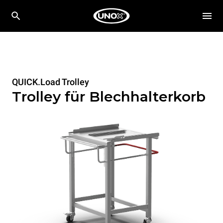
QUICK.Load Trolley
Trolley für Blechhalterkorb