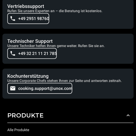
Vertriebssupport
Rufen Sie unsere Experten an – die Beratung ist kostenlos.
+49 2951 98760
Technischer Support
Unsere Techniker helfen Ihnen gerne weiter. Rufen Sie sie an.
+49 32 21 11 21 785
Kochunterstützung
Unsere Corporate Chefs stehen Ihnen zur Seite und antworten zeitnah.
cooking.support@unox.com
PRODUKTE
Alle Produkte