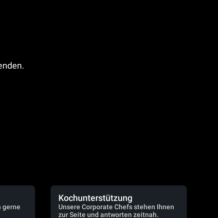
fenden.
Kochunterstützung
n gerne
Unsere Corporate Chefs stehen Ihnen
zur Seite und antworten zeitnah.