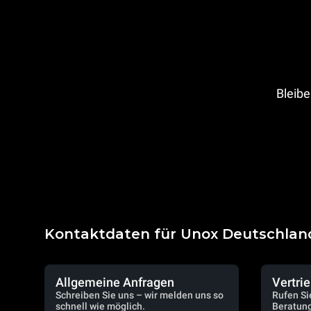
Bleibe
Kontaktdaten für Unox Deutschlan
Allgemeine Anfragen
Vertri
Schreiben Sie uns – wir melden uns so
Rufen Si
schnell wie möglich.
Beratung