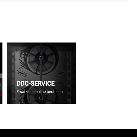
DDC-SERVICE
Ersatzteile online bestellen.