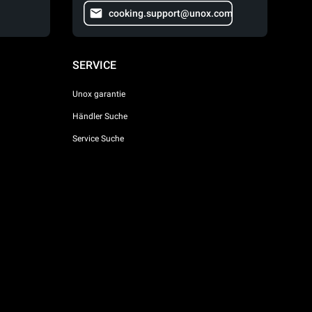
cooking.support@unox.com
SERVICE
Unox garantie
Händler Suche
Service Suche