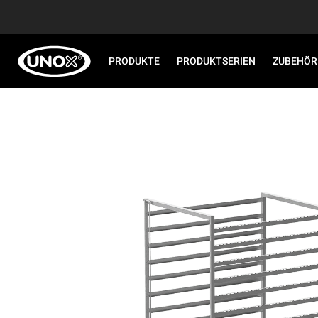
PRODUKTE
PRODUKTSERIEN
ZUBEHÖR