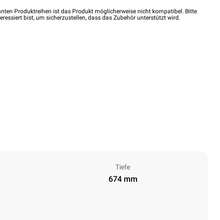
nten Produktreihen ist das Produkt möglicherweise nicht kompatibel. Bitte
eressiert bist, um sicherzustellen, dass das Zubehör unterstützt wird.
Tiefe
674 mm