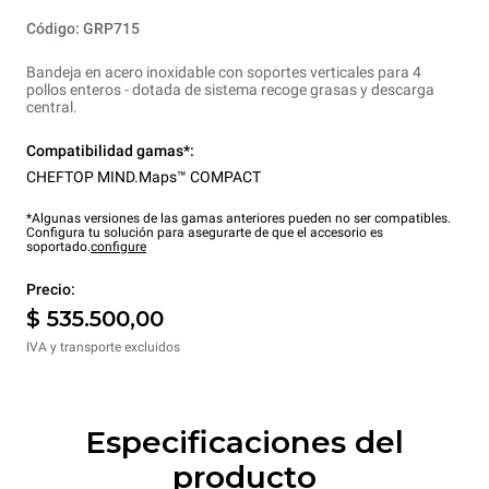
Código: GRP715
Bandeja en acero inoxidable con soportes verticales para 4
pollos enteros - dotada de sistema recoge grasas y descarga
central.
Compatibilidad gamas*:
CHEFTOP MIND.Maps™ COMPACT
*Algunas versiones de las gamas anteriores pueden no ser compatibles.
Configura tu solución para asegurarte de que el accesorio es
soportado.
configure
Precio:
$ 535.500,00
IVA y transporte excluidos
Especificaciones del
producto