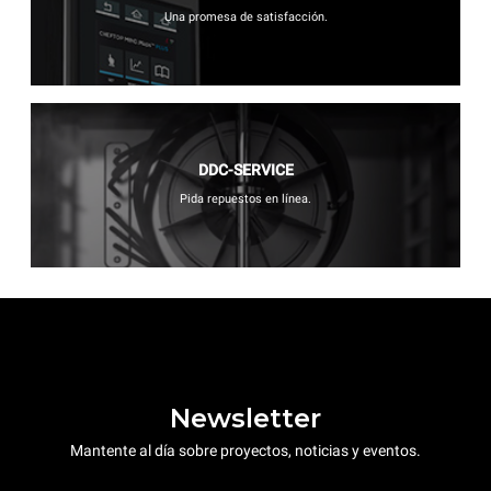
Una promesa de satisfacción.
DDC-SERVICE
Pida repuestos en línea.
Newsletter
Mantente al día sobre proyectos, noticias y eventos.