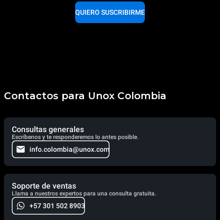
QUIERO SUSCRIBIRME
Contactos para Unox Colombia
Consultas generales
Escríbenos y te responderemos lo antes posible.
info.colombia@unox.com
Soporte de ventas
Llama a nuestros expertos para una consulta gratuita.
+57 301 502 8903