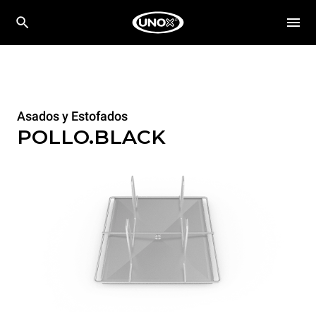
Asados y Estofados
POLLO.BLACK