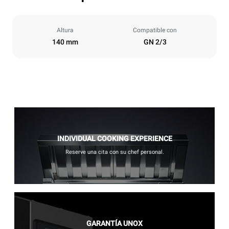
Altura
Compatible con
140 mm
GN 2/3
INDIVIDUAL COOKING EXPERIENCE
Reserve una cita con su chef personal.
GARANTÍA UNOX