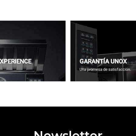
EXPERIENCE
GARANTÍA UNOX
.
Una promesa de satisfacción.
Newsletter