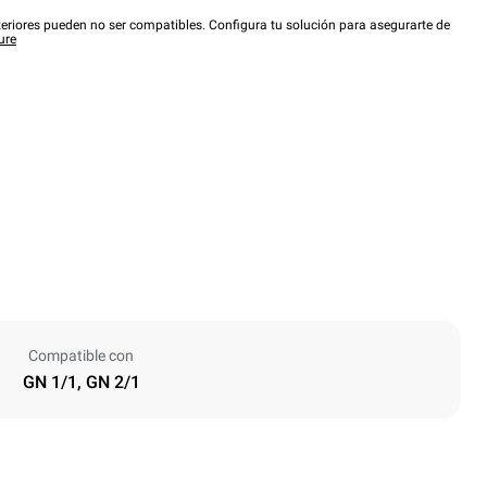
eriores pueden no ser compatibles. Configura tu solución para asegurarte de
ure
Compatible con
GN 1/1, GN 2/1