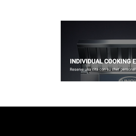
INDIVIDUAL COOKING 
Reserve una cita con su chef personal