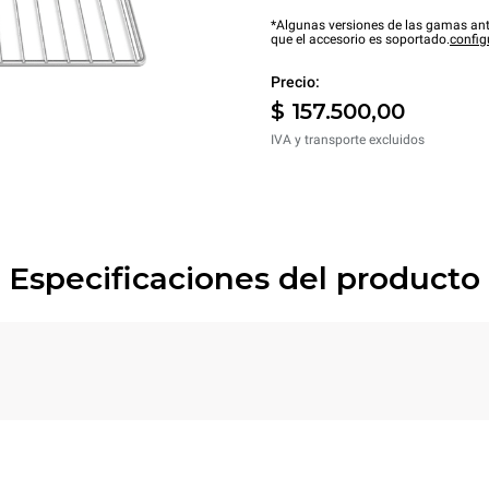
*Algunas versiones de las gamas ant
que el accesorio es soportado.
config
Precio:
$ 157.500,00
IVA y transporte excluidos
Especificaciones del producto