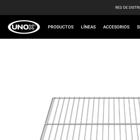
RED DE DISTR
PRODUCTOS
LÍNEAS
ACCESORIOS
S