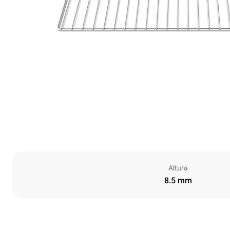
Altura
8.5 mm