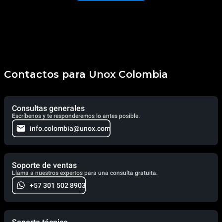
Contactos para Unox Colombia
Consultas generales
Escríbenos y te responderemos lo antes posible.
info.colombia@unox.com
Soporte de ventas
Llama a nuestros expertos para una consulta gratuita.
+57 301 502 8903