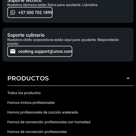
Soporte técnico
Nuestros técnicos están listos para ayudarte. Llámalos.
+57 300 702 1899
Soporte culinario
Nuestros chefs corporativos están aquí para ayudarte. Responderán
pronto.
cooking.support@unox.com
PRODUCTOS
Todos los productos
Hornos mixtos profesionales
Hornos profesionales de cocción acelerada
Hornos de convección profesionales con humedad
Hornos de convección profesionales