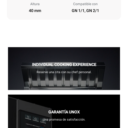
Altura
Compatible con
40 mm
GN 1/1, GN 2/1
INDIVIDUAL COOKING EXPERIENCE
Reserve una cita con su chef personal.
GARANTÍA UNOX
Una promesa de satisfacción.