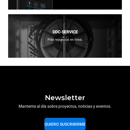
DDC-SERVICE
Pida repuestos en línea.
Newsletter
Mantente al día sobre proyectos, noticias y eventos.
QUIERO SUSCRIBIRME