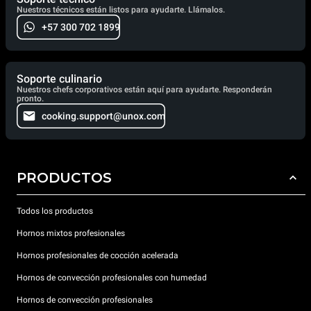
Nuestros técnicos están listos para ayudarte. Llámalos.
+57 300 702 1899
Soporte culinario
Nuestros chefs corporativos están aquí para ayudarte. Responderán
pronto.
cooking.support@unox.com
PRODUCTOS
Todos los productos
Hornos mixtos profesionales
Hornos profesionales de cocción acelerada
Hornos de convección profesionales con humedad
Hornos de convección profesionales