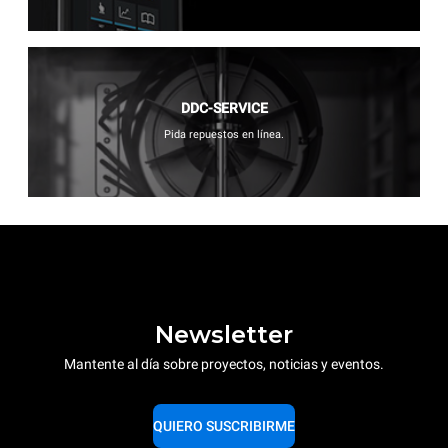
DDC-SERVICE
Pida repuestos en línea.
Newsletter
Mantente al día sobre proyectos, noticias y eventos.
QUIERO SUSCRIBIRME