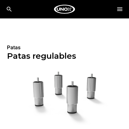
Patas
Patas regulables