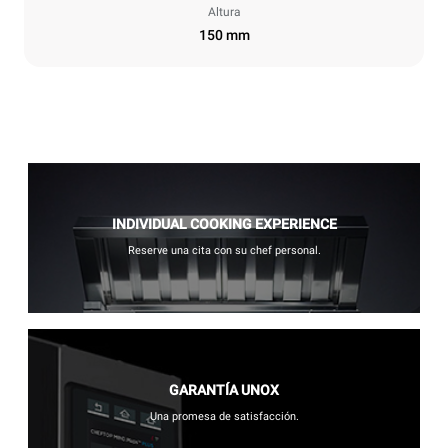
Altura
150 mm
INDIVIDUAL COOKING EXPERIENCE
Reserve una cita con su chef personal.
GARANTÍA UNOX
Una promesa de satisfacción.