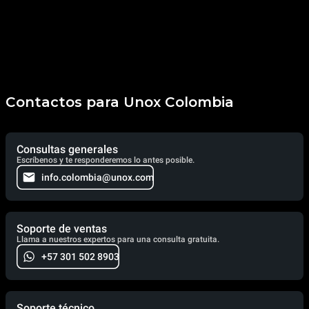
Contactos para Unox Colombia
Consultas generales
Escríbenos y te responderemos lo antes posible.
info.colombia@unox.com
Soporte de ventas
Llama a nuestros expertos para una consulta gratuita.
+57 301 502 8903
Soporte técnico