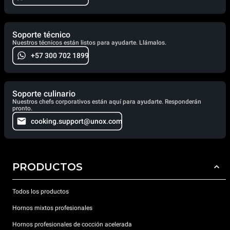
Soporte técnico
Nuestros técnicos están listos para ayudarte. Llámalos.
+57 300 702 1899
Soporte culinario
Nuestros chefs corporativos están aquí para ayudarte. Responderán
pronto.
cooking.support@unox.com
PRODUCTOS
Todos los productos
Hornos mixtos profesionales
Hornos profesionales de cocción acelerada