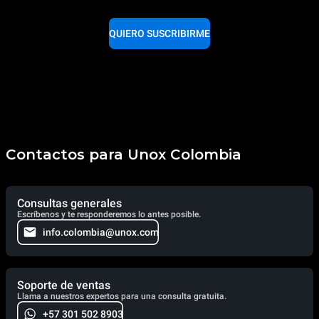
QUIERO SUSCRIBIRME
Contactos para Unox Colombia
Consultas generales
Escríbenos y te responderemos lo antes posible.
info.colombia@unox.com
Soporte de ventas
Llama a nuestros expertos para una consulta gratuita.
+57 301 502 8903