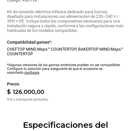
Kit de conexión eléctrica trifásica dedicado para hornos,
diseñado para instalaciones con alimentación de 220–240 V /
3PH + PE. Incluye todos los componentes necesarios para una
instalación segura y rápida, conforme a las configuraciones más
habituales de los modelos compatibles.
Compatibilidad gamas*:
CHEFTOP MIND.Maps™ COUNTERTOP
,
BAKERTOP MIND.Maps™
COUNTERTOP
*Algunas versiones de las gamas anteriores pueden no ser compatibles.
Configura tu solución para asegurarte de que el accesorio es
soportado.
configure
Precio:
$ 126.000,00
IVA y transporte excluidos
Especificaciones del