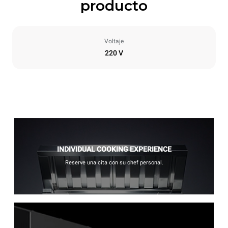
producto
Voltaje
220 V
INDIVIDUAL COOKING EXPERIENCE
Reserve una cita con su chef personal.