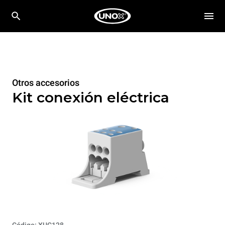
Otros accesorios
Kit conexión eléctrica
Código: XUC128