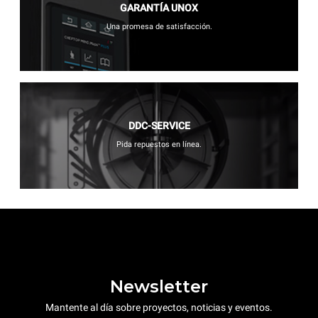
GARANTÍA UNOX
Una promesa de satisfacción.
DDC-SERVICE
Pida repuestos en línea.
Newsletter
Mantente al día sobre proyectos, noticias y eventos.