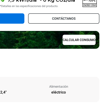
*Detalles en las especificaciones del producto.
CONTÁCTANOS
CALCULAR CONSUMO
Alimentación
 2,4"
eléctrico