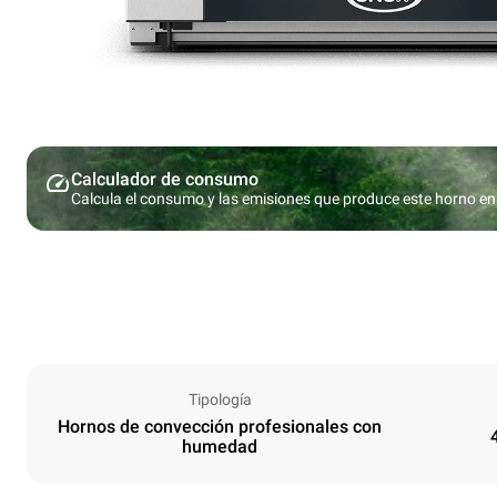
Calculador de consumo
Calcula el consumo y las emisiones que produce este horno en 
Tipología
Hornos de convección profesionales con
humedad