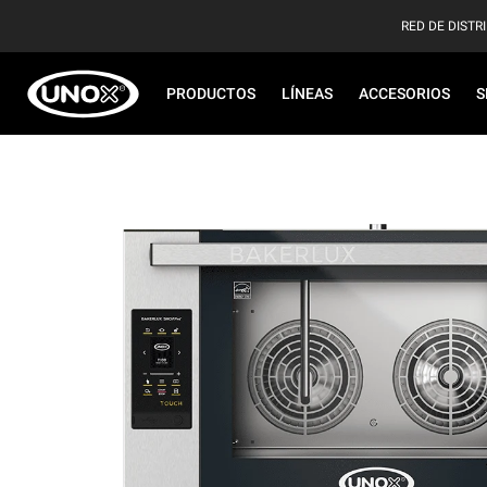
RED DE DISTR
PRODUCTOS
LÍNEAS
ACCESORIOS
S