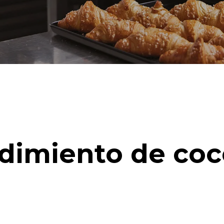
dimiento de coc