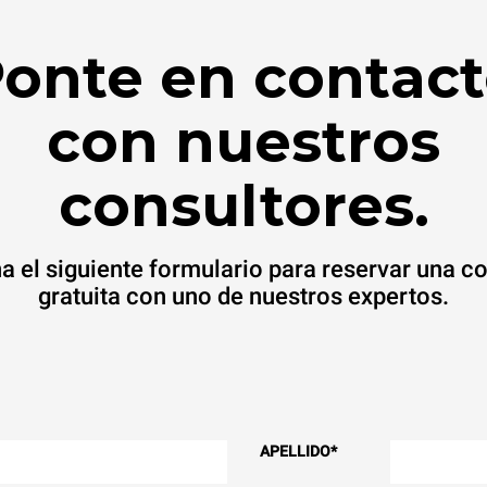
onte en contac
con nuestros
consultores.
a el siguiente formulario para reservar una c
gratuita con uno de nuestros expertos.
APELLIDO
*