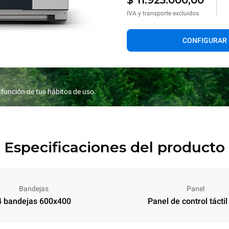
IVA y transporte excluidos
CONFIGURAR
función de tus hábitos de uso.
Especificaciones del producto
Bandejas
Panel
4 bandejas 600x400
Panel de control táctil