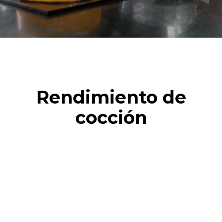
Rendimiento de
cocción