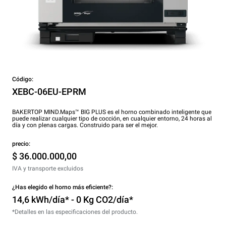
Código:
XEBC-06EU-EPRM
BAKERTOP MIND.Maps™ BIG PLUS es el horno combinado inteligente que
puede realizar cualquier tipo de cocción, en cualquier entorno, 24 horas al
día y con plenas cargas. Construido para ser el mejor.
precio:
$ 36.000.000,00
IVA y transporte excluidos
¿Has elegido el horno más eficiente?:
14,6 kWh/día* - 0 Kg CO2/día*
*Detalles en las especificaciones del producto.