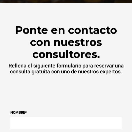
Ponte en contacto
con nuestros
consultores.
Rellena el siguiente formulario para reservar una
consulta gratuita con uno de nuestros expertos.
NOMBRE
*