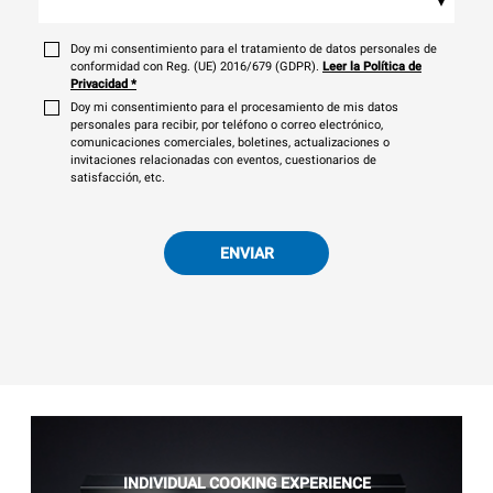
▾
Doy mi consentimiento para el tratamiento de datos personales de
conformidad con Reg. (UE) 2016/679 (GDPR).
Leer la Política de
Privacidad
*
Doy mi consentimiento para el procesamiento de mis datos
personales para recibir, por teléfono o correo electrónico,
comunicaciones comerciales, boletines, actualizaciones o
invitaciones relacionadas con eventos, cuestionarios de
satisfacción, etc.
ENVIAR
INDIVIDUAL COOKING EXPERIENCE