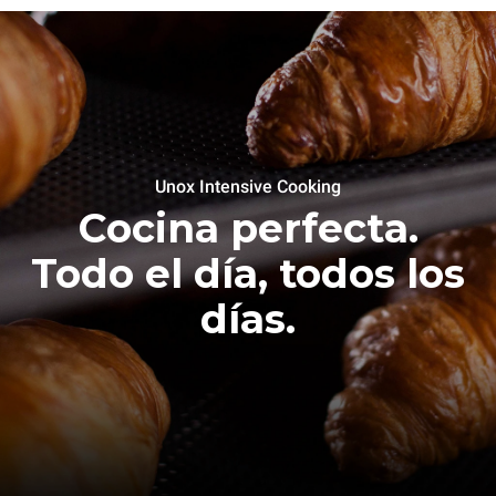
Unox Intensive Cooking
Cocina perfecta.
Todo el día, todos los
días.