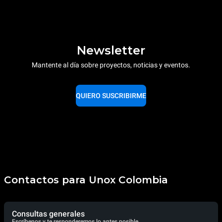
Newsletter
Mantente al día sobre proyectos, noticias y eventos.
QUIERO SUSCRIBIRME
Contactos para Unox Colombia
Consultas generales
Escríbenos y te responderemos lo antes posible.