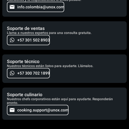
info.colombia@unox.com
Soporte de ventas
Llama a nuestros expertos para una consulta gratuita.
+57 301 502 8903
Soporte técnico
Nuestros técnicos están listos para ayudarte. Llámalos.
+57 300 702 1899
Soporte culinario
Nuestros chefs corporativos están aquí para ayudarte. Responderán
pronto.
cooking.support@unox.com