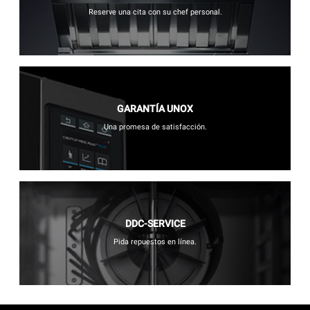
Reserve una cita con su chef personal.
GARANTÍA UNOX
Una promesa de satisfacción.
DDC-SERVICE
Pida repuestos en línea.