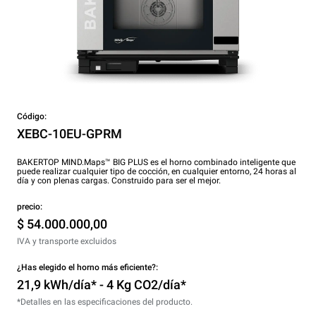
Código:
XEBC-10EU-GPRM
BAKERTOP MIND.Maps™ BIG PLUS es el horno combinado inteligente que
puede realizar cualquier tipo de cocción, en cualquier entorno, 24 horas al
día y con plenas cargas. Construido para ser el mejor.
precio:
$ 54.000.000,00
IVA y transporte excluidos
¿Has elegido el horno más eficiente?:
21,9 kWh/día* - 4 Kg CO2/día*
*Detalles en las especificaciones del producto.