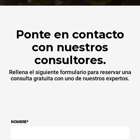
Ponte en contacto
con nuestros
consultores.
Rellena el siguiente formulario para reservar una
consulta gratuita con uno de nuestros expertos.
NOMBRE
*