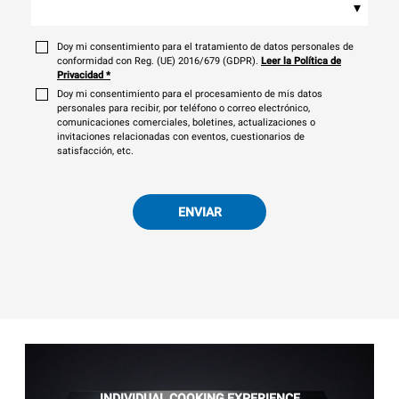
▾
Doy mi consentimiento para el tratamiento de datos personales de
conformidad con Reg. (UE) 2016/679 (GDPR).
Leer la Política de
Privacidad
*
Doy mi consentimiento para el procesamiento de mis datos
personales para recibir, por teléfono o correo electrónico,
comunicaciones comerciales, boletines, actualizaciones o
invitaciones relacionadas con eventos, cuestionarios de
satisfacción, etc.
ENVIAR
INDIVIDUAL COOKING EXPERIENCE