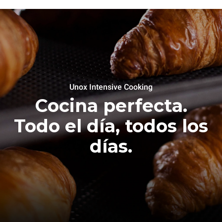
Unox Intensive Cooking
Cocina perfecta.
Todo el día, todos los
días.