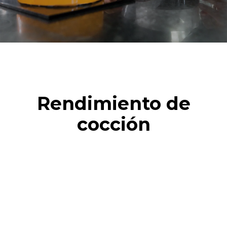
Rendimiento de
cocción