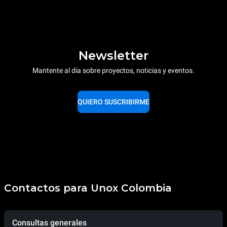
Newsletter
Mantente al día sobre proyectos, noticias y eventos.
QUIERO SUSCRIBIRME
Contactos para Unox Colombia
Consultas generales