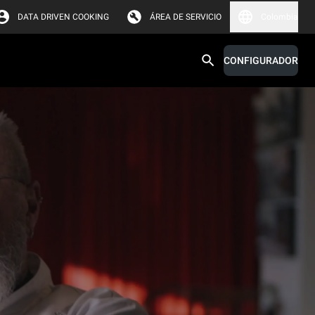
DATA DRIVEN COOKING
ÁREA DE SERVICIO
Colombia
CONFIGURADOR