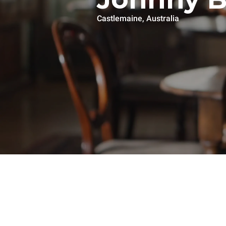
Castlemaine, Australia