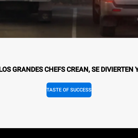
OS GRANDES CHEFS CREAN, SE DIVIERTEN 
TASTE OF SUCCESS