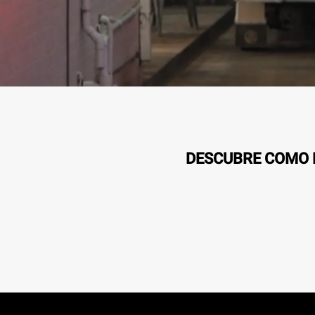
DESCUBRE COMO L