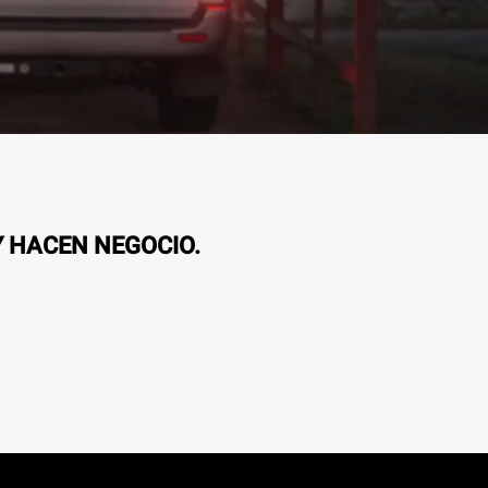
Y HACEN NEGOCIO.