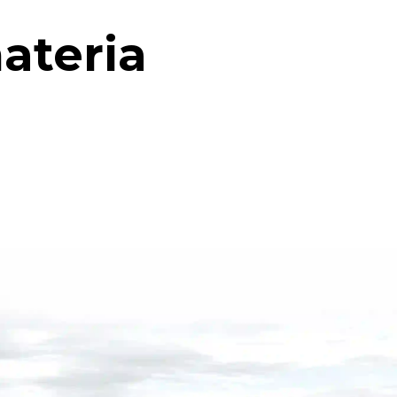
ateria