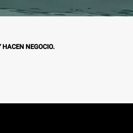
Y HACEN NEGOCIO.