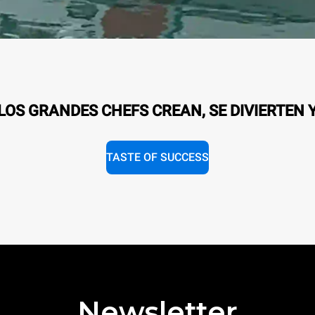
OS GRANDES CHEFS CREAN, SE DIVIERTEN 
TASTE OF SUCCESS
Newsletter