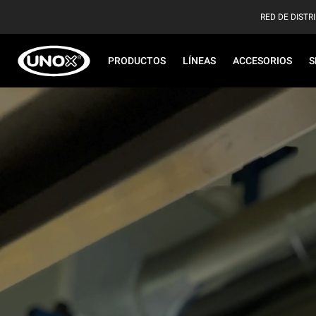
RED DE DISTR
PRODUCTOS
LÍNEAS
ACCESORIOS
S