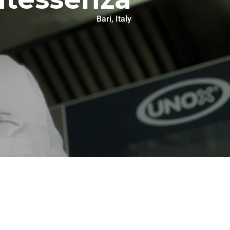
Bari, Italy