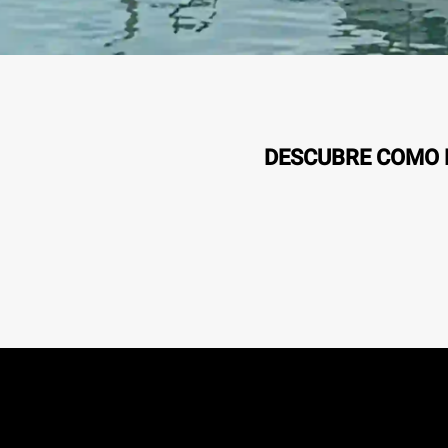
DESCUBRE COMO L