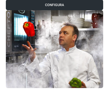
CONFIGURA