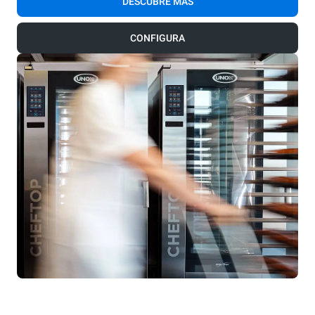
DESCUBRE MÁS
CONFIGURA