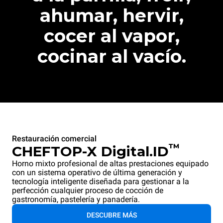
ahumar, hervir,
cocer al vapor,
cocinar al vacío.
Restauración comercial
™
CHEFTOP-X Digital.ID
Horno mixto profesional de altas prestaciones equipado
con un sistema operativo de última generación y
tecnología inteligente diseñada para gestionar a la
perfección cualquier proceso de cocción de
gastronomía, pastelería y panadería.
DESCUBRE MÁS