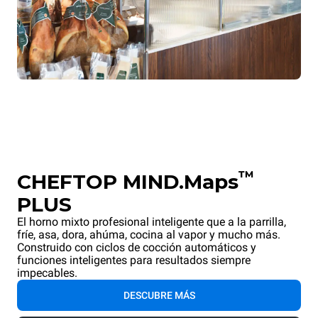
™
CHEFTOP MIND.Maps
PLUS
El horno mixto profesional inteligente que a la parrilla,
fríe, asa, dora, ahúma, cocina al vapor y mucho más.
Construido con ciclos de cocción automáticos y
funciones inteligentes para resultados siempre
impecables.
DESCUBRE MÁS