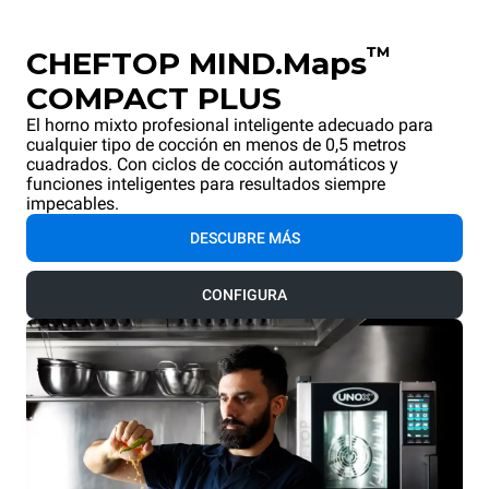
™
CHEFTOP MIND.Maps
COMPACT PLUS
El horno mixto profesional inteligente adecuado para
cualquier tipo de cocción en menos de 0,5 metros
cuadrados. Con ciclos de cocción automáticos y
funciones inteligentes para resultados siempre
impecables.
DESCUBRE MÁS
CONFIGURA