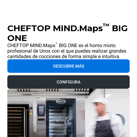
™
CHEFTOP MIND.Maps
BIG
ONE
™
CHEFTOP MIND.Maps
BIG ONE es el horno mixto
profesional de Unox con el que puedes realizar grandes
cantidades de cocciones de forma simple e intuitiva.
DESCUBRE MÁS
CONFIGURA