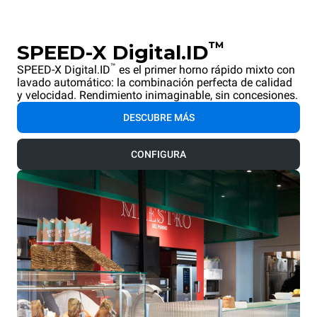
™
SPEED-X Digital.ID
™
SPEED-X Digital.ID
es el primer horno rápido mixto con
lavado automático: la combinación perfecta de calidad
y velocidad. Rendimiento inimaginable, sin concesiones.
DESCUBRE MÁS
CONFIGURA