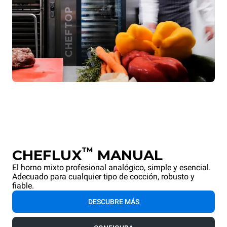
™
CHEFLUX
MANUAL
El horno mixto profesional analógico, simple y esencial.
Adecuado para cualquier tipo de cocción, robusto y
fiable.
DESCUBRE MÁS