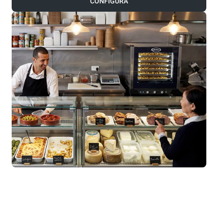
CONFIGURA