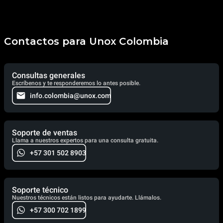
Contactos para Unox Colombia
Consultas generales
Escríbenos y te responderemos lo antes posible.
info.colombia@unox.com
Soporte de ventas
Llama a nuestros expertos para una consulta gratuita.
+57 301 502 8903
Soporte técnico
Nuestros técnicos están listos para ayudarte. Llámalos.
+57 300 702 1899