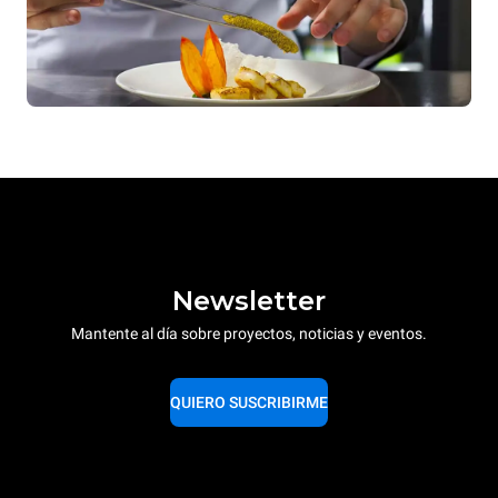
Newsletter
Mantente al día sobre proyectos, noticias y eventos.
QUIERO SUSCRIBIRME