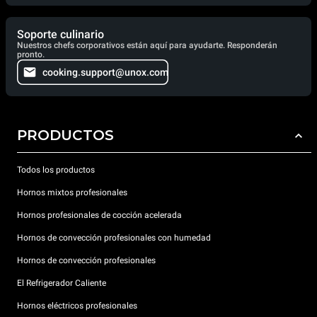
Soporte culinario
Nuestros chefs corporativos están aquí para ayudarte. Responderán
pronto.
cooking.support@unox.com
PRODUCTOS
Todos los productos
Hornos mixtos profesionales
Hornos profesionales de cocción acelerada
Hornos de convección profesionales con humedad
Hornos de convección profesionales
El Refrigerador Caliente
Hornos eléctricos profesionales