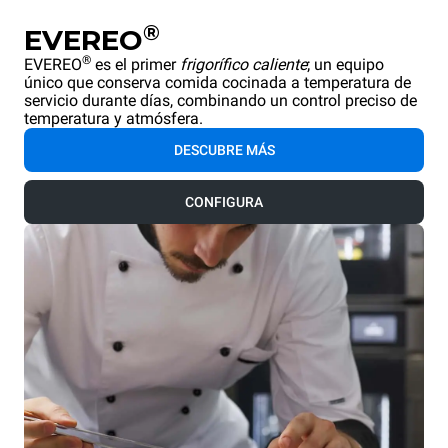
®
EVEREO
®
EVEREO
es el primer
frigorífico caliente
; un equipo
único que conserva comida cocinada a temperatura de
servicio durante días, combinando un control preciso de
temperatura y atmósfera.
DESCUBRE MÁS
CONFIGURA