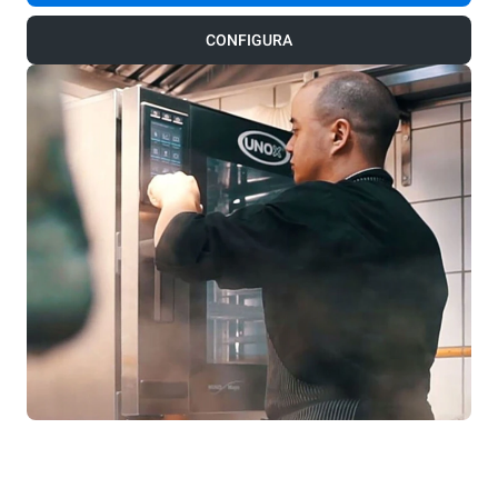
CONFIGURA