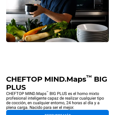
™
CHEFTOP MIND.Maps
BIG
PLUS
™
CHEFTOP MIND.Maps
BIG PLUS es el horno mixto
profesional inteligente capaz de realizar cualquier tipo
de cocción, en cualquier entorno, 24 horas al día y a
plena carga. Nacido para ser el mejor.