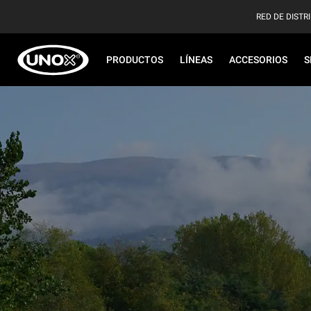
RED DE DISTR
PRODUCTOS
LÍNEAS
ACCESORIOS
S