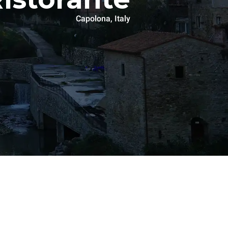
Capolona, Italy