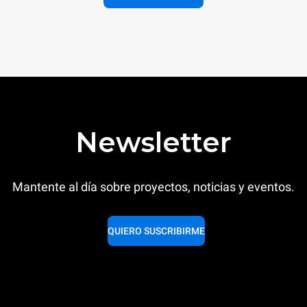
Newsletter
Mantente al día sobre proyectos, noticias y eventos.
QUIERO SUSCRIBIRME