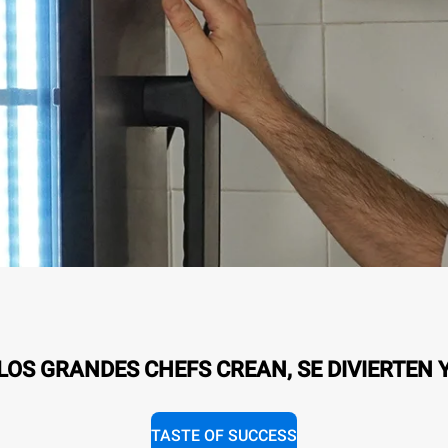
OS GRANDES CHEFS CREAN, SE DIVIERTEN 
TASTE OF SUCCESS