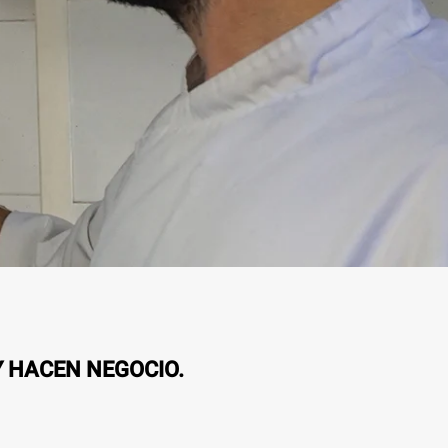
Y HACEN NEGOCIO.