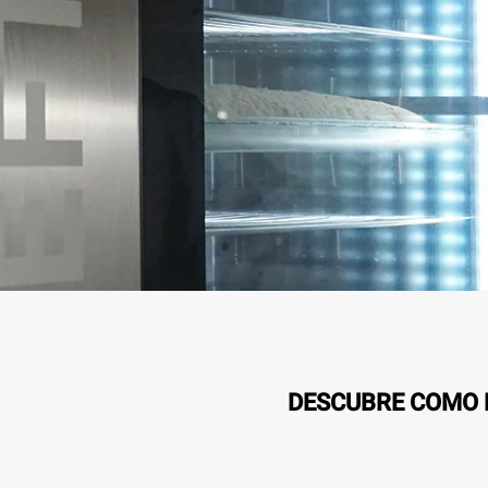
DESCUBRE COMO L