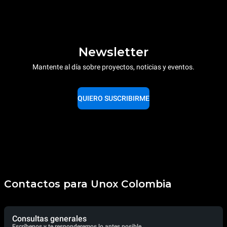
Newsletter
Mantente al día sobre proyectos, noticias y eventos.
QUIERO SUSCRIBIRME
Contactos para Unox Colombia
Consultas generales
Escríbenos y te responderemos lo antes posible.