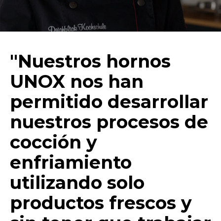
"Nuestros hornos
UNOX nos han
permitido desarrollar
nuestros procesos de
cocción y
enfriamiento
utilizando solo
productos frescos y