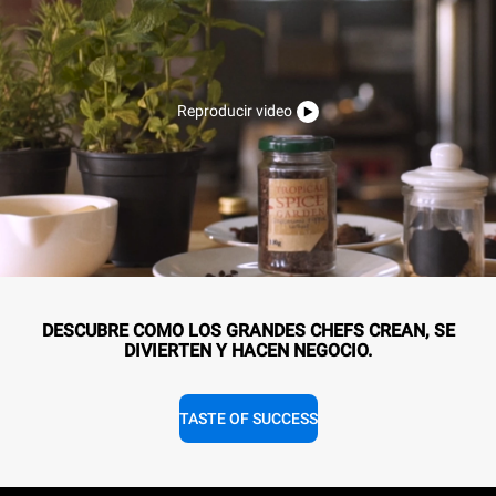
Reproducir video
DESCUBRE COMO LOS GRANDES CHEFS CREAN, SE
DIVIERTEN Y HACEN NEGOCIO.
TASTE OF SUCCESS