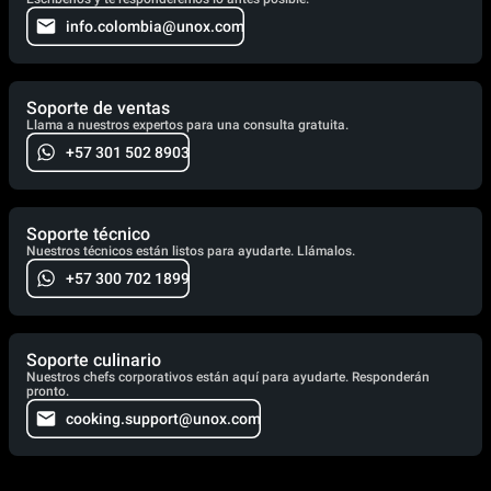
info.colombia@unox.com
Soporte de ventas
Llama a nuestros expertos para una consulta gratuita.
+57 301 502 8903
Soporte técnico
Nuestros técnicos están listos para ayudarte. Llámalos.
+57 300 702 1899
Soporte culinario
Nuestros chefs corporativos están aquí para ayudarte. Responderán
pronto.
cooking.support@unox.com