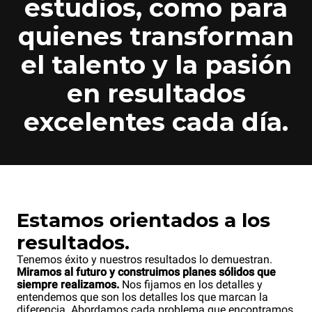
estudios, como para
quienes transforman
el talento y la pasión
en resultados
excelentes cada día.
Estamos orientados a los
resultados.
Tenemos éxito y nuestros resultados lo demuestran.
Miramos al futuro y construimos planes sólidos que
siempre realizamos.
Nos fijamos en los detalles y
entendemos que son los detalles los que marcan la
diferencia. Abordamos cada problema que encontramos