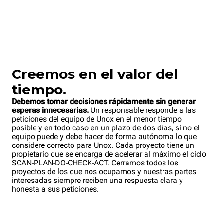
Creemos en el valor del
tiempo.
Debemos tomar decisiones rápidamente sin generar
esperas innecesarias.
Un responsable responde a las
peticiones del equipo de Unox en el menor tiempo
posible y en todo caso en un plazo de dos días, si no el
equipo puede y debe hacer de forma autónoma lo que
considere correcto para Unox. Cada proyecto tiene un
propietario que se encarga de acelerar al máximo el ciclo
SCAN-PLAN-DO-CHECK-ACT. Cerramos todos los
proyectos de los que nos ocupamos y nuestras partes
interesadas siempre reciben una respuesta clara y
honesta a sus peticiones.