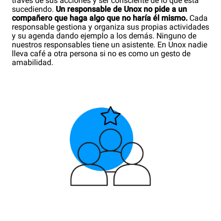
través de sus acciones y ser consciente de lo que está
sucediendo.
Un responsable de Unox no pide a un
compañero que haga algo que no haría él mismo.
Cada
responsable gestiona y organiza sus propias actividades
y su agenda dando ejemplo a los demás. Ninguno de
nuestros responsables tiene un asistente. En Unox nadie
lleva café a otra persona si no es como un gesto de
amabilidad.