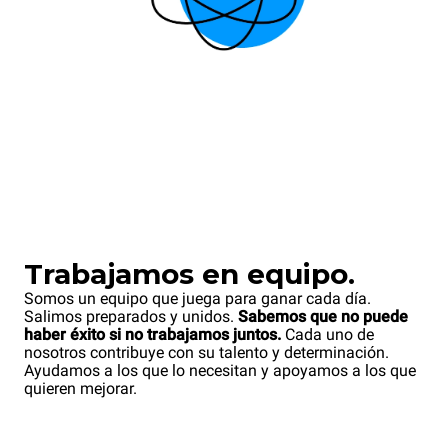
Trabajamos en equipo.
Somos un equipo que juega para ganar cada día.
Salimos preparados y unidos.
Sabemos que no puede
haber éxito si no trabajamos juntos.
Cada uno de
nosotros contribuye con su talento y determinación.
Ayudamos a los que lo necesitan y apoyamos a los que
quieren mejorar.