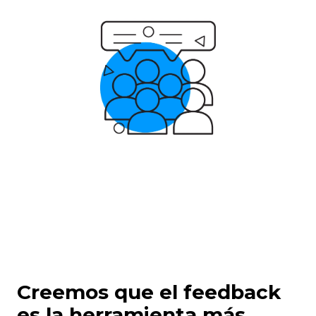
Creemos que el feedback
es la herramienta más