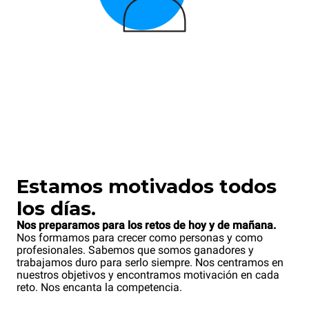
Estamos motivados todos
los días.
Nos preparamos para los retos de hoy y de mañana.
Nos formamos para crecer como personas y como
profesionales. Sabemos que somos ganadores y
trabajamos duro para serlo siempre. Nos centramos en
nuestros objetivos y encontramos motivación en cada
reto. Nos encanta la competencia.