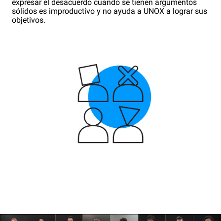
expresar el desacuerdo cuando se tienen argumentos
sólidos es improductivo y no ayuda a UNOX a lograr sus
objetivos.