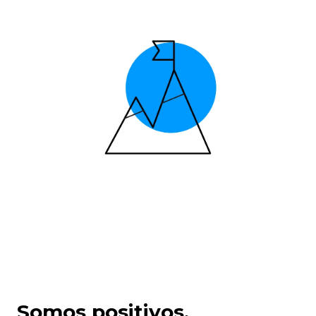
Somos positivos.