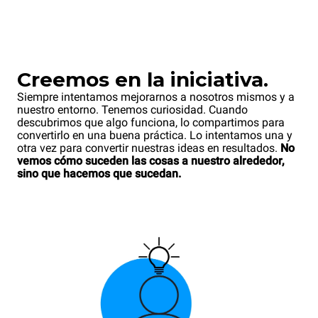
Creemos en la iniciativa.
Siempre intentamos mejorarnos a nosotros mismos y a
nuestro entorno. Tenemos curiosidad. Cuando
descubrimos que algo funciona, lo compartimos para
convertirlo en una buena práctica. Lo intentamos una y
otra vez para convertir nuestras ideas en resultados.
No
vemos cómo suceden las cosas a nuestro alrededor,
sino que hacemos que sucedan.