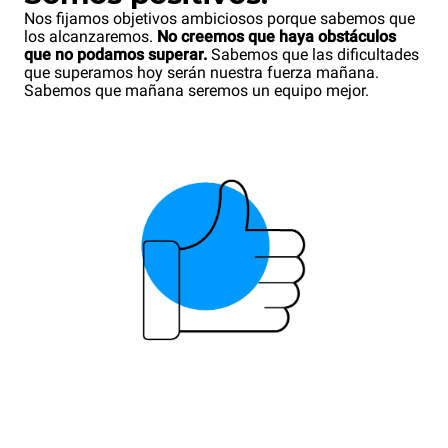
Nos fijamos objetivos ambiciosos porque sabemos que
los alcanzaremos.
No creemos que haya obstáculos
que no podamos superar.
Sabemos que las dificultades
que superamos hoy serán nuestra fuerza mañana.
Sabemos que mañana seremos un equipo mejor.