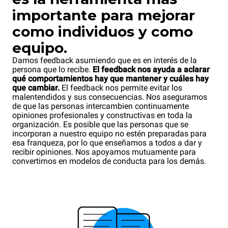
importante para mejorar
como individuos y como
equipo.
Damos feedback asumiendo que es en interés de la
persona que lo recibe.
El feedback nos ayuda a aclarar
qué comportamientos hay que mantener y cuáles hay
que cambiar.
El feedback nos permite evitar los
malentendidos y sus consecuencias. Nos aseguramos
de que las personas intercambien continuamente
opiniones profesionales y constructivas en toda la
organización. Es posible que las personas que se
incorporan a nuestro equipo no estén preparadas para
esa franqueza, por lo que enseñamos a todos a dar y
recibir opiniones. Nos apoyamos mutuamente para
convertirnos en modelos de conducta para los demás.