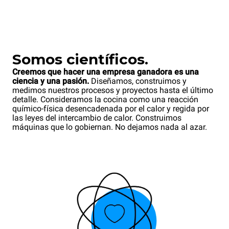
Somos científicos.
Creemos que hacer una empresa ganadora es una
ciencia y una pasión.
Diseñamos, construimos y
medimos nuestros procesos y proyectos hasta el último
detalle. Consideramos la cocina como una reacción
químico-física desencadenada por el calor y regida por
las leyes del intercambio de calor. Construimos
máquinas que lo gobiernan. No dejamos nada al azar.