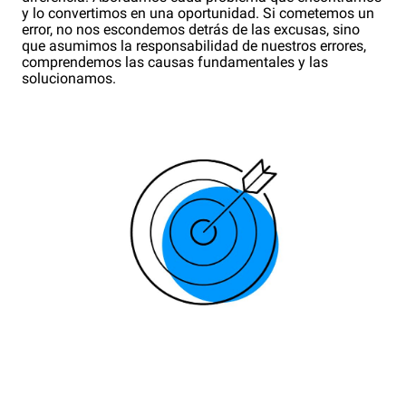
y lo convertimos en una oportunidad. Si cometemos un
error, no nos escondemos detrás de las excusas, sino
que asumimos la responsabilidad de nuestros errores,
comprendemos las causas fundamentales y las
solucionamos.