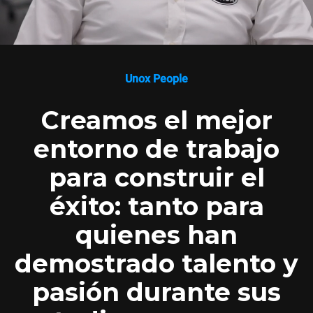
Unox People
Creamos el mejor
entorno de trabajo
para construir el
éxito: tanto para
quienes han
demostrado talento y
pasión durante sus