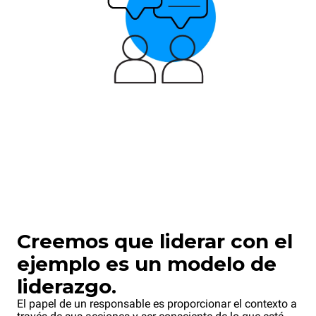
Creemos que liderar con el
ejemplo es un modelo de
liderazgo.
El papel de un responsable es proporcionar el contexto a