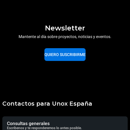
Newsletter
Mantente al día sobre proyectos, noticias y eventos.
QUIERO SUSCRIBIRME
Contactos para Unox España
Consultas generales
Escríbenos y te responderemos lo antes posible.