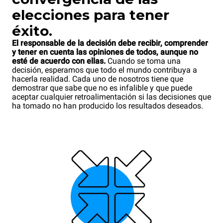
elecciones para tener
éxito.
El responsable de la decisión debe recibir, comprender
y tener en cuenta las opiniones de todos, aunque no
esté de acuerdo con ellas.
Cuando se toma una
decisión, esperamos que todo el mundo contribuya a
hacerla realidad. Cada uno de nosotros tiene que
demostrar que sabe que no es infalible y que puede
aceptar cualquier retroalimentación si las decisiones que
ha tomado no han producido los resultados deseados.