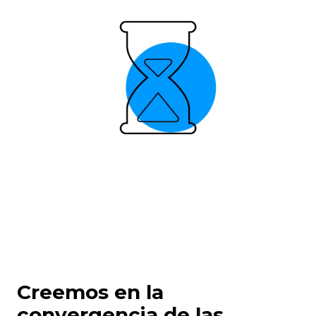
Creemos en la
convergencia de las