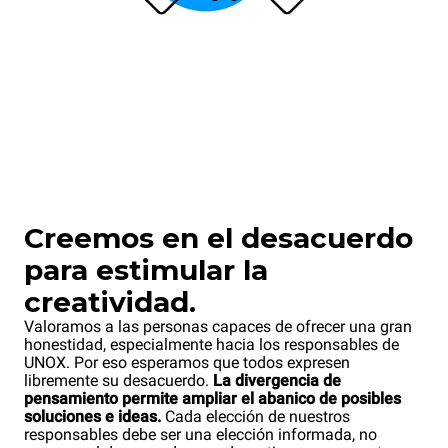
Creemos en el desacuerdo
para estimular la
creatividad.
Valoramos a las personas capaces de ofrecer una gran
honestidad, especialmente hacia los responsables de
UNOX. Por eso esperamos que todos expresen
libremente su desacuerdo.
La divergencia de
pensamiento permite ampliar el abanico de posibles
soluciones e ideas.
Cada elección de nuestros
responsables debe ser una elección informada, no