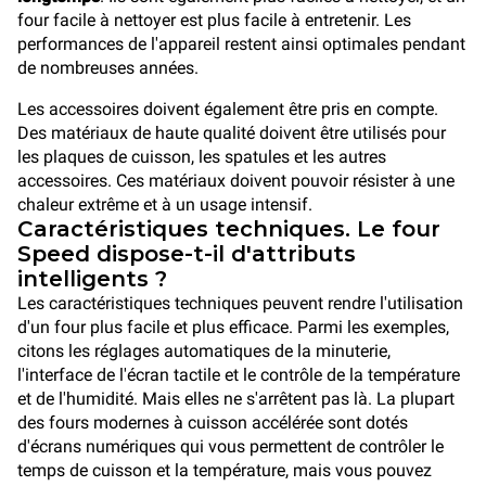
four facile à nettoyer est plus facile à entretenir. Les
performances de l'appareil restent ainsi optimales pendant
de nombreuses années.
Les accessoires doivent également être pris en compte.
Des matériaux de haute qualité doivent être utilisés pour
les plaques de cuisson, les spatules et les autres
accessoires. Ces matériaux doivent pouvoir résister à une
chaleur extrême et à un usage intensif.
Caractéristiques techniques. Le four
Speed dispose-t-il d'attributs
intelligents ?
Les caractéristiques techniques peuvent rendre l'utilisation
d'un four plus facile et plus efficace. Parmi les exemples,
citons les réglages automatiques de la minuterie,
l'interface de l'écran tactile et le contrôle de la température
et de l'humidité. Mais elles ne s'arrêtent pas là. La plupart
des fours modernes à cuisson accélérée sont dotés
d'écrans numériques qui vous permettent de contrôler le
temps de cuisson et la température, mais vous pouvez