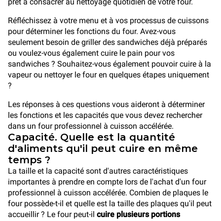
prêt à consacrer au nettoyage quotidien de votre four.
Réfléchissez à votre menu et à vos processus de cuissons
pour déterminer les fonctions du four. Avez-vous
seulement besoin de griller des sandwiches déjà préparés
ou voulez-vous également cuire le pain pour vos
sandwiches ? Souhaitez-vous également pouvoir cuire à la
vapeur ou nettoyer le four en quelques étapes uniquement
?
Les réponses à ces questions vous aideront à déterminer
les fonctions et les capacités que vous devez rechercher
dans un four professionnel à cuisson accélérée.
Capacité. Quelle est la quantité
d'aliments qu'il peut cuire en même
temps ?
La taille et la capacité sont d'autres caractéristiques
importantes à prendre en compte lors de l'achat d'un four
professionnel à cuisson accélérée. Combien de plaques le
four possède-t-il et quelle est la taille des plaques qu'il peut
accueillir ? Le four peut-il
cuire plusieurs portions