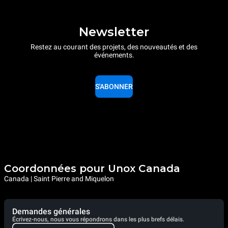
Newsletter
Restez au courant des projets, des nouveautés et des
événements.
S'ABONNER
Coordonnées pour Unox Canada
Canada | Saint Pierre and Miquelon
Demandes générales
Écrivez-nous, nous vous répondrons dans les plus brefs délais.