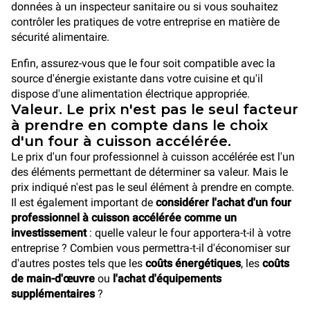
données à un inspecteur sanitaire ou si vous souhaitez
contrôler les pratiques de votre entreprise en matière de
sécurité alimentaire.
Enfin, assurez-vous que le four soit compatible avec la
source d'énergie existante dans votre cuisine et qu'il
dispose d'une alimentation électrique appropriée.
Valeur. Le prix n'est pas le seul facteur
à prendre en compte dans le choix
d'un four à cuisson accélérée.
Le prix d'un four professionnel à cuisson accélérée est l'un
des éléments permettant de déterminer sa valeur. Mais le
prix indiqué n'est pas le seul élément à prendre en compte.
Il est également important de
considérer l'achat d'un four
professionnel à cuisson accélérée comme un
investissement
: quelle valeur le four apportera-t-il à votre
entreprise ? Combien vous permettra-t-il d'économiser sur
d'autres postes tels que les
coûts énergétiques
, les
coûts
de main-d'œuvre
ou
l'achat d'équipements
supplémentaires
?