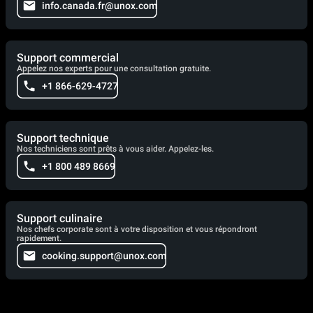
info.canada.fr@unox.com
Support commercial
Appelez nos experts pour une consultation gratuite.
+1 866-629-4727
Support technique
Nos techniciens sont prêts à vous aider. Appelez-les.
+1 800 489 8669
Support culinaire
Nos chefs corporate sont à votre disposition et vous répondront
rapidement.
cooking.support@unox.com