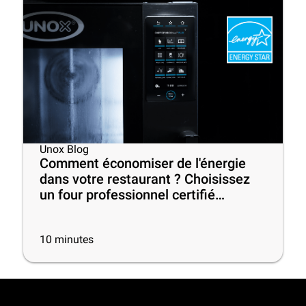
Unox Blog
Comment économiser de l'énergie
dans votre restaurant ? Choisissez
un four professionnel certifié
ENERGY STAR® !
10
minutes