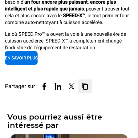
besoin d'
un four encore plus puissant, encore plus
intelligent et plus rapide que jamais
, peuvent trouver tout
cela et plus encore avec le
SPEED-X™
, le tout premier four
combiné auto-nettotyant à cuisson accélérée.
Là où SPEED.Pro™ a ouvert la voie à une nouvelle ère de
cuisson accélérée, SPEED-X™ a complètement changé
l'industrie de l'équipement de restauration !
EN SAVOIR PLUS
Partager sur :
Vous pourriez aussi être
intéressé par