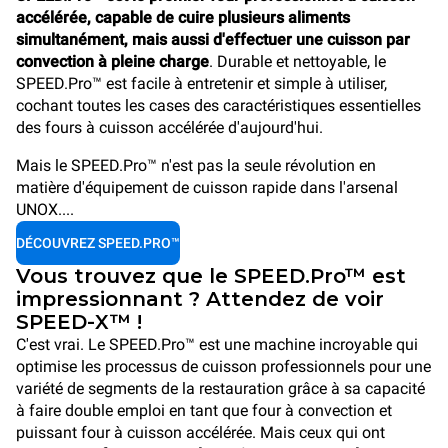
accélérée, capable de cuire plusieurs aliments
simultanément, mais aussi d'effectuer une cuisson par
convection à pleine charge
. Durable et nettoyable, le
SPEED.Pro™ est facile à entretenir et simple à utiliser,
cochant toutes les cases des caractéristiques essentielles
des fours à cuisson accélérée d'aujourd'hui.
Mais le SPEED.Pro™ n'est pas la seule révolution en
matière d'équipement de cuisson rapide dans l'arsenal
UNOX....
DÉCOUVREZ SPEED.PRO™
Vous trouvez que le SPEED.Pro™ est
impressionnant ? Attendez de voir
SPEED-X™ !
C'est vrai. Le SPEED.Pro™ est une machine incroyable qui
optimise les processus de cuisson professionnels pour une
variété de segments de la restauration grâce à sa capacité
à faire double emploi en tant que four à convection et
puissant four à cuisson accélérée. Mais ceux qui ont