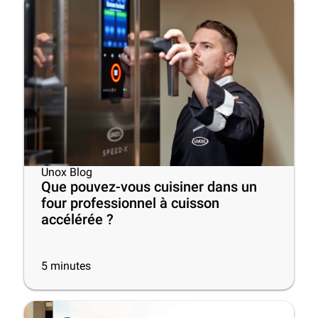
Unox Blog
Que pouvez-vous cuisiner dans un
four professionnel à cuisson
accélérée ?
5
minutes