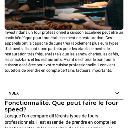
Investir dans un four professionnel à cuisson accélérée peut être un
choix bénéfique pour tout établissement de restauration. Ces
appareils ont la capacité de cuire très rapidement plusieurs types
d'aliments. Ils sont donc parfaits pour les établissements de
restauration très fréquentés tels que les sandwicheries, les cafés,
les snack-bars et les restaurants. Avant de choisir le bon four à
cuisson accélérée pour votre cuisine professionnelle, il convient
toutefois de prendre en compte certains facteurs importants.
INDEX
Fonctionnalité. Que peut faire le four
speed?
Lorsque l'on compare différents types de fours
professionnels, il est essentiel de prendre en compte les