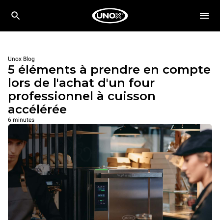
Unox Blog
5 éléments à prendre en compte
lors de l'achat d'un four
professionnel à cuisson
accélérée
6 minutes