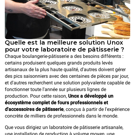
Quelle est la meilleure solution Unox
pour votre laboratoire de pâtisserie ?
Chaque boulangerie-pâtisserie a des besoins différents :
certains produisent quelques grands produits levés
artisanaux de la plus haute qualité, d'autres doivent gérer
des pics saisonniers avec des centaines de pièces par jour,
et d'autres recherchent une solution polyvalente capable de
fonctionner toute l'année sur plusieurs lignes de
production. Pour cette raison,
Unox a développé un
écosystème complet de fours professionnels et
d'accessoires de pâtisserie
, conçus à partir de l'expérience
concrète de milliers de professionnels dans le monde.
Que vous dirigiez un laboratoire de pâtisserie artisanale,
une installation de production à volume moyen, une