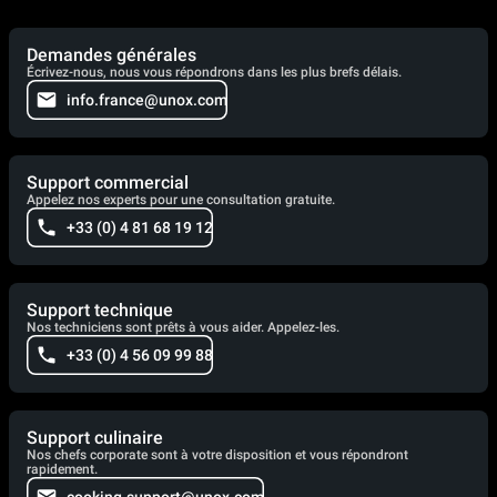
Demandes générales
Écrivez-nous, nous vous répondrons dans les plus brefs délais.
info.france@unox.com
Support commercial
Appelez nos experts pour une consultation gratuite.
+33 (0) 4 81 68 19 12
Support technique
Nos techniciens sont prêts à vous aider. Appelez-les.
+33 (0) 4 56 09 99 88
Support culinaire
Nos chefs corporate sont à votre disposition et vous répondront
rapidement.