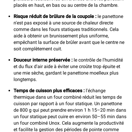
placés en haut, en bas ou au centre de la chambre.
Risque réduit de brûlure de la coupole :
le panettone
n'est pas exposé à une source de chaleur directe
comme dans les fours statiques traditionnels. Cela
aide à obtenir un brunissement plus uniforme,
empêchant la surface de brûler avant que le centre ne
soit complètement cuit.
Douceur interne préservée :
le contrôle de l'humidité
et du flux d'air aide à éviter une croûte trop épuite et
une mie sèche, gardant le panettone moelleux plus
longtemps.
Temps de cuisson plus efficaces :
l'échange
thermique dans un four combiné réduit les temps de
cuisson par rapport à un four statique. Un panettone
de 800 g qui peut prendre environ 1 h 15–20 min dans
un four statique peut cuire en environ 50–55 min dans
un four combiné Unox. Cela augmente la productivité
et facilite la gestion des périodes de pointe comme