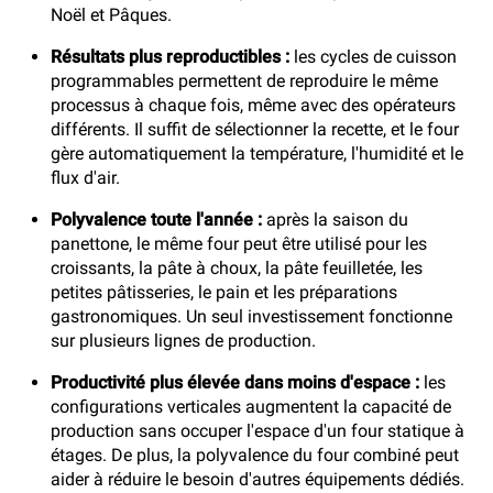
Noël et Pâques.
Résultats plus reproductibles :
les cycles de cuisson
programmables permettent de reproduire le même
processus à chaque fois, même avec des opérateurs
différents. Il suffit de sélectionner la recette, et le four
gère automatiquement la température, l'humidité et le
flux d'air.
Polyvalence toute l'année :
après la saison du
panettone, le même four peut être utilisé pour les
croissants, la pâte à choux, la pâte feuilletée, les
petites pâtisseries, le pain et les préparations
gastronomiques. Un seul investissement fonctionne
sur plusieurs lignes de production.
Productivité plus élevée dans moins d'espace :
les
configurations verticales augmentent la capacité de
production sans occuper l'espace d'un four statique à
étages. De plus, la polyvalence du four combiné peut
aider à réduire le besoin d'autres équipements dédiés.