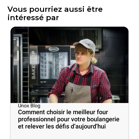
Vous pourriez aussi être
intéressé par
Unox Blog
Comment choisir le meilleur four
professionnel pour votre boulangerie
et relever les défis d’aujourd’hui