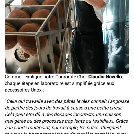
Comme l'explique notre Corporate Chef
Claudio Novello
,
chaque étape en laboratoire est simplifiée grâce aux
accessoires Unox :
"
Celui qui travaille avec des pâtes levées connaît l'angoisse
de perdre des jours de travail à cause d'une petite erreur.
Cela peut être dû à des dosages incorrects, une cuisson
mal gérée ou des processus trop lents ou fastidieux. Grâce
à la sonde multipoint, par exemple, les pâtes atteignent