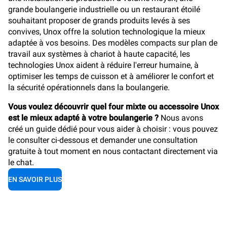
grande boulangerie industrielle ou un restaurant étoilé
souhaitant proposer de grands produits levés à ses
convives, Unox offre la solution technologique la mieux
adaptée à vos besoins. Des modèles compacts sur plan de
travail aux systèmes à chariot à haute capacité, les
technologies Unox aident à réduire l'erreur humaine, à
optimiser les temps de cuisson et à améliorer le confort et
la sécurité opérationnels dans la boulangerie.
Vous voulez découvrir quel four mixte ou accessoire Unox
est le mieux adapté à votre boulangerie ?
Nous avons
créé un guide dédié pour vous aider à choisir : vous pouvez
le consulter ci-dessous et demander une consultation
gratuite à tout moment en nous contactant directement via
le chat.
EN SAVOIR PLUS