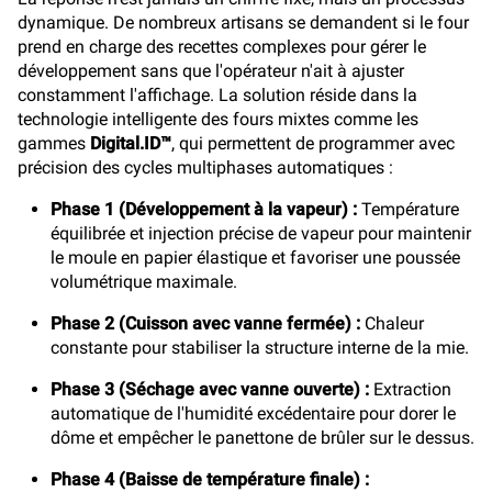
dynamique. De nombreux artisans se demandent si le four
prend en charge des recettes complexes pour gérer le
développement sans que l'opérateur n'ait à ajuster
constamment l'affichage. La solution réside dans la
technologie intelligente des fours mixtes comme les
gammes
Digital.ID™
, qui permettent de programmer avec
précision des cycles multiphases automatiques :
Phase 1 (Développement à la vapeur) :
Température
équilibrée et injection précise de vapeur pour maintenir
le moule en papier élastique et favoriser une poussée
volumétrique maximale.
Phase 2 (Cuisson avec vanne fermée) :
Chaleur
constante pour stabiliser la structure interne de la mie.
Phase 3 (Séchage avec vanne ouverte) :
Extraction
automatique de l'humidité excédentaire pour dorer le
dôme et empêcher le panettone de brûler sur le dessus.
Phase 4 (Baisse de température finale) :