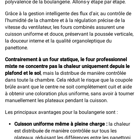
polyvalence de la boulangerie. Allons-y étape par étape.
Grâce à la gestion intelligente des flux d'air, au contrôle de
l'humidité de la chambre et à la régulation précise de la
vitesse du ventilateur, les fours combinés assurent une
cuisson uniforme et douce, préservant la poussée verticale,
la douceur interne et la qualité organoleptique du
panettone.
Contrairement à un four statique, le four professionnel
mixte ne concentre pas la chaleur uniquement depuis le
plafond et le sol
, mais la distribue de manière contrôlée
dans toute la chambre. Cela réduit le risque que la coupole
brûle avant que le centre ne soit complètement cuit et aide
à obtenir une coloration plus uniforme, sans avoir à tourner
manuellement les plateaux pendant la cuisson.
Les principaux avantages pour la boulangerie sont :
Cuisson uniforme même à pleine charge :
la chaleur
est distribuée de manière contrôlée sur tous les
plateaux, réduisant les différences entre les panettoni