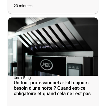
23
minutes
Unox Blog
Un four professionnel a-t-il toujours
besoin d’une hotte ? Quand est-ce
obligatoire et quand cela ne l’est pas