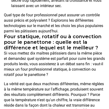
sèche trop rapidement, arrêtant la croissance et vous
laissant avec un intérieur sec.
Quel type de four professionnel peut assurer un contrôle
aussi précis et polyvalent ? Explorons les différentes
technologies sur le marché et les choix les plus populaires
parmi les pâtissiers aujourd'hui.
Four statique, rotatif ou à convection
pour le panettone : quelle est la
différence et lequel est le meilleur ?
Si vous mettez dix maîtres pâtissiers dans la même pièce
et demandez quel système est parfait pour cuire les grands
produits levés, vous assisterez à un débat sans fin : vaut-il
mieux un four professionnel statique, à convection ou
rotatif pour le panettone ?
La vérité est que deux machines différentes, même réglées
à la même température sur l'affichage, produisent souvent
des résultats complètement différents. Pourquoi ? Parce
que la température n'est qu'un chiffre, la vraie différence
réside dans la façon dont la chaleur est transmise au