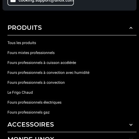
cooking.support@unox.com
PRODUITS
Tous les produits
Fours mixtes professionnels
Fours professionnels à cuisson accélérée
Fours professionnels à convection avec humidité
Fours professionnels à convection
Le Frigo Chaud
Fours professionnels électriques
Fours professionnels gaz
ACCESSOIRES