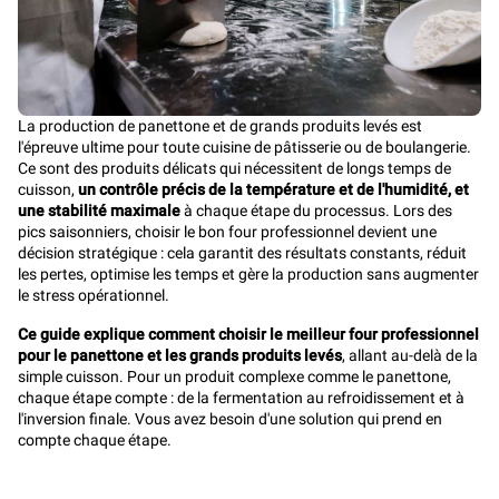
La production de panettone et de grands produits levés est
l'épreuve ultime pour toute cuisine de pâtisserie ou de boulangerie.
Ce sont des produits délicats qui nécessitent de longs temps de
cuisson,
un contrôle précis de la température et de l'humidité, et
une stabilité maximale
à chaque étape du processus. Lors des
pics saisonniers, choisir le bon four professionnel devient une
décision stratégique : cela garantit des résultats constants, réduit
les pertes, optimise les temps et gère la production sans augmenter
le stress opérationnel.
Ce guide explique comment choisir le meilleur four professionnel
pour le panettone et les grands produits levés
, allant au-delà de la
simple cuisson. Pour un produit complexe comme le panettone,
chaque étape compte : de la fermentation au refroidissement et à
l'inversion finale. Vous avez besoin d'une solution qui prend en
compte chaque étape.