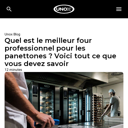
Unox Blog
Quel est le meilleur four
professionnel pour les
panettones ? Voici tout ce que
vous devez savoir
12 minutes