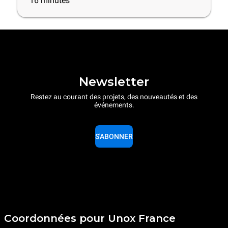
16
minutes
Newsletter
Restez au courant des projets, des nouveautés et des
événements.
S'ABONNER
Coordonnées pour Unox France