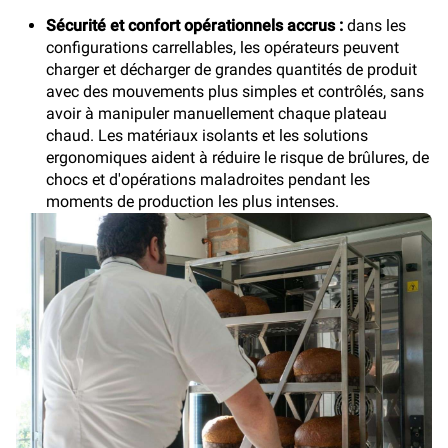
Sécurité et confort opérationnels accrus :
dans les
configurations carrellables, les opérateurs peuvent
charger et décharger de grandes quantités de produit
avec des mouvements plus simples et contrôlés, sans
avoir à manipuler manuellement chaque plateau
chaud. Les matériaux isolants et les solutions
ergonomiques aident à réduire le risque de brûlures, de
chocs et d'opérations maladroites pendant les
moments de production les plus intenses.