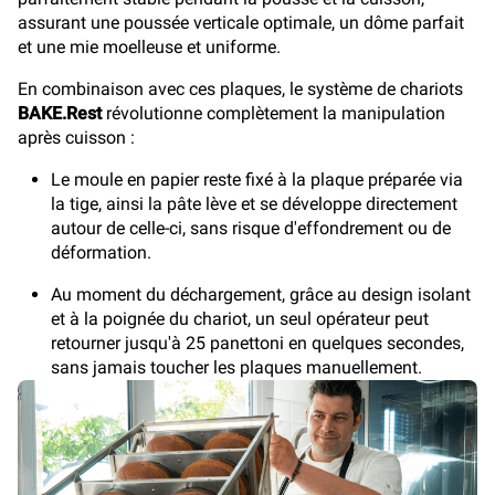
assurant une poussée verticale optimale, un dôme parfait
et une mie moelleuse et uniforme.
En combinaison avec ces plaques, le système de chariots
BAKE.Rest
révolutionne complètement la manipulation
après cuisson :
Le moule en papier reste fixé à la plaque préparée via
la tige, ainsi la pâte lève et se développe directement
autour de celle-ci, sans risque d'effondrement ou de
déformation.
Au moment du déchargement, grâce au design isolant
et à la poignée du chariot, un seul opérateur peut
retourner jusqu'à 25 panettoni en quelques secondes,
sans jamais toucher les plaques manuellement.