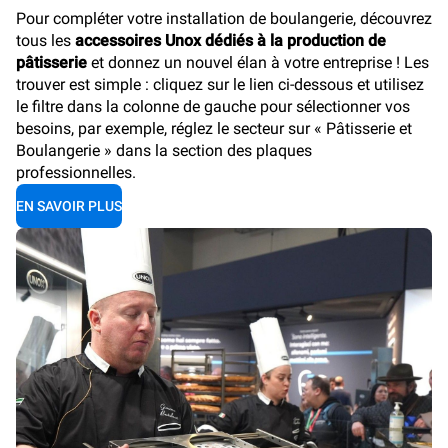
Pour compléter votre installation de boulangerie, découvrez
tous les
accessoires Unox dédiés à la production de
pâtisserie
et donnez un nouvel élan à votre entreprise ! Les
trouver est simple : cliquez sur le lien ci-dessous et utilisez
le filtre dans la colonne de gauche pour sélectionner vos
besoins, par exemple, réglez le secteur sur « Pâtisserie et
Boulangerie » dans la section des plaques
professionnelles.
EN SAVOIR PLUS