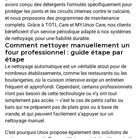
avons conçu des détergents formulés spécifiquement pour
protéger les joints et les circuits internes contre le calcaire,
et nous proposons des programmes de maintenance
complets. Grâce à TOTL.Care et MY.Unox Care, nos clients
bénéficient d’un service périodique adapté à nos systèmes
de nettoyage, pour une fiabilité durable.
Comment nettoyer manuellement un
four professionnel : guide étape par
étape
Le nettoyage automatique est un véritable atout pour de
nombreux établissements, comme les restaurants ou les
boulangeries, où la cuisson intensive exige un entretien
fréquent et approfondi. Cependant, certains professionnels
n’ont pas besoin de cette technologie ou n’y ont tout
simplement pas accès — c’est le cas de petits cafés ou
bars qui ne préparent pas de plats gras ou à base de
viande, et qui peuvent facilement s’appuyer sur un
nettoyage manuel.
C’est pourquoi Unox propose également des solutions de