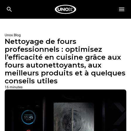
Unox Blog
Nettoyage de fours
professionnels : optimisez
l’efficacité en cuisine grâce aux
fours autonettoyants, aux
meilleurs produits et à quelques
conseils utiles
16 minutes