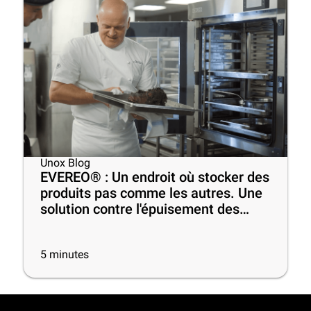
Unox Blog
EVEREO® : Un endroit où stocker des
produits pas comme les autres. Une
solution contre l'épuisement des
chefs au travail
5
minutes