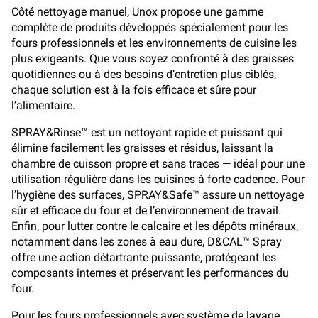
Côté nettoyage manuel, Unox propose une gamme
complète de produits développés spécialement pour les
fours professionnels et les environnements de cuisine les
plus exigeants. Que vous soyez confronté à des graisses
quotidiennes ou à des besoins d’entretien plus ciblés,
chaque solution est à la fois efficace et sûre pour
l’alimentaire.
SPRAY&Rinse™ est un nettoyant rapide et puissant qui
élimine facilement les graisses et résidus, laissant la
chambre de cuisson propre et sans traces — idéal pour une
utilisation régulière dans les cuisines à forte cadence. Pour
l’hygiène des surfaces, SPRAY&Safe™ assure un nettoyage
sûr et efficace du four et de l’environnement de travail.
Enfin, pour lutter contre le calcaire et les dépôts minéraux,
notamment dans les zones à eau dure, D&CAL™ Spray
offre une action détartrante puissante, protégeant les
composants internes et préservant les performances du
four.
Pour les fours professionnels avec système de lavage