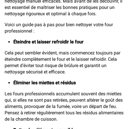
nettoyage manuel efficaces. Mais avant de les découvrir, il
est essentiel de maîtriser les bonnes pratiques pour un
nettoyage rigoureux et optimal à chaque fois.
Voici un guide pas à pas pour bien nettoyer votre four
professionnel :
Éteindre et laisser refroidir le four
Cela peut sembler évident, mais commencez toujours par
éteindre complètement le four et le laisser refroidir. Cela
permet d’éviter tout risque de brûlure et garantit un
nettoyage sécurisé et efficace.
Éliminer les miettes et résidus
Les fours professionnels accumulent souvent des miettes
qui, si elles ne sont pas retirées, peuvent altérer le goût des
aliments, provoquer de la fumée, voire un départ de feu.
Pensez à retirer régulièrement tous les résidus alimentaires
de la chambre de cuisson.