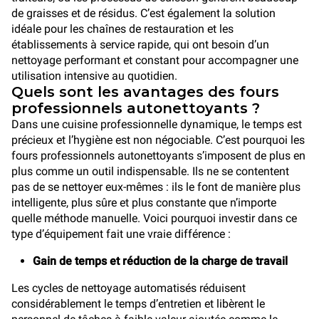
de graisses et de résidus. C’est également la solution
idéale pour les chaînes de restauration et les
établissements à service rapide, qui ont besoin d’un
nettoyage performant et constant pour accompagner une
utilisation intensive au quotidien.
Quels sont les avantages des fours
professionnels autonettoyants ?
Dans une cuisine professionnelle dynamique, le temps est
précieux et l’hygiène est non négociable. C’est pourquoi les
fours professionnels autonettoyants s’imposent de plus en
plus comme un outil indispensable. Ils ne se contentent
pas de se nettoyer eux-mêmes : ils le font de manière plus
intelligente, plus sûre et plus constante que n’importe
quelle méthode manuelle. Voici pourquoi investir dans ce
type d’équipement fait une vraie différence :
Gain de temps et réduction de la charge de travail
Les cycles de nettoyage automatisés réduisent
considérablement le temps d’entretien et libèrent le