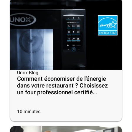
Unox Blog
Comment économiser de l'énergie
dans votre restaurant ? Choisissez
un four professionnel certifié
ENERGY STAR® !
10
minutes