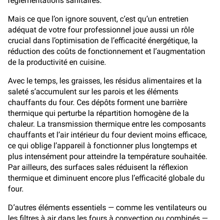
réglementations sanitaires.
Mais ce que l’on ignore souvent, c’est qu’un entretien
adéquat de votre four professionnel joue aussi un rôle
crucial dans l’optimisation de l’efficacité énergétique, la
réduction des coûts de fonctionnement et l’augmentation
de la productivité en cuisine.
Avec le temps, les graisses, les résidus alimentaires et la
saleté s’accumulent sur les parois et les éléments
chauffants du four. Ces dépôts forment une barrière
thermique qui perturbe la répartition homogène de la
chaleur. La transmission thermique entre les composants
chauffants et l’air intérieur du four devient moins efficace,
ce qui oblige l’appareil à fonctionner plus longtemps et
plus intensément pour atteindre la température souhaitée.
Par ailleurs, des surfaces sales réduisent la réflexion
thermique et diminuent encore plus l’efficacité globale du
four.
D’autres éléments essentiels — comme les ventilateurs ou
les filtres à air dans les fours à convection ou combinés —