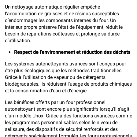
Un nettoyage automatique régulier empêche
l’accumulation de graisses et de résidus susceptibles
d’endommager les composants internes du four. Un
intérieur propre préserve l’état de l’équipement, réduit le
besoin de réparations coûteuses et prolonge sa durée
d’utilisation.
Respect de l’environnement et réduction des déchets
Les systèmes autonettoyants avancés sont conçus pour
être plus écologiques que les méthodes traditionnelles.
Grâce à l’utilisation de vapeur ou de détergents
biodégradables, ils réduisent l’usage de produits chimiques
et la consommation d’eau et d’énergie.
Les bénéfices offerts par un four professionnel
autonettoyant sont encore plus significatifs lorsqu’il s’agit
d’un modèle Unox. Grâce à des fonctions avancées comme
les programmes personnalisables selon le niveau de
salissure, des dispositifs de sécurité renforcés et des
détergents spécialement formulés, les fours professionnels