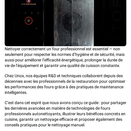
Nettoyer correctement un four professionnel est essentiel — non
seulement pour respecter les normes d’hygiène et de sécurité, mais
aussi pour améliorer l’efficacité énergétique, prolonger la durée de
vie de l’équipement et garantir une qualité de cuisson constante.
Chez Unox, nos équipes R&D et techniques collaborent depuis des
décennies avec les professionnels de la restauration pour optimiser
les performances des fours grâce à des pratiques de maintenance
intelligentes.
C’est dans cet esprit que nous avons conçu ce guide : pour partager
les dernières avancées en matière de technologies de fours
professionnels autonettoyants, illustrer leurs bénéfices concrets en
cuisine, garantir un nettoyage efficace et proposer également des
conseils pratiques pour le nettoyage manuel.