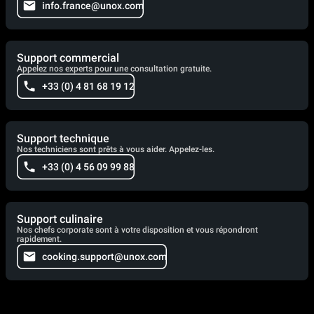
info.france@unox.com
Support commercial
Appelez nos experts pour une consultation gratuite.
+33 (0) 4 81 68 19 12
Support technique
Nos techniciens sont prêts à vous aider. Appelez-les.
+33 (0) 4 56 09 99 88
Support culinaire
Nos chefs corporate sont à votre disposition et vous répondront
rapidement.
cooking.support@unox.com