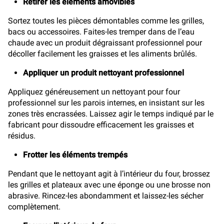
Retirer les éléments amovibles
Sortez toutes les pièces démontables comme les grilles,
bacs ou accessoires. Faites-les tremper dans de l’eau
chaude avec un produit dégraissant professionnel pour
décoller facilement les graisses et les aliments brûlés.
Appliquer un produit nettoyant professionnel
Appliquez généreusement un nettoyant pour four
professionnel sur les parois internes, en insistant sur les
zones très encrassées. Laissez agir le temps indiqué par le
fabricant pour dissoudre efficacement les graisses et
résidus.
Frotter les éléments trempés
Pendant que le nettoyant agit à l’intérieur du four, brossez
les grilles et plateaux avec une éponge ou une brosse non
abrasive. Rincez-les abondamment et laissez-les sécher
complètement.