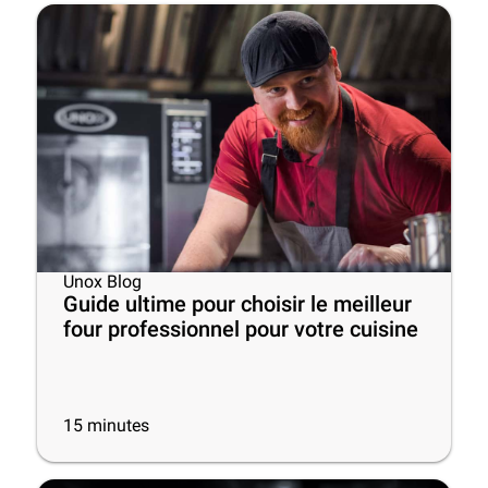
Unox Blog
Guide ultime pour choisir le meilleur
four professionnel pour votre cuisine
15
minutes