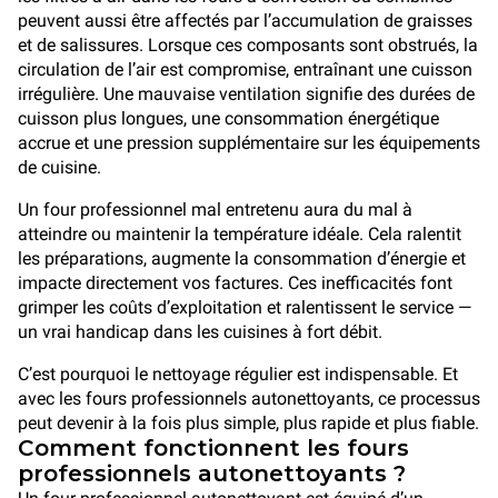
peuvent aussi être affectés par l’accumulation de graisses
et de salissures. Lorsque ces composants sont obstrués, la
circulation de l’air est compromise, entraînant une cuisson
irrégulière. Une mauvaise ventilation signifie des durées de
cuisson plus longues, une consommation énergétique
accrue et une pression supplémentaire sur les équipements
de cuisine.
Un four professionnel mal entretenu aura du mal à
atteindre ou maintenir la température idéale. Cela ralentit
les préparations, augmente la consommation d’énergie et
impacte directement vos factures. Ces inefficacités font
grimper les coûts d’exploitation et ralentissent le service —
un vrai handicap dans les cuisines à fort débit.
C’est pourquoi le nettoyage régulier est indispensable. Et
avec les fours professionnels autonettoyants, ce processus
peut devenir à la fois plus simple, plus rapide et plus fiable.
Comment fonctionnent les fours
professionnels autonettoyants ?