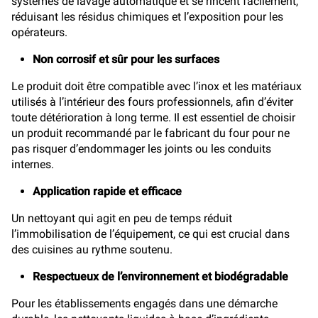
systèmes de lavage automatique et se rincent facilement,
réduisant les résidus chimiques et l’exposition pour les
opérateurs.
Non corrosif et sûr pour les surfaces
Le produit doit être compatible avec l’inox et les matériaux
utilisés à l’intérieur des fours professionnels, afin d’éviter
toute détérioration à long terme. Il est essentiel de choisir
un produit recommandé par le fabricant du four pour ne
pas risquer d’endommager les joints ou les conduits
internes.
Application rapide et efficace
Un nettoyant qui agit en peu de temps réduit
l’immobilisation de l’équipement, ce qui est crucial dans
des cuisines au rythme soutenu.
Respectueux de l’environnement et biodégradable
Pour les établissements engagés dans une démarche