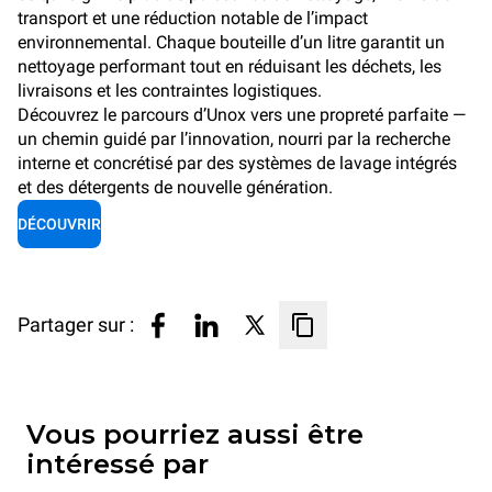
transport et une réduction notable de l’impact
environnemental. Chaque bouteille d’un litre garantit un
nettoyage performant tout en réduisant les déchets, les
livraisons et les contraintes logistiques.
Découvrez le parcours d’Unox vers une propreté parfaite —
un chemin guidé par l’innovation, nourri par la recherche
interne et concrétisé par des systèmes de lavage intégrés
et des détergents de nouvelle génération.
DÉCOUVRIR
Partager sur :
Vous pourriez aussi être
intéressé par