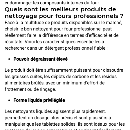
endommager les composants internes du four.
Quels sont les meilleurs produits de
nettoyage pour fours professionnels ?
Face à la multitude de produits disponibles sur le marché,
choisir le bon nettoyant pour four professionnel peut
réellement faire la différence en termes d’efficacité et de
résultats. Voici les caractéristiques essentielles à
rechercher dans un détergent professionnel fiable :
Pouvoir dégraissant élevé
Le produit doit être suffisamment puissant pour dissoudre
les graisses cuites, les dépôts de carbone et les résidus
alimentaires brûlés, avec un minimum d’effort de
frottement ou de rinçage.
Forme liquide privilégiée
Les nettoyants liquides agissent plus rapidement,
permettent un dosage plus précis et sont plus sûrs à
manipuler que les tablettes solides. Ils sont idéaux pour les