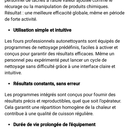
personnel de tâches à faible valeur ajoutée comme le
récurage ou la manipulation de produits chimiques.
Résultat : une meilleure efficacité globale, même en période
de forte activité.
Utilisation simple et intuitive
Les fours professionnels autonettoyants sont équipés de
programmes de nettoyage prédéfinis, faciles à activer et
conçus pour garantir des résultats efficaces. Même un
personnel peu expérimenté peut lancer un cycle de
nettoyage sans difficulté grâce à une interface claire et
intuitive.
Résultats constants, sans erreur
Les programmes intégrés sont conçus pour fournir des
résultats précis et reproductibles, quel que soit l’opérateur.
Cela garantit une répartition homogène de la chaleur et
contribue à une qualité de cuisson régulière.
Durée de vie prolongée de l’équipement