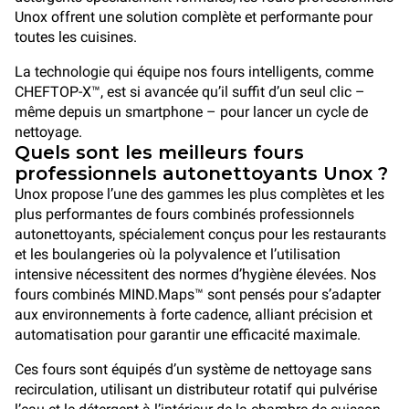
Unox offrent une solution complète et performante pour
toutes les cuisines.
La technologie qui équipe nos fours intelligents, comme
CHEFTOP-X™, est si avancée qu’il suffit d’un seul clic –
même depuis un smartphone – pour lancer un cycle de
nettoyage.
Quels sont les meilleurs fours
professionnels autonettoyants Unox ?
Unox propose l’une des gammes les plus complètes et les
plus performantes de fours combinés professionnels
autonettoyants, spécialement conçus pour les restaurants
et les boulangeries où la polyvalence et l’utilisation
intensive nécessitent des normes d’hygiène élevées. Nos
fours combinés MIND.Maps™ sont pensés pour s’adapter
aux environnements à forte cadence, alliant précision et
automatisation pour garantir une efficacité maximale.
Ces fours sont équipés d’un système de nettoyage sans
recirculation, utilisant un distributeur rotatif qui pulvérise