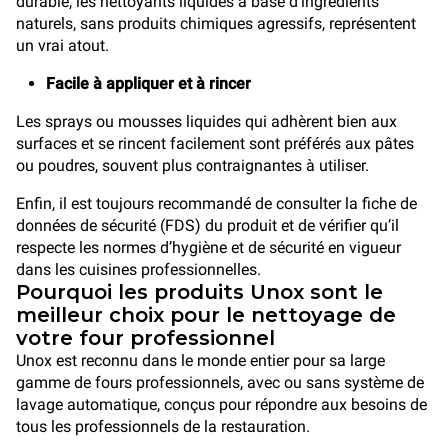
durable, les nettoyants liquides à base d’ingrédients
naturels, sans produits chimiques agressifs, représentent
un vrai atout.
Facile à appliquer et à rincer
Les sprays ou mousses liquides qui adhèrent bien aux
surfaces et se rincent facilement sont préférés aux pâtes
ou poudres, souvent plus contraignantes à utiliser.
Enfin, il est toujours recommandé de consulter la fiche de
données de sécurité (FDS) du produit et de vérifier qu’il
respecte les normes d’hygiène et de sécurité en vigueur
dans les cuisines professionnelles.
Pourquoi les produits Unox sont le
meilleur choix pour le nettoyage de
votre four professionnel
Unox est reconnu dans le monde entier pour sa large
gamme de fours professionnels, avec ou sans système de
lavage automatique, conçus pour répondre aux besoins de
tous les professionnels de la restauration.