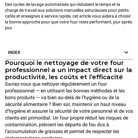
Des cycles de lavage automatisés qui réduisent le temps et la
charge de travail aux solutions manuelles astucieuses pour petits
cafés et enseignes à service rapide, cet article vous aidera à choisir
la bonne approche pour que votre four reste performant, jour après
jour.
INDEX
Pourquoi le nettoyage de votre four
professionnel a un impact direct sur la
productivité, les coûts et l’efficacité
Saviez-vous que nettoyer régulièrement un four
professionnel — en utilisant les bonnes méthodes et les
bons produits — va bien au-delà de l’hygiène ou de la
sécurité alimentaire ? Bien sûr, maintenir un haut niveau
d’hygiène et assurer la sécurité de votre personnel et de vos
clients est primordial. Un four propre réduit les risques de
contamination, prévient les départs de feu dus à
l’accumulation de graisses et permet de respecter les