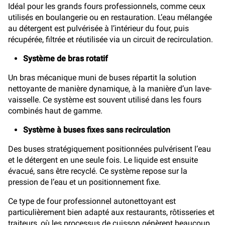
Idéal pour les grands fours professionnels, comme ceux
utilisés en boulangerie ou en restauration. L’eau mélangée
au détergent est pulvérisée à l’intérieur du four, puis
récupérée, filtrée et réutilisée via un circuit de recirculation.
Système de bras rotatif
Un bras mécanique muni de buses répartit la solution
nettoyante de manière dynamique, à la manière d’un lave-
vaisselle. Ce système est souvent utilisé dans les fours
combinés haut de gamme.
Système à buses fixes sans recirculation
Des buses stratégiquement positionnées pulvérisent l’eau
et le détergent en une seule fois. Le liquide est ensuite
évacué, sans être recyclé. Ce système repose sur la
pression de l’eau et un positionnement fixe.
Ce type de four professionnel autonettoyant est
particulièrement bien adapté aux restaurants, rôtisseries et
traiteurs, où les processus de cuisson génèrent beaucoup