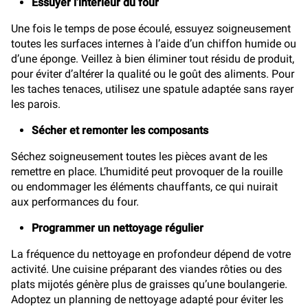
Essuyer l’intérieur du four
Une fois le temps de pose écoulé, essuyez soigneusement
toutes les surfaces internes à l’aide d’un chiffon humide ou
d’une éponge. Veillez à bien éliminer tout résidu de produit,
pour éviter d’altérer la qualité ou le goût des aliments. Pour
les taches tenaces, utilisez une spatule adaptée sans rayer
les parois.
Sécher et remonter les composants
Séchez soigneusement toutes les pièces avant de les
remettre en place. L’humidité peut provoquer de la rouille
ou endommager les éléments chauffants, ce qui nuirait
aux performances du four.
Programmer un nettoyage régulier
La fréquence du nettoyage en profondeur dépend de votre
activité. Une cuisine préparant des viandes rôties ou des
plats mijotés génère plus de graisses qu’une boulangerie.
Adoptez un planning de nettoyage adapté pour éviter les