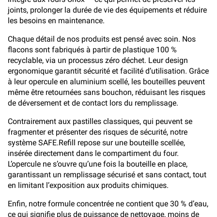
joints, prolonger la durée de vie des équipements et réduire
les besoins en maintenance.
Chaque détail de nos produits est pensé avec soin. Nos
flacons sont fabriqués à partir de plastique 100 %
recyclable, via un processus zéro déchet. Leur design
ergonomique garantit sécurité et facilité d’utilisation. Grâce
à leur opercule en aluminium scellé, les bouteilles peuvent
même être retournées sans bouchon, réduisant les risques
de déversement et de contact lors du remplissage.
Contrairement aux pastilles classiques, qui peuvent se
fragmenter et présenter des risques de sécurité, notre
système SAFE.Refill repose sur une bouteille scellée,
insérée directement dans le compartiment du four.
L’opercule ne s’ouvre qu’une fois la bouteille en place,
garantissant un remplissage sécurisé et sans contact, tout
en limitant l’exposition aux produits chimiques.
Enfin, notre formule concentrée ne contient que 30 % d’eau,
ce qui signifie plus de puissance de nettoyage, moins de