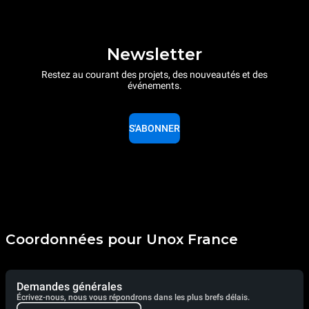
Newsletter
Restez au courant des projets, des nouveautés et des
événements.
S'ABONNER
Coordonnées pour Unox France
Demandes générales
Écrivez-nous, nous vous répondrons dans les plus brefs délais.