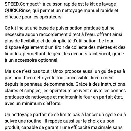
SPEED.Compact™ à cuisson rapide est le kit de lavage
QUICK.Rinse, qui permet un nettoyage manuel rapide et
efficace pour les opérateurs.
Ce kit inclut une buse de pulvérisation pratique qui ne
nécessite aucun raccordement direct à l’eau, offrant ainsi
plus de flexibilité et de simplicité d’utilisation. Le four
dispose également d’un tiroir de collecte des miettes et des
liquides, permettant de gérer les déchets facilement, grâce
à un accessoire optionnel.
Mais ce n’est pas tout : Unox propose aussi un guide pas à
pas pour bien nettoyer le four, accessible directement
depuis le panneau de commande. Grâce à des instructions
claires et simples, les opérateurs peuvent suivre les bonnes
pratiques de nettoyage et maintenir le four en parfait état,
avec un minimum d’efforts.
Un nettoyage parfait ne se limite pas à lancer un cycle ou à
suivre une routine : il repose aussi sur le choix du bon
produit, capable de garantir une efficacité maximale sans