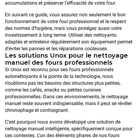
accumulations et préserver l’efficacité de votre four.
En suivant ce guide, vous assurez non seulement le bon
fonctionnement de votre four professionnel et le respect
des normes d’hygiène, mais vous protégez aussi votre
investissement à long terme. Utiliser des nettoyants
adaptés et entretenir régulièrement son équipement permet
d’éviter les pannes et les réparations coûteuses.
Les solutions Unox pour le nettoyage
manuel des fours professionnels
Si Unox est reconnu pour ses fours professionnels
autonettoyants à la pointe de la technologie, nous
n’oublions pas les besoins des structures plus petites,
comme les cafés, snacks ou petites cuisines
professionnelles. Dans ces environnements, le nettoyage
manuel reste souvent indispensable, mais il peut se révéler
chronophage et contraignant.
C’est pourquoi nous avons développé une solution de
nettoyage manuel intelligente, spécifiquement conçue pour
ces contextes. L’un des éléments phares de nos fours