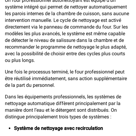
Un four professionnel autonettoyant est équipé d’un
système intégré qui permet de nettoyer automatiquement
les parois internes de la chambre de cuisson, sans aucune
intervention manuelle. Le cycle de nettoyage est activé
directement via le panneau de commande du four. Sur les
modèles les plus avancés, le système est même capable
de détecter le niveau de salissure dans la chambre et de
recommander le programme de nettoyage le plus adapté,
avec la possibilité de choisir entre des cycles plus courts
ou plus longs.
Une fois le processus terminé, le four professionnel peut
être réutilisé immédiatement, sans action supplémentaire
de la part du personnel.
Dans les équipements professionnels, les systèmes de
nettoyage automatique diffèrent principalement par la
manière dont l’eau et le détergent sont distribués. On
distingue principalement trois types de systèmes :
Système de nettoyage avec recirculation