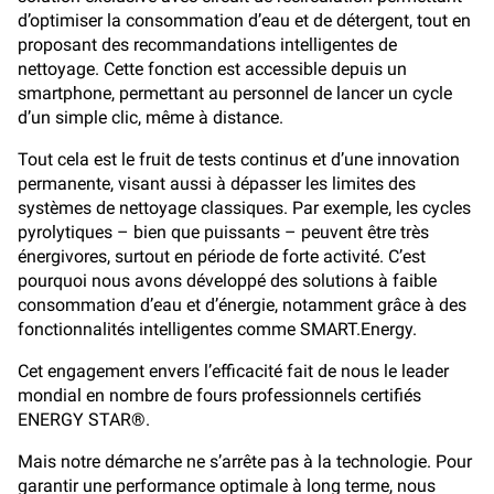
d’optimiser la consommation d’eau et de détergent, tout en
proposant des recommandations intelligentes de
nettoyage. Cette fonction est accessible depuis un
smartphone, permettant au personnel de lancer un cycle
d’un simple clic, même à distance.
Tout cela est le fruit de tests continus et d’une innovation
permanente, visant aussi à dépasser les limites des
systèmes de nettoyage classiques. Par exemple, les cycles
pyrolytiques – bien que puissants – peuvent être très
énergivores, surtout en période de forte activité. C’est
pourquoi nous avons développé des solutions à faible
consommation d’eau et d’énergie, notamment grâce à des
fonctionnalités intelligentes comme SMART.Energy.
Cet engagement envers l’efficacité fait de nous le leader
mondial en nombre de fours professionnels certifiés
ENERGY STAR®.
Mais notre démarche ne s’arrête pas à la technologie. Pour
garantir une performance optimale à long terme, nous