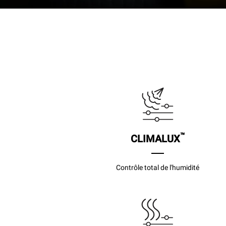
™
CLIMALUX
Contrôle total de l'humidité