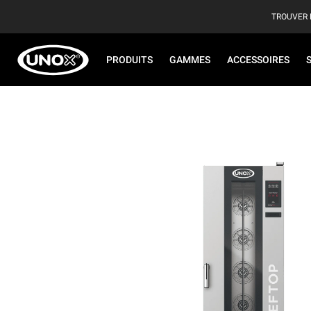
TROUVER 
PRODUITS
GAMMES
ACCESSOIRES