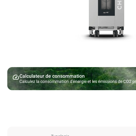
Calculateur de consommation
Calculez la consommation d'énergie et les émissions de CO2 pro