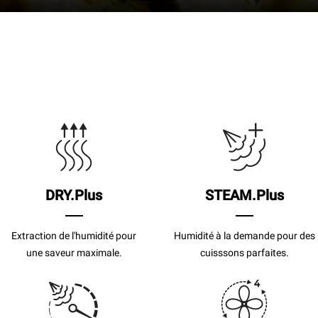
DRY.Plus
STEAM.Plus
Extraction de l'humidité pour
Humidité à la demande pour des
une saveur maximale.
cuisssons parfaites.