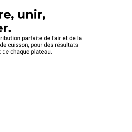
e, unir,
r.
ribution parfaite de l'air et de la
de cuisson, pour des résultats
 de chaque plateau.