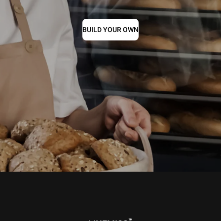
BUILD YOUR OWN