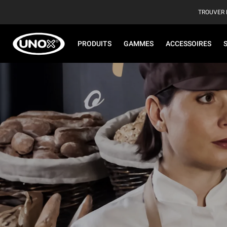
TROUVER 
PRODUITS
GAMMES
ACCESSOIRES