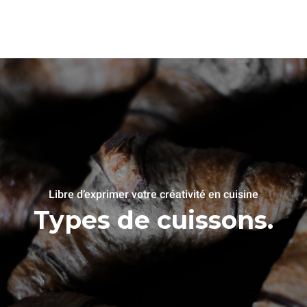
Libre d’exprimer votre créativité en cuisine
Types de cuissons.