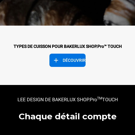
TYPES DE CUISSON POUR BAKERLUX SHOP.Pro™ TOUCH
DÉCOUVRIR
TM
LEE DESIGN DE BAKERLUX SHOP.Pro
TOUCH
Chaque détail compte