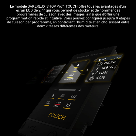
Le modèle BAKERLUX SHOP.Pro™ TOUCH offre tous les avantages d’un
écran LCD de 2.4” qui vous permet de stocker et de nommer des
programmes de cuisson avec des images, ainsi que d’offrir une
programmation rapide et intuitive. Vous pouvez configurer jusqu’à 9 étapes
de cuisson par programme, en contrôlant l’humidité et en choisissant entre
deux vitesses différentes des moteurs.