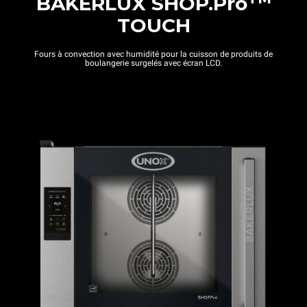
BAKERLUX SHOP.Pro
TOUCH
Fours à convection avec humidité pour la cuisson de produits de
boulangerie surgelés avec écran LCD.