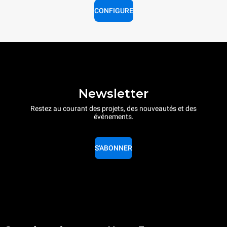
CONFIGURE
Newsletter
Restez au courant des projets, des nouveautés et des
événements.
S'ABONNER