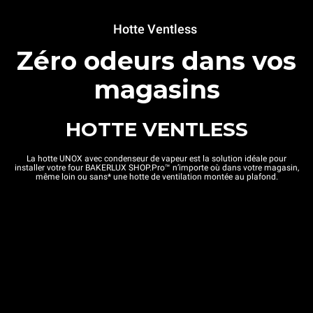
Hotte Ventless
Zéro odeurs dans vos
magasins
HOTTE VENTLESS
La hotte UNOX avec condenseur de vapeur est la solution idéale pour
installer votre four BAKERLUX SHOP.Pro™ n’importe où dans votre magasin,
même loin ou sans* une hotte de ventilation montée au plafond.