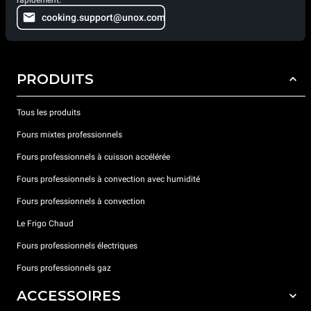
cooking.support@unox.com
PRODUITS
Tous les produits
Fours mixtes professionnels
Fours professionnels à cuisson accélérée
Fours professionnels à convection avec humidité
Fours professionnels à convection
Le Frigo Chaud
Fours professionnels électriques
Fours professionnels gaz
ACCESSOIRES