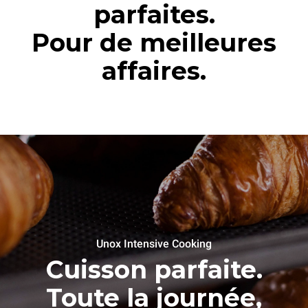
parfaites.
Pour de meilleures
affaires.
Unox Intensive Cooking
Cuisson parfaite.
Toute la journée,