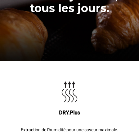
tous les jours.
DRY.Plus
Extraction de l'humidité pour une saveur maximale.