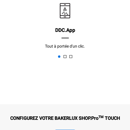
DDC.App
Tout à portée d'un clic.
TM
CONFIGUREZ VOTRE BAKERLUX SHOP.Pro
TOUCH