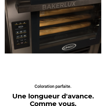
Coloration parfaite.
Une longueur d'avance.
Comme vous.