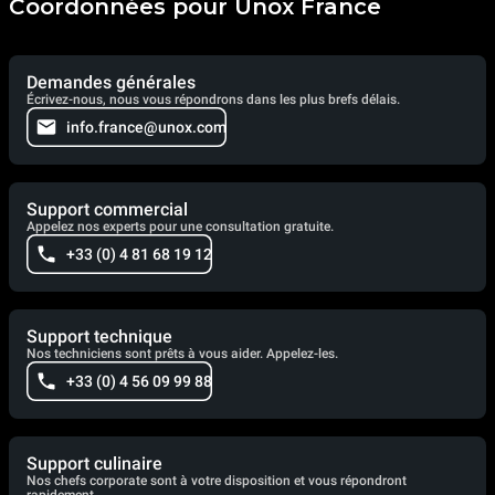
Coordonnées pour Unox France
Demandes générales
Écrivez-nous, nous vous répondrons dans les plus brefs délais.
info.france@unox.com
Support commercial
Appelez nos experts pour une consultation gratuite.
+33 (0) 4 81 68 19 12
Support technique
Nos techniciens sont prêts à vous aider. Appelez-les.
+33 (0) 4 56 09 99 88
Support culinaire
Nos chefs corporate sont à votre disposition et vous répondront
rapidement.