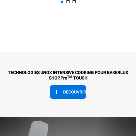
TECHNOLOGIES UNOX INTENSIVE COOKING POUR BAKERLUX
TM
SHOP.Pro
TOUCH
DÉCOUVRIR