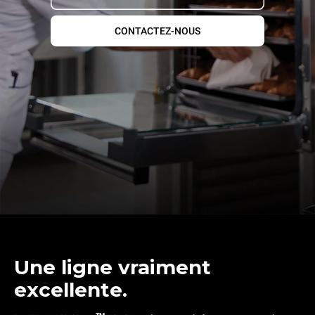
CONTACTEZ-NOUS
Une ligne vraiment
excellente.