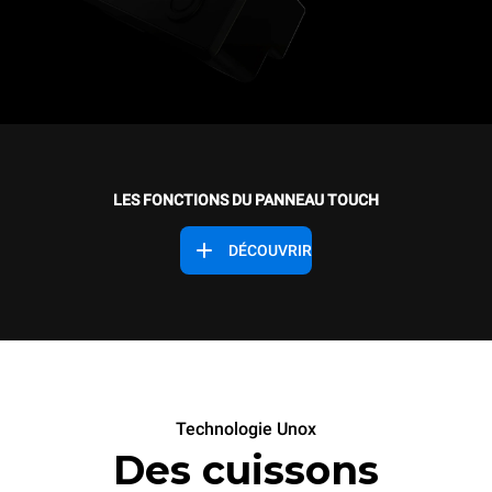
LES FONCTIONS DU PANNEAU TOUCH
DÉCOUVRIR
Technologie Unox
Des cuissons