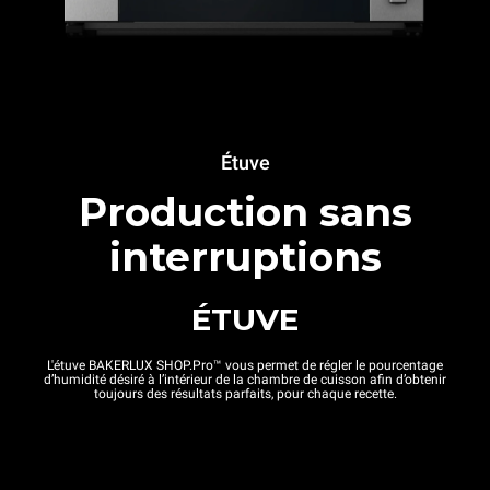
Étuve
Production sans
interruptions
ÉTUVE
L'étuve BAKERLUX SHOP.Pro™ vous permet de régler le pourcentage
d’humidité désiré à l’intérieur de la chambre de cuisson afin d’obtenir
toujours des résultats parfaits, pour chaque recette.