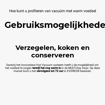
Hoe kunt u profiteren van vacuüm met warm voedsel
Gebruiksmogelijkhed
Verzegelen, koken en
conserveren
Dankzij het innovatieve Hot Vacuum systeem heeft u de mogelijkheid om
het voedsel te zuigen
terwijl het nog warm is
in de MULTI.Day trays. Op deze
manier kunt u het
vervolgens tot 72 uur
in EVEREO® bewaren.