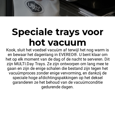
Speciale trays voor
hot vacuum
Kook, sluit het voedsel vacuüm af terwijl het nog warm is
en bewaar het dagenlang in EVEREO®. U bent klaar om
het op elk moment van de dag of de nacht te serveren. Dit
zijn MULTI.Day Trays. Ze zijn ontworpen om lang mee te
gaan en zijn de enige schalen die bestand zijn tegen het
vacuümproces zonder enige vervorming, en dankzij de
speciale hoge afdichtingspakkingen op het deksel
garanderen ze het behoud van de vacuümconditie
gedurende dagen.