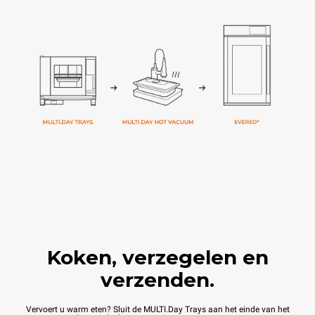
Koken, verzegelen en
verzenden.
Vervoert u warm eten? Sluit de MULTI.Day Trays aan het einde van het