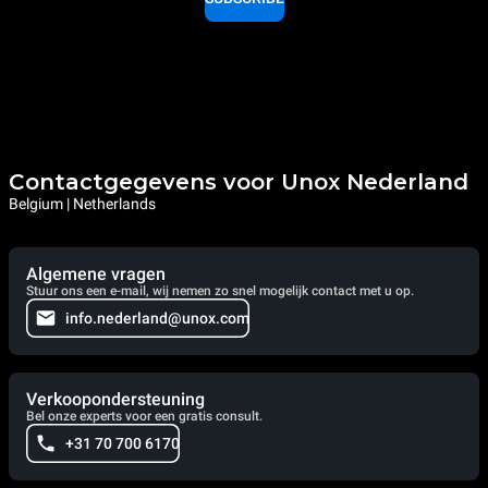
Contactgegevens voor Unox Nederland
Belgium | Netherlands
Algemene vragen
Stuur ons een e-mail, wij nemen zo snel mogelijk contact met u op.
info.nederland@unox.com
Verkoopondersteuning
Bel onze experts voor een gratis consult.
+31 70 700 6170