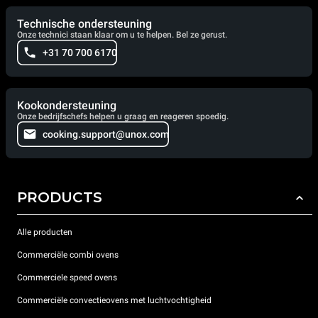
Technische ondersteuning
Onze technici staan klaar om u te helpen. Bel ze gerust.
+31 70 700 6170
Kookondersteuning
Onze bedrijfschefs helpen u graag en reageren spoedig.
cooking.support@unox.com
PRODUCTS
Alle producten
Commerciële combi ovens
Commerciele speed ovens
Commerciële convectieovens met luchtvochtigheid