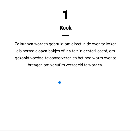
1
Kook
Ze kunnen worden gebruikt om direct in de oven te koken
als normale open bakjes of, na te zijn gesteriliseerd, om
gekookt voedsel te conserveren en het nog warm over te
brengen om vacuüm verzegeld te worden.