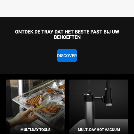
ONTDEK DE TRAY DAT HET BESTE PAST BIJ UW
BEHOEFTEN
DISCOVER
MULTI.DAY TOOLS
MULTI.DAY HOT VACUUM