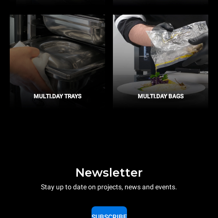
MULTI.DAY TRAYS
MULTI.DAY BAGS
Newsletter
Stay up to date on projects, news and events.
SUBSCRIBE