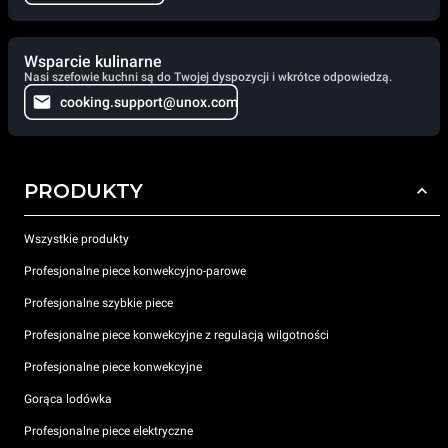
Wsparcie kulinarne
Nasi szefowie kuchni są do Twojej dyspozycji i wkrótce odpowiedzą.
cooking.support@unox.com
PRODUKTY
Wszystkie produkty
Profesjonalne piece konwekcyjno-parowe
Profesjonalne szybkie piece
Profesjonalne piece konwekcyjne z regulacją wilgotności
Profesjonalne piece konwekcyjne
Gorąca lodówka
Profesjonalne piece elektryczne