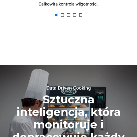
Całkowita kontrola wilgotności.
Data Driven Cooking
Sztuczna
inteligencja, która
monitoruje i