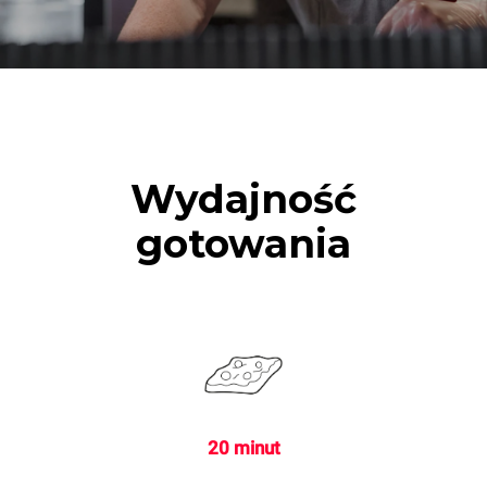
Wydajność
gotowania
20 minut