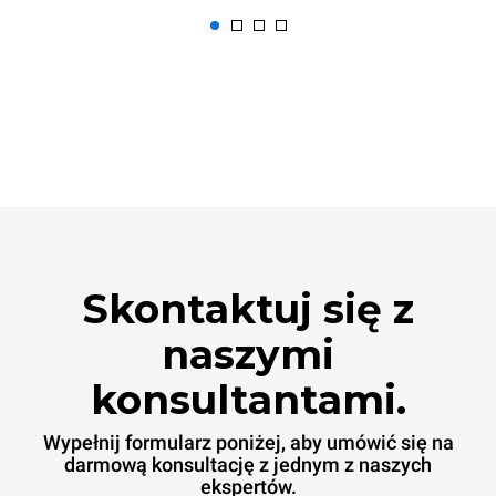
Skontaktuj się z
naszymi
konsultantami.
Wypełnij formularz poniżej, aby umówić się na
darmową konsultację z jednym z naszych
ekspertów.