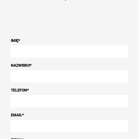
IMIĘ
*
NAZWISKO
*
TELEFON
*
EMAIL
*