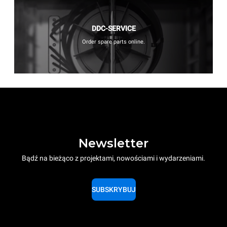
DDC-SERVICE
Order spare parts online.
Newsletter
Bądź na bieżąco z projektami, nowościami i wydarzeniami.
SUBSKRYBUJ