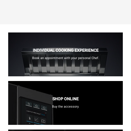
INDIVIDUAL COOKING EXPERIENCE
Book an appointment with your personal Chef.
SHOP ONLINE
Buy the accessory.