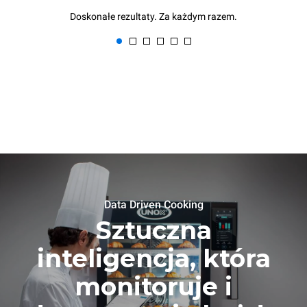
Doskonałe rezultaty. Za każdym razem.
Data Driven Cooking
Sztuczna
inteligencja, która
monitoruje i