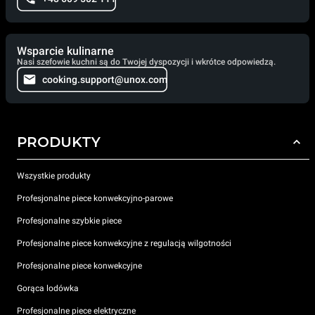
Wsparcie kulinarne
Nasi szefowie kuchni są do Twojej dyspozycji i wkrótce odpowiedzą.
cooking.support@unox.com
PRODUKTY
Wszystkie produkty
Profesjonalne piece konwekcyjno-parowe
Profesjonalne szybkie piece
Profesjonalne piece konwekcyjne z regulacją wilgotności
Profesjonalne piece konwekcyjne
Gorąca lodówka
Profesjonalne piece elektryczne