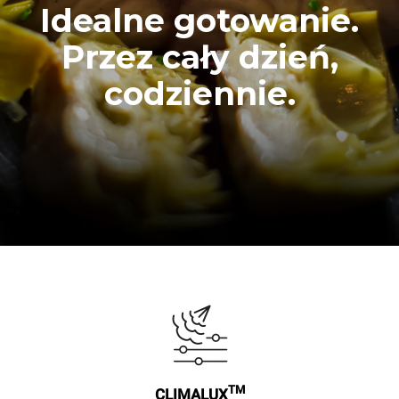
Idealne gotowanie.
Przez cały dzień,
codziennie.
TM
CLIMALUX