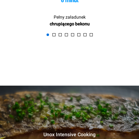
6 minut
Pełny załadunek
chrupiącego bekonu
Unox Intensive Cooking