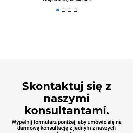
Skontaktuj się z
naszymi
konsultantami.
Wypełnij formularz poniżej, aby umówić się na
darmową konsultację z jednym z naszych