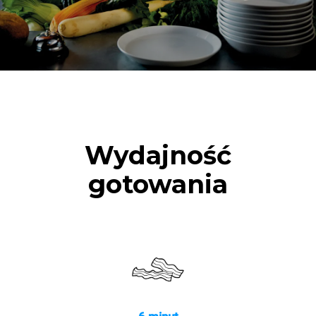
Wydajność
gotowania