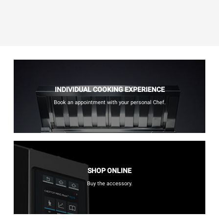
INDIVIDUAL COOKING EXPERIENCE
Book an appointment with your personal Chef.
SHOP ONLINE
Buy the accessory.