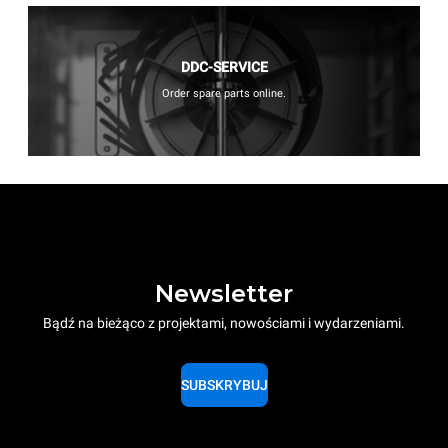
DDC-SERVICE
Order spare parts online.
Newsletter
Bądź na bieżąco z projektami, nowościami i wydarzeniami.
SUBSKRYBUJ