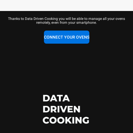
Thanks to Data Driven Cooking you will be able to manage all your ovens
remotely, even from your smartphone.
CONNECT YOUR OVENS