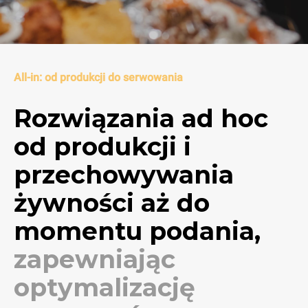
All-in: od produkcji do serwowania
Rozwiązania ad hoc
od produkcji i
przechowywania
żywności aż do
momentu podania,
zapewniając
optymalizację