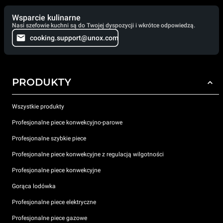
Wsparcie kulinarne
Nasi szefowie kuchni są do Twojej dyspozycji i wkrótce odpowiedzą.
cooking.support@unox.com
PRODUKTY
Wszystkie produkty
Profesjonalne piece konwekcyjno-parowe
Profesjonalne szybkie piece
Profesjonalne piece konwekcyjne z regulacją wilgotności
Profesjonalne piece konwekcyjne
Gorąca lodówka
Profesjonalne piece elektryczne
Profesjonalne piece gazowe