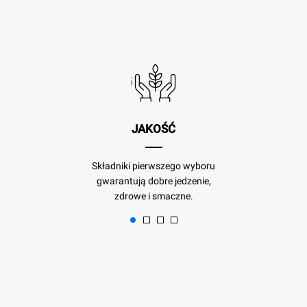
JAKOŚĆ
Składniki pierwszego wyboru
gwarantują dobre jedzenie,
zdrowe i smaczne.