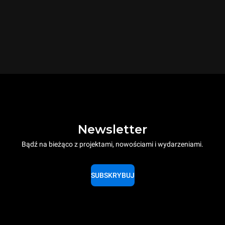
Newsletter
Bądź na bieżąco z projektami, nowościami i wydarzeniami.
SUBSKRYBUJ