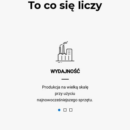
To co się liczy
WYDAJNOŚĆ
Produkcja na wielką skalę
przy użyciu
najnowocześniejszego sprzętu.