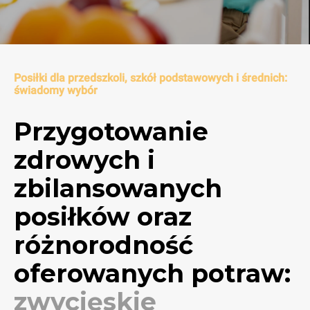
Posiłki dla przedszkoli, szkół podstawowych i średnich:
świadomy wybór
Przygotowanie
zdrowych i
zbilansowanych
posiłków oraz
różnorodność
oferowanych potraw:
zwycięskie