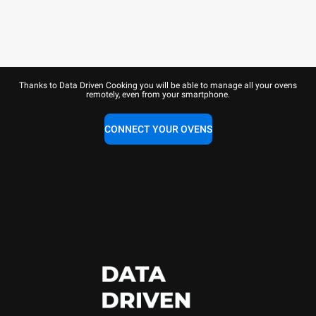
Thanks to Data Driven Cooking you will be able to manage all your ovens
remotely, even from your smartphone.
CONNECT YOUR OVENS