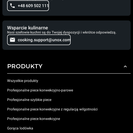
+48 609 502 111
Wsparcie kulinarne
Nasi szefowie kuchni są do Twojej dyspozycji i wkrótce odpowiedzą.
cooking.support@unox.com
PRODUKTY
Wszystkie produkty
Profesjonalne piece konwekcyjno-parowe
Profesjonalne szybkie piece
Profesjonalne piece konwekcyjne z regulacją wilgotności
Profesjonalne piece konwekcyjne
Gorąca lodówka