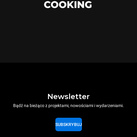
Newsletter
Bądź na bieżąco z projektami, nowościami i wydarzeniami.
SUBSKRYBUJ