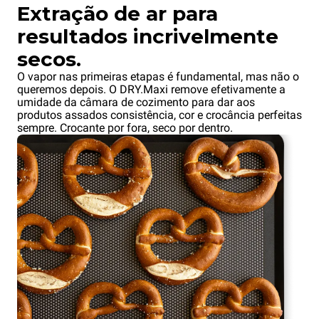
Extração de ar para
resultados incrivelmente
secos.
O vapor nas primeiras etapas é fundamental, mas não o
queremos depois. O DRY.Maxi remove efetivamente a
umidade da câmara de cozimento para dar aos
produtos assados consistência, cor e crocância perfeitas
sempre. Crocante por fora, seco por dentro.