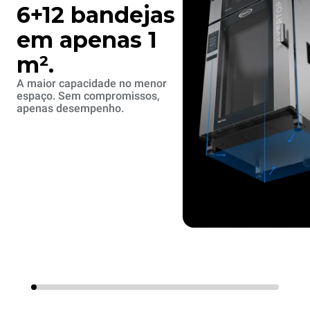
6+12 bandejas
em apenas 1
m².
A maior capacidade no menor
espaço. Sem compromissos,
apenas desempenho.