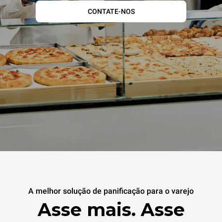
CONTATE-NOS
A melhor solução de panificação para o varejo
Asse mais. Asse