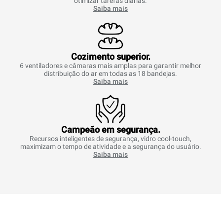
otimizar tarefas diárias.
Saiba mais
Cozimento superior.
6 ventiladores e câmaras mais amplas para garantir melhor
distribuição do ar em todas as 18 bandejas.
Saiba mais
Campeão em segurança.
Recursos inteligentes de segurança, vidro cool-touch,
maximizam o tempo de atividade e a segurança do usuário.
Saiba mais