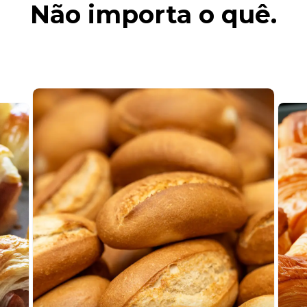
Não importa o quê.