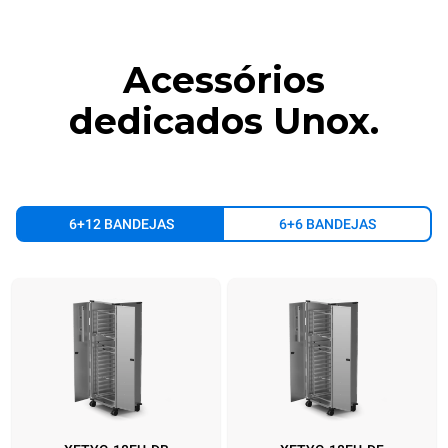
Acessórios
dedicados Unox.
6+12 BANDEJAS
6+6 BANDEJAS