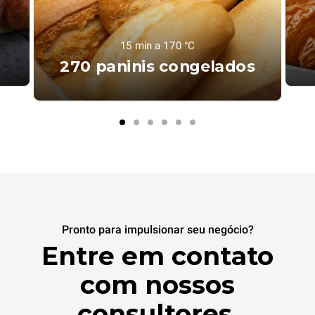
15 min a 170 °C
270 paninis congelados
Pronto para impulsionar seu negócio?
Entre em contato
com nossos
consultores.