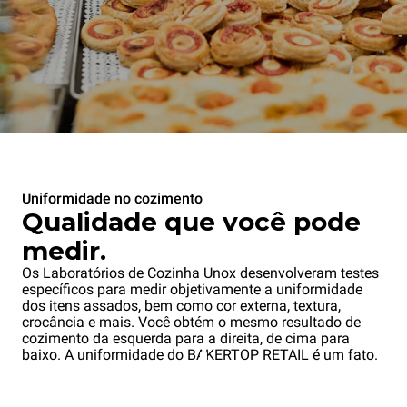
Uniformidade no cozimento
Qualidade que você pode
medir.
Os Laboratórios de Cozinha Unox desenvolveram testes
específicos para medir objetivamente a uniformidade
dos itens assados, bem como cor externa, textura,
crocância e mais. Você obtém o mesmo resultado de
cozimento da esquerda para a direita, de cima para
baixo. A uniformidade do BAKERTOP RETAIL é um fato.