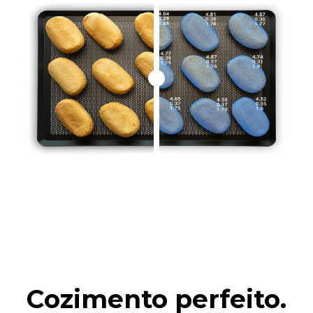
Cozimento perfeito.