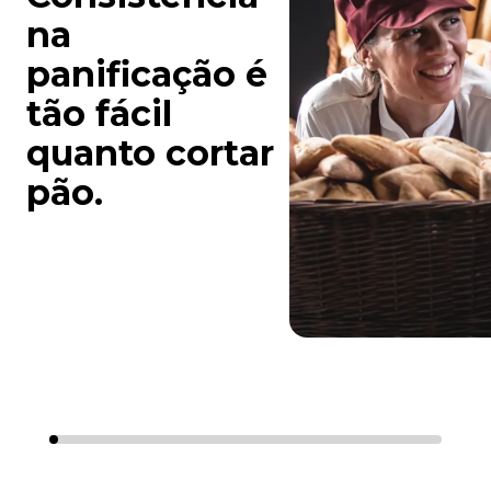
na
panificação é
tão fácil
quanto cortar
pão.