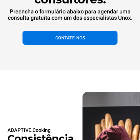
Preencha o formulário abaixo para agendar uma
consulta gratuita com um dos especialistas Unox.
CONTATE-NOS
ADAPTIVE.Cooking
Consistência