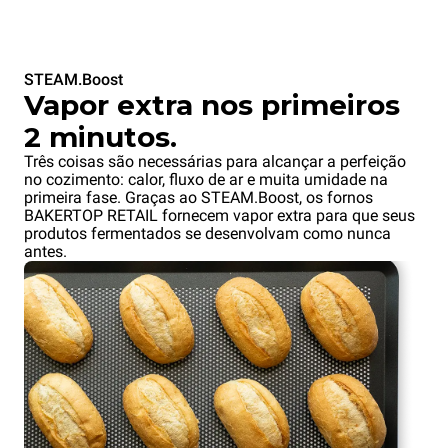
STEAM.Boost
Vapor extra nos primeiros
2 minutos.
Três coisas são necessárias para alcançar a perfeição
no cozimento: calor, fluxo de ar e muita umidade na
primeira fase. Graças ao STEAM.Boost, os fornos
BAKERTOP RETAIL fornecem vapor extra para que seus
produtos fermentados se desenvolvam como nunca
antes.