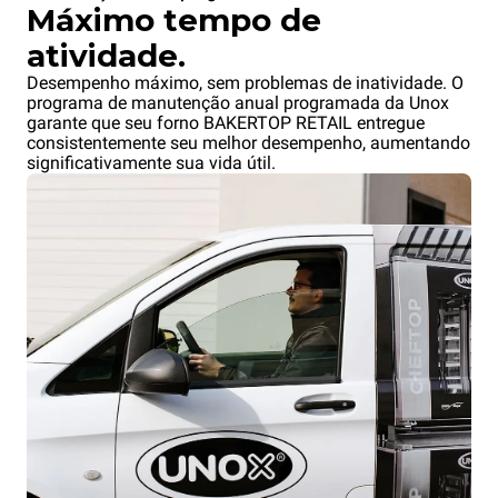
Máximo tempo de
atividade.
Desempenho máximo, sem problemas de inatividade. O
programa de manutenção anual programada da Unox
garante que seu forno BAKERTOP RETAIL entregue
consistentemente seu melhor desempenho, aumentando
significativamente sua vida útil.