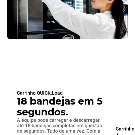
Carrinho QUICK.Load
18 bandejas em 5
segundos.
A equipe pode carregar e descarregar
até 18 bandejas completas em questão
Carrinho
de segundos. Tudo de uma vez. Com a