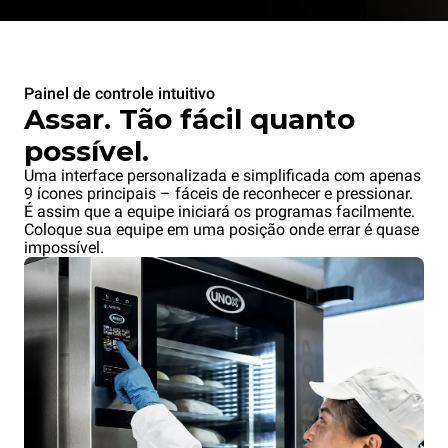
Painel de controle intuitivo
Assar. Tão fácil quanto
possível.
Uma interface personalizada e simplificada com apenas
9 ícones principais – fáceis de reconhecer e pressionar.
É assim que a equipe iniciará os programas facilmente.
Coloque sua equipe em uma posição onde errar é quase
impossível.