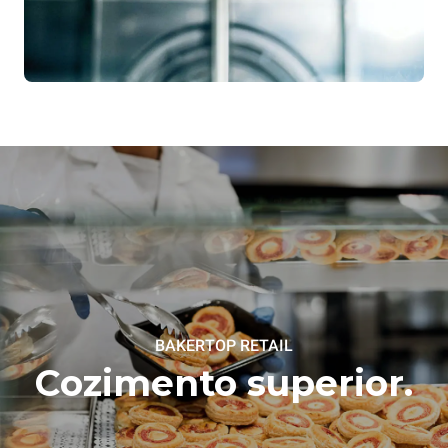
BAKERTOP RETAIL
Cozimento superior.