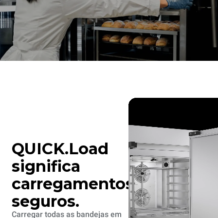
QUICK.Load
significa
carregamentos
seguros.
Carregar todas as bandejas em