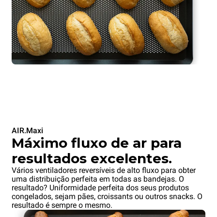
AIR.Maxi
Máximo fluxo de ar para
resultados excelentes.
Vários ventiladores reversíveis de alto fluxo para obter
uma distribuição perfeita em todas as bandejas. O
resultado? Uniformidade perfeita dos seus produtos
congelados, sejam pães, croissants ou outros snacks. O
resultado é sempre o mesmo.