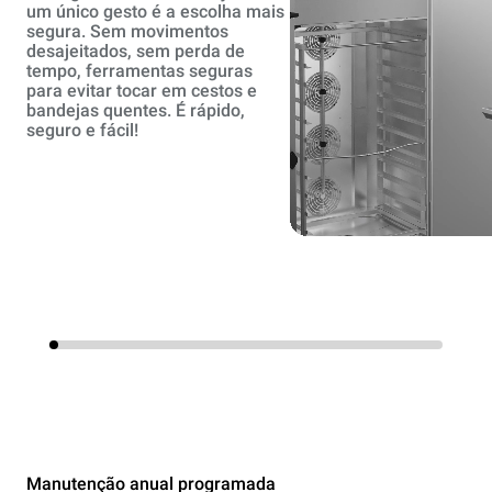
um único gesto é a escolha mais
segura. Sem movimentos
desajeitados, sem perda de
tempo, ferramentas seguras
para evitar tocar em cestos e
bandejas quentes. É rápido,
seguro e fácil!
Manutenção anual programada