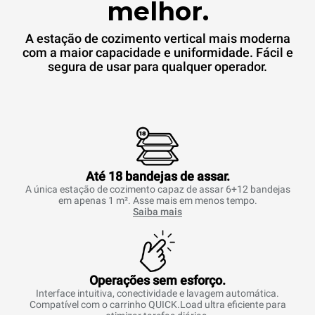
melhor.
A estação de cozimento vertical mais moderna
com a maior capacidade e uniformidade. Fácil e
segura de usar para qualquer operador.
Até 18 bandejas de assar.
A única estação de cozimento capaz de assar 6+12 bandejas
em apenas 1 m². Asse mais em menos tempo.
Saiba mais
Operações sem esforço.
Interface intuitiva, conectividade e lavagem automática.
Compatível com o carrinho QUICK.Load ultra eficiente para