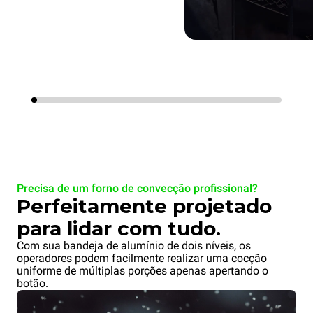
Precisa de um forno de convecção profissional?
Perfeitamente projetado
para lidar com tudo.
Com sua bandeja de alumínio de dois níveis, os
operadores podem facilmente realizar uma cocção
uniforme de múltiplas porções apenas apertando o
botão.