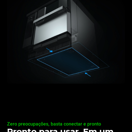
Zero preocupações, basta conectar e pronto
Pronto para usar. Em um