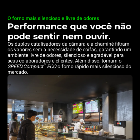
O forno mais silencioso e livre de odores
Performance que você não
pode sentir nem ouvir.
Os duplos catalisadores da câmara e a chaminé filtram
os vapores sem a necessidade de coifas, garantindo um
ambiente livre de odores, silencioso e agradável para
seus colaboradores e clientes. Além disso, tornam o
™
SPEED.Compact
ECO
o forno rápido mais silencioso do
mercado.