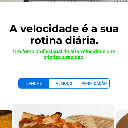
A velocidade é a sua
rotina diária.
Um forno profissional de alta velocidade que
prioriza a rapidez.
LANCHE
ALMOÇO
PANIFICAÇÃO