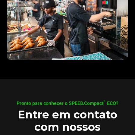
™
Pronto para conhecer o SPEED.Compact
ECO?
Entre em contato
com nossos