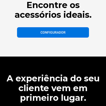
Encontre os
acessórios ideais.
CONFIGURADOR
A experiência do seu
cliente vem em
primeiro lugar.