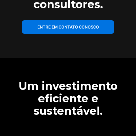
consultores.
ENTRE EM CONTATO CONOSCO
Um investimento
eficiente e
sustentável.