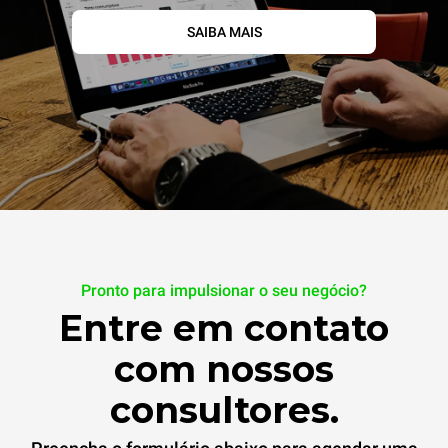
SAIBA MAIS
Pronto para impulsionar o seu negócio?
Entre em contato
com nossos
consultores.