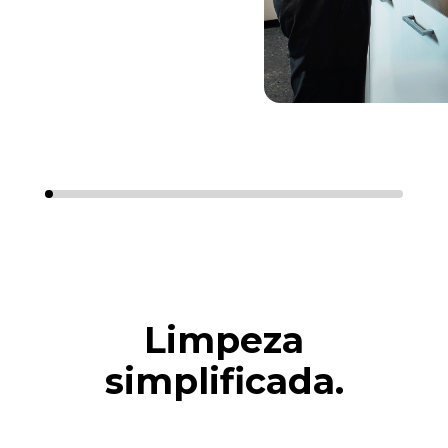
Limpeza
simplificada.