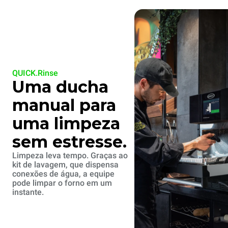
QUICK.Rinse
Uma ducha
manual para
uma limpeza
sem estresse.
Limpeza leva tempo. Graças ao
kit de lavagem, que dispensa
conexões de água, a equipe
pode limpar o forno em um
instante.