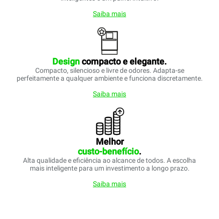
Saiba mais
Design
compacto e elegante.
Compacto, silencioso e livre de odores. Adapta-se
perfeitamente a qualquer ambiente e funciona discretamente.
Saiba mais
Melhor
custo-benefício
.
Alta qualidade e eficiência ao alcance de todos. A escolha
mais inteligente para um investimento a longo prazo.
Saiba mais