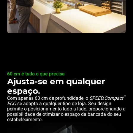
60 cm é tudo o que precisa
Ajusta-se em qualquer
espaço.
™
Com apenas 60 cm de profundidade, o
SPEED.Compact
ECO
se adapta a qualquer tipo de loja. Seu design
permite o posicionamento lado a lado, proporcionando a
possibilidade de otimizar o espaço da bancada do seu
estabelecimento.