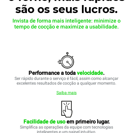
são os seus lucros.
Invista de forma mais inteligente: minimize o
tempo de cocção e maximize a usabilidade.
Performance a toda
velocidade
.
Ser rápido durante o serviço é fácil, assim como alcançar
excelentes resultados de cocção a qualquer momento.
Saiba mais
Facilidade de uso
em primeiro lugar.
Simplifica as operações da equipe com tecnologias
inteligentes e um painel intuitivo.