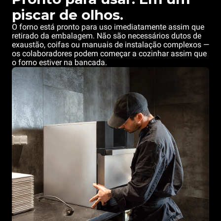
piscar de olhos.
O forno está pronto para uso imediatamente assim que
retirado da embalagem. Não são necessários dutos de
exaustão, coifas ou manuais de instalação complexos —
os colaboradores podem começar a cozinhar assim que
o forno estiver na bancada.