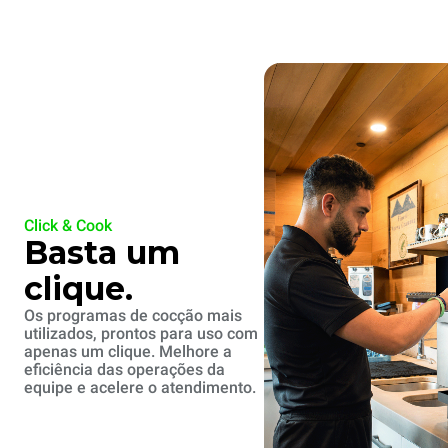
Click & Cook
Basta um
clique.
Os programas de cocção mais
utilizados, prontos para uso com
apenas um clique. Melhore a
eficiência das operações da
equipe e acelere o atendimento.