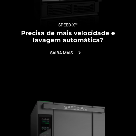
SPEED-X™
Precisa de mais velocidade e
lavagem automática?
SAIBA MAIS