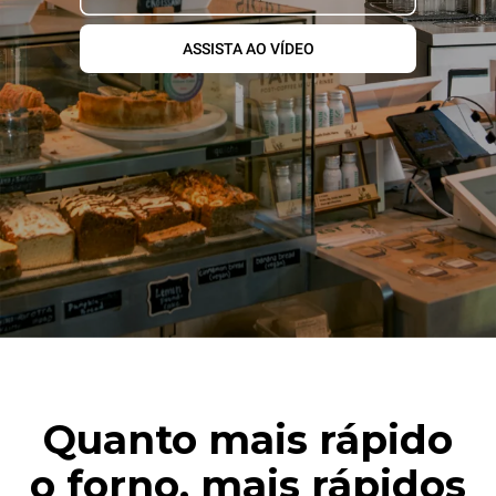
ASSISTA AO VÍDEO
Quanto mais rápido
o forno, mais rápidos