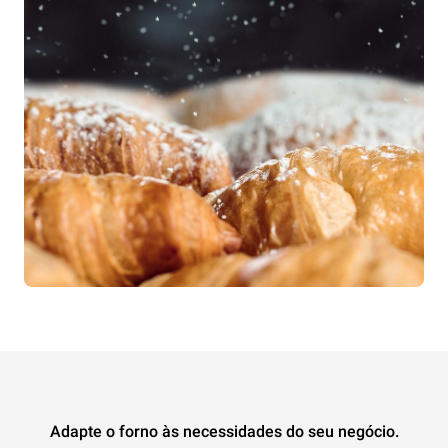
Adapte o forno às necessidades do seu negócio.